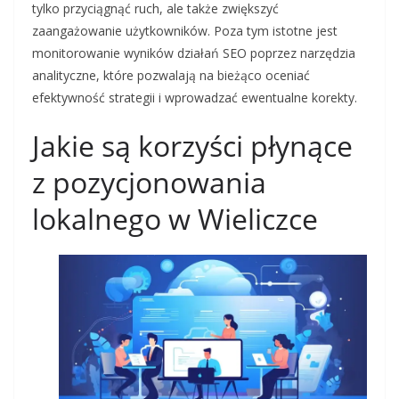
tylko przyciągnąć ruch, ale także zwiększyć
zaangażowanie użytkowników. Poza tym istotne jest
monitorowanie wyników działań SEO poprzez narzędzia
analityczne, które pozwalają na bieżąco oceniać
efektywność strategii i wprowadzać ewentualne korekty.
Jakie są korzyści płynące
z pozycjonowania
lokalnego w Wieliczce