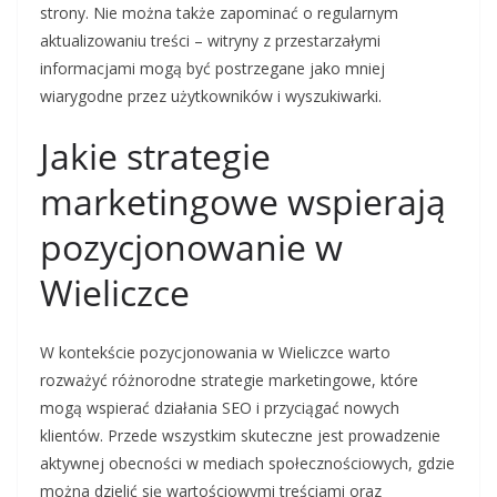
strony. Nie można także zapominać o regularnym
aktualizowaniu treści – witryny z przestarzałymi
informacjami mogą być postrzegane jako mniej
wiarygodne przez użytkowników i wyszukiwarki.
Jakie strategie
marketingowe wspierają
pozycjonowanie w
Wieliczce
W kontekście pozycjonowania w Wieliczce warto
rozważyć różnorodne strategie marketingowe, które
mogą wspierać działania SEO i przyciągać nowych
klientów. Przede wszystkim skuteczne jest prowadzenie
aktywnej obecności w mediach społecznościowych, gdzie
można dzielić się wartościowymi treściami oraz