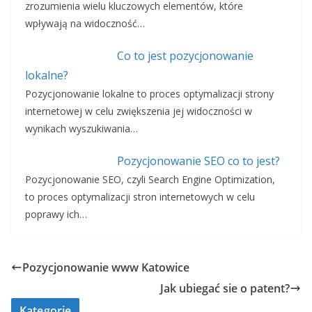
zrozumienia wielu kluczowych elementów, które
wpływają na widoczność…
Co to jest pozycjonowanie
lokalne?
Pozycjonowanie lokalne to proces optymalizacji strony
internetowej w celu zwiększenia jej widoczności w
wynikach wyszukiwania…
Pozycjonowanie SEO co to jest?
Pozycjonowanie SEO, czyli Search Engine Optimization,
to proces optymalizacji stron internetowych w celu
poprawy ich…
Pozycjonowanie www Katowice
Jak ubiegać sie o patent?
Kategorie