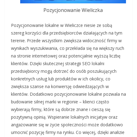
Pozycjonowanie Wieliczka
Pozycjonowanie lokalne w Wieliczce niesie ze sobą
szereg korzyści dla przedsiębiorców działających na tym
terenie. Przede wszystkim zwiększa widoczność firmy w
wynikach wyszukiwania, co przekłada się na większy ruch
na stronie internetowej oraz potencjalnie wyższą liczbę
klientów. Dzięki skutecznej strategii SEO lokalni
przedsiębiorcy mogą dotrzeć do osób poszukujących
konkretnych usług lub produktów w ich okolicy, co
zwiększa szanse na konwersję odwiedzających w
klientów. Dodatkowo pozycjonowanie lokalne pozwala na
budowanie silnej marki w regionie – klienci często
wybierają firmy, które są dobrze znane i cieszą się
pozytywną opinią. Wspieranie lokalnych inicjatyw oraz
angażowanie się w życie społeczności może dodatkowo
umocnić pozycję firmy na rynku. Co więcej, dzięki analizie