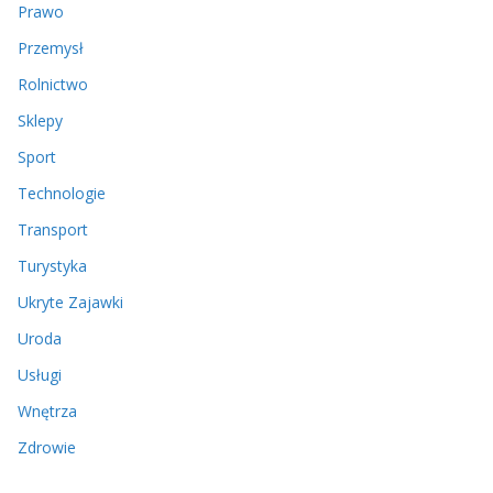
Prawo
Przemysł
Rolnictwo
Sklepy
Sport
Technologie
Transport
Turystyka
Ukryte Zajawki
Uroda
Usługi
Wnętrza
Zdrowie