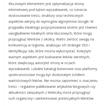
Kluczowym elementem jest optymalizacja strony
internetowej pod kątem wyszukiwarek, co oznacza
dostosowanie treści, struktury oraz technicznych
aspektów witryny do wymogów algorytmów Google. W
przypadku lokalnego pozycjonowania istotne jest również
uwzględnienie lokalnych słów kluczowych, które mogą
przyciągnąć klientów z okolicy. Warto zwrócić uwagę na
konkurencję w regionie, analizując ich strategie SEO i
identyfikując luki, które można wykorzystać. Kolejnym
ważnym aspektem jest budowanie linków zwrotnych,
które zwiększają autorytet strony w oczach
wyszukiwarek. Lokalne katalogi biznesowe oraz platformy
społecznościowe mogą być doskonałym źródłem
wartościowych linków. Nie można zapomnieć o znaczeniu
treści – regularne publikowanie artykułów blogowych czy
aktualności związanych z Wieliczką może przyciągnąć
ruch organiczny i zainteresować potencjalnych klientów.