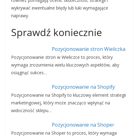
również pomagają ocenić skuteczność strategii i
wykrywać ewentualne błędy lub luki wymagające
naprawy.
Sprawdź koniecznie
Pozycjonowanie stron Wieliczka
Pozycjonowanie stron w Wieliczce to proces, który
wymaga zrozumienia wielu kluczowych aspektów, aby
osiągnąć sukces…
Pozycjonowanie na Shopify
Pozycjonowanie na Shopify to kluczowy element strategii
marketingowej, który może znacząco wpłynąć na
widoczność sklepu…
Pozycjonowanie na Shoper
Pozycjonowanie na Shoper to proces, który wymaga