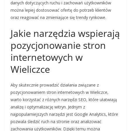
danych dotyczących ruchu i zachowań użytkowników
można lepiej dostosować ofertę do potrzeb klientów
oraz reagować na zmieniające się trendy rynkowe.
Jakie narzędzia wspierają
pozycjonowanie stron
internetowych w
Wieliczce
Aby skutecznie prowadzić działania związane z
pozycjonowaniem stron internetowych w Wieliczce,
warto korzystać z różnych narzędzi SEO, które ułatwiają
analizę i optymalizację witryn. Jednym z
najpopularniejszych narzędzi jest Google Analytics, które
pozwala śledzić ruch na stronie oraz analizować
zachowania użytkowników. Dzięki temu można