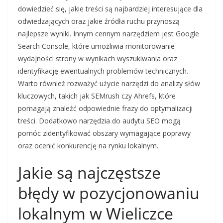
dowiedzieć się, jakie treści są najbardziej interesujące dla
odwiedzających oraz jakie źródła ruchu przynoszą
najlepsze wyniki. Innym cennym narzędziem jest Google
Search Console, które umożliwia monitorowanie
wydajności strony w wynikach wyszukiwania oraz
identyfikację ewentualnych problemów technicznych.
Warto również rozważyć użycie narzędzi do analizy słów
kluczowych, takich jak SEMrush czy Ahrefs, które
pomagają znaleźć odpowiednie frazy do optymalizacji
treści. Dodatkowo narzędzia do audytu SEO mogą
pomóc zidentyfikować obszary wymagające poprawy
oraz ocenić konkurencję na rynku lokalnym.
Jakie są najczęstsze
błędy w pozycjonowaniu
lokalnym w Wieliczce