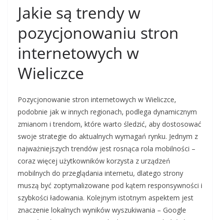
Jakie są trendy w
pozycjonowaniu stron
internetowych w
Wieliczce
Pozycjonowanie stron internetowych w Wieliczce,
podobnie jak w innych regionach, podlega dynamicznym
zmianom i trendom, które warto śledzić, aby dostosować
swoje strategie do aktualnych wymagań rynku. Jednym z
najważniejszych trendów jest rosnąca rola mobilności –
coraz więcej użytkowników korzysta z urządzeń
mobilnych do przeglądania internetu, dlatego strony
muszą być zoptymalizowane pod kątem responsywności i
szybkości ładowania. Kolejnym istotnym aspektem jest
znaczenie lokalnych wyników wyszukiwania – Google