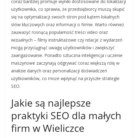
coraz bardziej promuje wyniki dostosowane do lokalizacji
użytkownika, co sprawia, że przedsiębiorcy muszą skupić
się na optymalizacji swoich stron pod kątem lokalnych
słów kluczowych oraz informacji o firmie. Warto również
zauważyć rosnącą popularność treści video oraz
wizualnych – filmy instruktażowe czy relacje z wydarzeń
mogą przyciągnąć uwagę użytkowników i zwiększyć
zaangażowanie. Ponadto sztuczna inteligencja i uczenie
maszynowe zaczynają odgrywać coraz większą rolę w
analizie danych oraz personalizacji doświadczeń
użytkowników, co może wpłynąć na przyszłe strategie
SEO.
Jakie są najlepsze
praktyki SEO dla małych
firm w Wieliczce