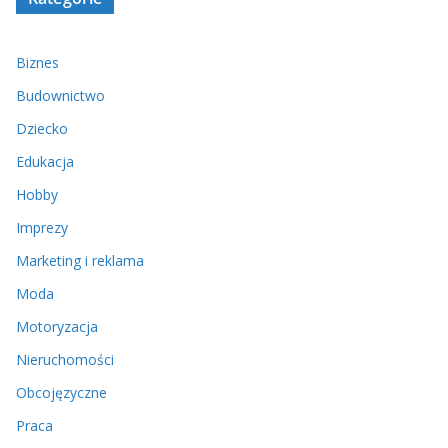
Biznes
Budownictwo
Dziecko
Edukacja
Hobby
Imprezy
Marketing i reklama
Moda
Motoryzacja
Nieruchomości
Obcojęzyczne
Praca