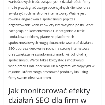
wartościowych treści związanych z działalnością firmy
może przyciągnąć uwagę potencjalnych klientów oraz
zwiększyć ruch na stronie internetowej. Ważne jest
również angażowanie społeczności poprzez
organizowanie konkursów czy interaktywne posty, które
zachęcają do komentowania i udostępniania treści.
Dodatkowo reklamy płatne na platformach
społecznościowych mogą skutecznie wspierać działania
SEO poprzez kierowanie ruchu na stronę internetową
oraz zwiększanie świadomości marki wśród lokalnej
społeczności. Warto także korzystać z możliwości
współpracy z influencerami lub blogerami działającymi w
regionie, którzy mogą promować produkty lub usługi
firmy swoim obserwatorom.
Jak monitorować efekty
działań SEO dla firm w