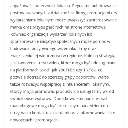
angażować społeczność lokalną. Regularne publikowanie
postów związanych z działalnością firmy, promocjami czy
wydarzeniami lokalnymi może zwiększyć zainteresowanie
marką oraz przyciągnąć ruch na stronę internetową.
Również organizacja wydarzeń lokalnych lub
sponsorowanie inicjatyw społecznych może pomóc w
budowaniu pozytywnego wizerunku firmy oraz
zwiększeniu jej widoczności w regionie. Kolejną strategią
jest tworzenie treści video, które mogą być udostępniane
na platformach takich jak YouTube czy TikTok, co
pozwala dotrzeć do szerszej grupy odbiorców. Warto
także rozważyć współpracę z influencerami lokalnymi,
którzy mogą promować produkty lub usługi firmy wśród
swoich obserwatorów. Dodatkowo kampanie e-mail
marketingowe mogą być skutecznym narzędziem do
utrzymania kontaktu z klientami oraz informowania ich o
nowościach i promocjach.