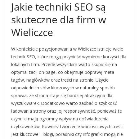
Jakie techniki SEO są
skuteczne dla firm w
Wieliczce
W kontekście pozycjonowania w Wieliczce istnieje wiele
technik SEO, które mogą przynieść wymierne korzyści dla
lokalnych firm. Przede wszystkim warto skupić się na
optymalizacji on-page, co obejmuje poprawę meta
tagów, nagłówków oraz treści na stronie. Użycie
odpowiednich słów kluczowych w naturalny sposób
sprawia, że strona staje się bardziej atrakcyjna dla
wyszukiwarek. Dodatkowo warto zadbać o szybkość
ładowania strony oraz jej responsywność, ponieważ te
czynniki mają ogromny wpływ na doświadczenia
użytkowników. Również tworzenie wartościowych treści
jest kluczowe – blogi, poradniki czy infografiki mogą nie