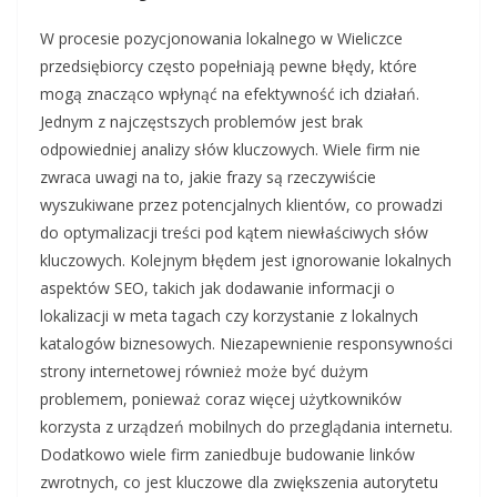
W procesie pozycjonowania lokalnego w Wieliczce
przedsiębiorcy często popełniają pewne błędy, które
mogą znacząco wpłynąć na efektywność ich działań.
Jednym z najczęstszych problemów jest brak
odpowiedniej analizy słów kluczowych. Wiele firm nie
zwraca uwagi na to, jakie frazy są rzeczywiście
wyszukiwane przez potencjalnych klientów, co prowadzi
do optymalizacji treści pod kątem niewłaściwych słów
kluczowych. Kolejnym błędem jest ignorowanie lokalnych
aspektów SEO, takich jak dodawanie informacji o
lokalizacji w meta tagach czy korzystanie z lokalnych
katalogów biznesowych. Niezapewnienie responsywności
strony internetowej również może być dużym
problemem, ponieważ coraz więcej użytkowników
korzysta z urządzeń mobilnych do przeglądania internetu.
Dodatkowo wiele firm zaniedbuje budowanie linków
zwrotnych, co jest kluczowe dla zwiększenia autorytetu