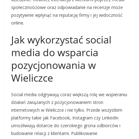
społecznościowe oraz odpowiadanie na recenzje może
pozytywnie wpłynąć na reputację firmy i jej widoczność
online.
Jak wykorzystać social
media do wsparcia
pozycjonowania w
Wieliczce
Social media odgrywają coraz większą rolę we wspieraniu
działań związanych z pozycjonowaniem stron
internetowych w Wieliczce i nie tylko. Przede wszystkim
platformy takie jak Facebook, Instagram czy LinkedIn
umożliwiają dotarcie do szerokiego grona odbiorców i
budowanie relacji z klientami. Publikowanie