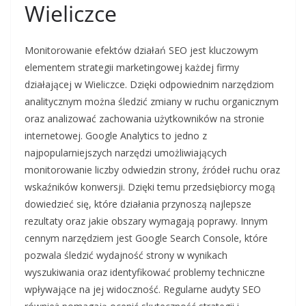
Wieliczce
Monitorowanie efektów działań SEO jest kluczowym
elementem strategii marketingowej każdej firmy
działającej w Wieliczce. Dzięki odpowiednim narzędziom
analitycznym można śledzić zmiany w ruchu organicznym
oraz analizować zachowania użytkowników na stronie
internetowej. Google Analytics to jedno z
najpopularniejszych narzędzi umożliwiających
monitorowanie liczby odwiedzin strony, źródeł ruchu oraz
wskaźników konwersji. Dzięki temu przedsiębiorcy mogą
dowiedzieć się, które działania przynoszą najlepsze
rezultaty oraz jakie obszary wymagają poprawy. Innym
cennym narzędziem jest Google Search Console, które
pozwala śledzić wydajność strony w wynikach
wyszukiwania oraz identyfikować problemy techniczne
wpływające na jej widoczność. Regularne audyty SEO