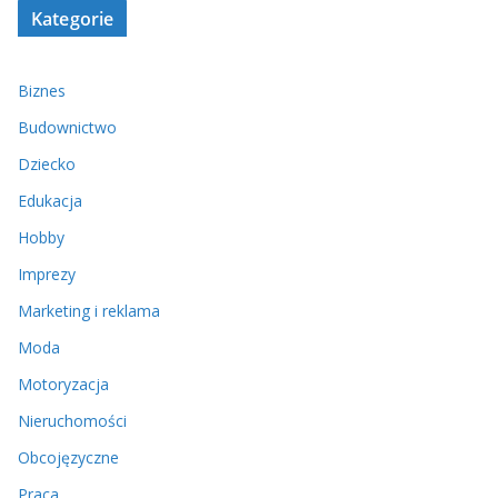
Kategorie
Biznes
Budownictwo
Dziecko
Edukacja
Hobby
Imprezy
Marketing i reklama
Moda
Motoryzacja
Nieruchomości
Obcojęzyczne
Praca