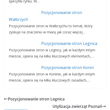
specyfiki rynku. W…
Pozycjonowanie stron
Wałbrzych
Pozycjonowanie stron w Wałbrzychu to temat, który
zyskuje na znaczeniu w miarę jak coraz więcej…
Pozycjonowanie stron Legnica
Pozycjonowanie stron w Legnicy, jak w każdym innym
mieście, opiera się na kilku kluczowych elementach,…
Pozycjonowanie stron Konin
Pozycjonowanie stron w Koninie, jak w każdym innym
mieście, opiera się na kilku kluczowych zasadach,…
Pozycjonowanie stron Legnica
Utylizacja zwierząt Poznań