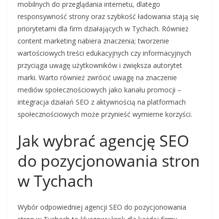
mobilnych do przeglądania internetu, dlatego
responsywność strony oraz szybkość ładowania stają się
priorytetami dla firm działających w Tychach. Również
content marketing nabiera znaczenia; tworzenie
wartościowych treści edukacyjnych czy informacyjnych
przyciąga uwagę użytkowników i zwiększa autorytet
marki. Warto również zwrócić uwagę na znaczenie
mediów społecznościowych jako kanału promocji –
integracja działań SEO z aktywnością na platformach
społecznościowych może przynieść wymierne korzyści.
Jak wybrać agencję SEO
do pozycjonowania stron
w Tychach
Wybór odpowiedniej agencji SEO do pozycjonowania