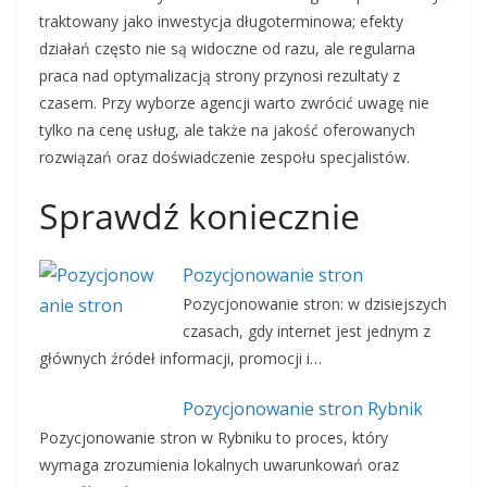
traktowany jako inwestycja długoterminowa; efekty
działań często nie są widoczne od razu, ale regularna
praca nad optymalizacją strony przynosi rezultaty z
czasem. Przy wyborze agencji warto zwrócić uwagę nie
tylko na cenę usług, ale także na jakość oferowanych
rozwiązań oraz doświadczenie zespołu specjalistów.
Sprawdź koniecznie
Pozycjonowanie stron
Pozycjonowanie stron: w dzisiejszych
czasach, gdy internet jest jednym z
głównych źródeł informacji, promocji i…
Pozycjonowanie stron Rybnik
Pozycjonowanie stron w Rybniku to proces, który
wymaga zrozumienia lokalnych uwarunkowań oraz