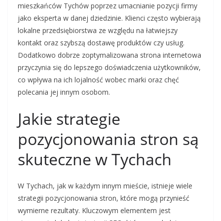
mieszkańców Tychów poprzez umacnianie pozycji firmy
jako eksperta w danej dziedzinie. Klienci często wybierają
lokalne przedsiębiorstwa ze względu na łatwiejszy
kontakt oraz szybszą dostawę produktów czy usług.
Dodatkowo dobrze zoptymalizowana strona internetowa
przyczynia się do lepszego doświadczenia użytkowników,
co wpływa na ich lojalność wobec marki oraz chęć
polecania jej innym osobom.
Jakie strategie
pozycjonowania stron są
skuteczne w Tychach
W Tychach, jak w każdym innym mieście, istnieje wiele
strategii pozycjonowania stron, które mogą przynieść
wymierne rezultaty. Kluczowym elementem jest