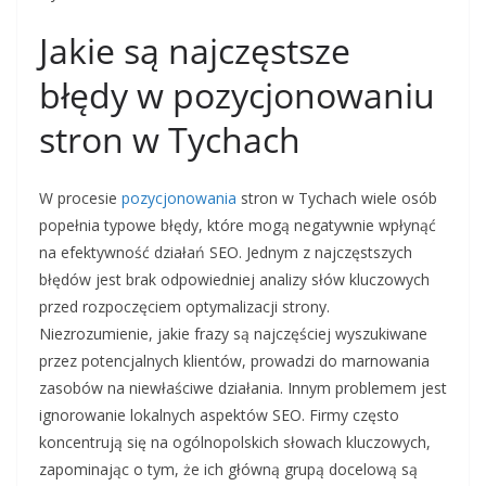
Jakie są najczęstsze
błędy w pozycjonowaniu
stron w Tychach
W procesie
pozycjonowania
stron w Tychach wiele osób
popełnia typowe błędy, które mogą negatywnie wpłynąć
na efektywność działań SEO. Jednym z najczęstszych
błędów jest brak odpowiedniej analizy słów kluczowych
przed rozpoczęciem optymalizacji strony.
Niezrozumienie, jakie frazy są najczęściej wyszukiwane
przez potencjalnych klientów, prowadzi do marnowania
zasobów na niewłaściwe działania. Innym problemem jest
ignorowanie lokalnych aspektów SEO. Firmy często
koncentrują się na ogólnopolskich słowach kluczowych,
zapominając o tym, że ich główną grupą docelową są