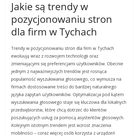
Jakie są trendy w
pozycjonowaniu stron
dla firm w Tychach
Trendy w pozycjonowaniu stron dla firm w Tychach
ewoluują wraz z rozwojem technologii oraz
zmieniającymi się preferencjami użytkowników. Obecnie
jednym z najważniejszych trendów jest rosnąca
popularność wyszukiwania głosowego, co wymusza na
firmach dostosowanie treści do bardziej naturalnego
języka zapytań użytkowników. Optymalizacja pod kątem
wyszukiwania głosowego staje się kluczowa dla lokalnych
przedsiębiorstw, które chcą dotrzeć do klientów
poszukujących usług za pomocą asystentów głosowych.
Kolejnym istotnym trendem jest wzrost znaczenia
mobilności – coraz więcej osób korzysta z urządzeń