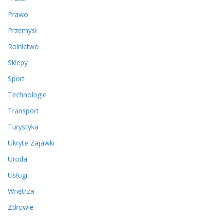
Prawo
Przemysł
Rolnictwo
Sklepy
Sport
Technologie
Transport
Turystyka
Ukryte Zajawki
Uroda
Usługi
Wnętrza
Zdrowie