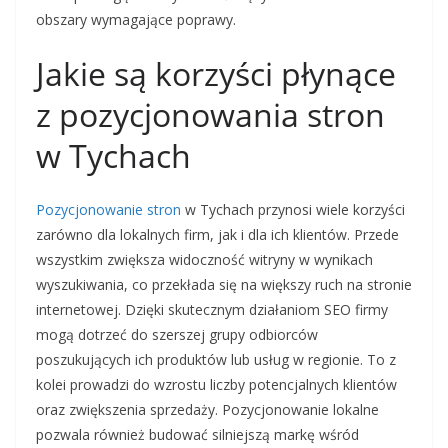
obszary wymagające poprawy.
Jakie są korzyści płynące
z pozycjonowania stron
w Tychach
Pozycjonowanie stron
w Tychach przynosi wiele korzyści
zarówno dla lokalnych firm, jak i dla ich klientów. Przede
wszystkim zwiększa widoczność witryny w wynikach
wyszukiwania, co przekłada się na większy ruch na stronie
internetowej. Dzięki skutecznym działaniom SEO firmy
mogą dotrzeć do szerszej grupy odbiorców
poszukujących ich produktów lub usług w regionie. To z
kolei prowadzi do wzrostu liczby potencjalnych klientów
oraz zwiększenia sprzedaży. Pozycjonowanie lokalne
pozwala również budować silniejszą markę wśród