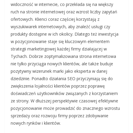
widoczność w internecie, co przekłada się na większy
ruch na stronie internetowej oraz wzrost liczby zapytań
ofertowych. Klienci coraz częściej korzystają z
wyszukiwarek internetowych, aby znaleźć usługi czy
produkty dostępne w ich okolicy. Dlatego też inwestycja
w pozycjonowanie staje się kluczowym elementem
strategii marketingowej każdej firmy działającej w
Tychach. Dobrze zoptymalizowana strona internetowa
nie tylko przyciąga nowych klientów, ale także buduje
pozytywny wizerunek marki jako eksperta w danej
dziedzinie. Ponadto działania SEO przyczyniają się do
zwiększenia lojalności klientów poprzez poprawę
doświadczeń użytkowników związanych z korzystaniem
ze strony. W dłuższej perspektywie czasowej efektywne
pozycjonowanie może prowadzić do znacznego wzrostu
sprzedaży oraz rozwoju firmy poprzez zdobywanie
nowych rynków i klientów.