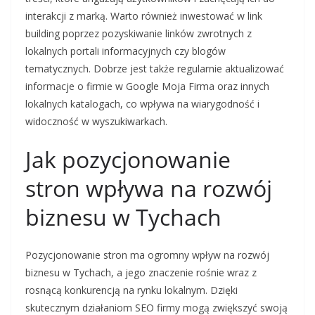
interakcji z marką. Warto również inwestować w link
building poprzez pozyskiwanie linków zwrotnych z
lokalnych portali informacyjnych czy blogów
tematycznych. Dobrze jest także regularnie aktualizować
informacje o firmie w Google Moja Firma oraz innych
lokalnych katalogach, co wpływa na wiarygodność i
widoczność w wyszukiwarkach.
Jak pozycjonowanie
stron wpływa na rozwój
biznesu w Tychach
Pozycjonowanie stron ma ogromny wpływ na rozwój
biznesu w Tychach, a jego znaczenie rośnie wraz z
rosnącą konkurencją na rynku lokalnym. Dzięki
skutecznym działaniom SEO firmy mogą zwiększyć swoją