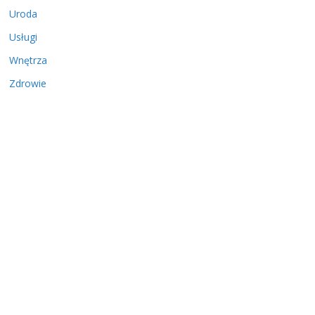
Uroda
Usługi
Wnętrza
Zdrowie