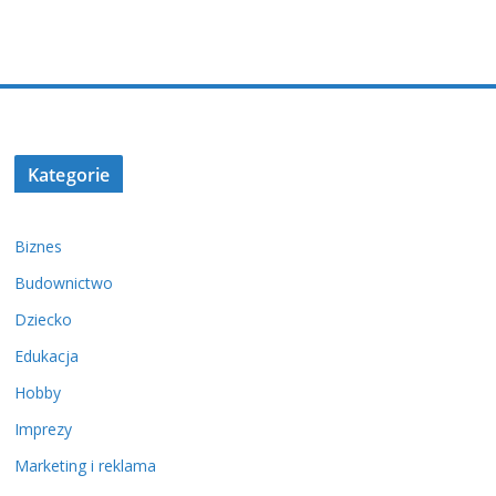
Kategorie
Biznes
Budownictwo
Dziecko
Edukacja
Hobby
Imprezy
Marketing i reklama