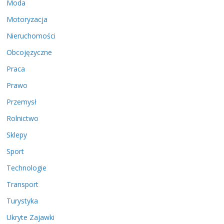
Moda
Motoryzacja
Nieruchomości
Obcojęzyczne
Praca
Prawo
Przemysł
Rolnictwo
Sklepy
Sport
Technologie
Transport
Turystyka
Ukryte Zajawki