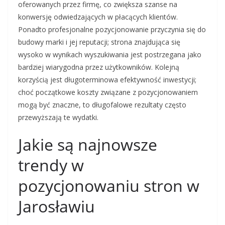
oferowanych przez firmę, co zwiększa szanse na
konwersję odwiedzających w płacących klientów.
Ponadto profesjonalne pozycjonowanie przyczynia się do
budowy marki i jej reputacji; strona znajdująca się
wysoko w wynikach wyszukiwania jest postrzegana jako
bardziej wiarygodna przez użytkowników. Kolejną
korzyścią jest długoterminowa efektywność inwestycji;
choć początkowe koszty związane z pozycjonowaniem
mogą być znaczne, to długofalowe rezultaty często
przewyższają te wydatki.
Jakie są najnowsze
trendy w
pozycjonowaniu stron w
Jarosławiu