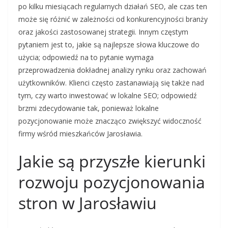
po kilku miesiącach regularnych działań SEO, ale czas ten
może się różnić w zależności od konkurencyjności branży
oraz jakości zastosowanej strategii. Innym częstym
pytaniem jest to, jakie są najlepsze słowa kluczowe do
użycia; odpowiedź na to pytanie wymaga
przeprowadzenia dokładnej analizy rynku oraz zachowań
użytkowników. Klienci często zastanawiają się także nad
tym, czy warto inwestować w lokalne SEO; odpowiedź
brzmi zdecydowanie tak, ponieważ lokalne
pozycjonowanie może znacząco zwiększyć widoczność
firmy wśród mieszkańców Jarosławia.
Jakie są przyszłe kierunki
rozwoju pozycjonowania
stron w Jarosławiu