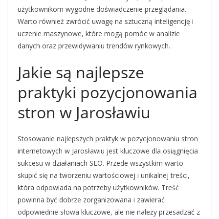
użytkownikom wygodne doświadczenie przeglądania.
Warto również zwrócić uwagę na sztuczną inteligencję i
uczenie maszynowe, które mogą pomóc w analizie
danych oraz przewidywaniu trendów rynkowych.
Jakie są najlepsze
praktyki pozycjonowania
stron w Jarosławiu
Stosowanie najlepszych praktyk w pozycjonowaniu stron
internetowych w Jarosławiu jest kluczowe dla osiągnięcia
sukcesu w działaniach SEO. Przede wszystkim warto
skupić się na tworzeniu wartościowej i unikalnej treści,
która odpowiada na potrzeby użytkowników. Treść
powinna być dobrze zorganizowana i zawierać
odpowiednie słowa kluczowe, ale nie należy przesadzać z