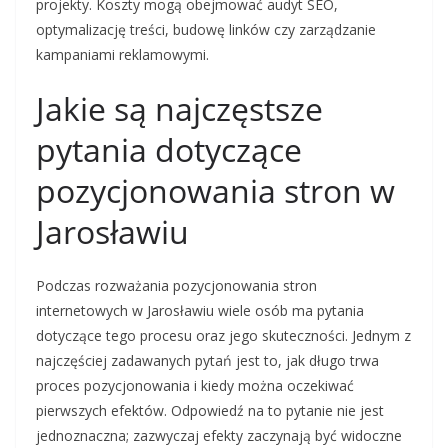
projekty. Koszty mogą obejmować audyt SEO,
optymalizację treści, budowę linków czy zarządzanie
kampaniami reklamowymi.
Jakie są najczęstsze
pytania dotyczące
pozycjonowania stron w
Jarosławiu
Podczas rozważania pozycjonowania stron
internetowych w Jarosławiu wiele osób ma pytania
dotyczące tego procesu oraz jego skuteczności. Jednym z
najczęściej zadawanych pytań jest to, jak długo trwa
proces pozycjonowania i kiedy można oczekiwać
pierwszych efektów. Odpowiedź na to pytanie nie jest
jednoznaczna; zazwyczaj efekty zaczynają być widoczne