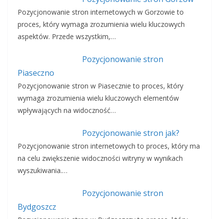
Pozycjonowanie stron internetowych w Gorzowie to
proces, który wymaga zrozumienia wielu kluczowych
aspektów. Przede wszystkim,…
Pozycjonowanie stron
Piaseczno
Pozycjonowanie stron w Piasecznie to proces, który
wymaga zrozumienia wielu kluczowych elementów
wpływających na widoczność…
Pozycjonowanie stron jak?
Pozycjonowanie stron internetowych to proces, który ma
na celu zwiększenie widoczności witryny w wynikach
wyszukiwania.…
Pozycjonowanie stron
Bydgoszcz