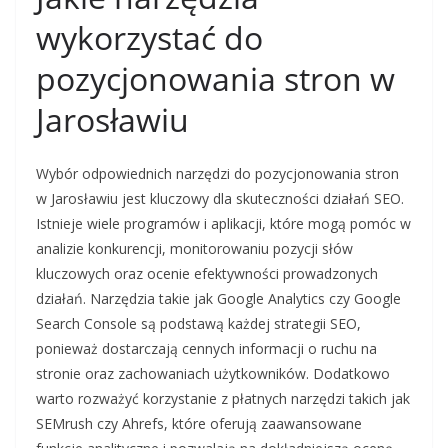
wykorzystać do
pozycjonowania stron w
Jarosławiu
Wybór odpowiednich narzędzi do pozycjonowania stron
w Jarosławiu jest kluczowy dla skuteczności działań SEO.
Istnieje wiele programów i aplikacji, które mogą pomóc w
analizie konkurencji, monitorowaniu pozycji słów
kluczowych oraz ocenie efektywności prowadzonych
działań. Narzędzia takie jak Google Analytics czy Google
Search Console są podstawą każdej strategii SEO,
ponieważ dostarczają cennych informacji o ruchu na
stronie oraz zachowaniach użytkowników. Dodatkowo
warto rozważyć korzystanie z płatnych narzędzi takich jak
SEMrush czy Ahrefs, które oferują zaawansowane