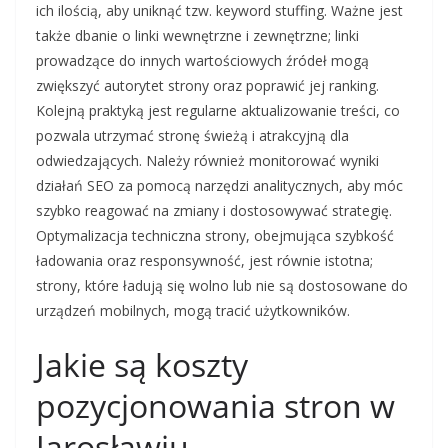
ich ilością, aby uniknąć tzw. keyword stuffing. Ważne jest
także dbanie o linki wewnętrzne i zewnętrzne; linki
prowadzące do innych wartościowych źródeł mogą
zwiększyć autorytet strony oraz poprawić jej ranking.
Kolejną praktyką jest regularne aktualizowanie treści, co
pozwala utrzymać stronę świeżą i atrakcyjną dla
odwiedzających. Należy również monitorować wyniki
działań SEO za pomocą narzędzi analitycznych, aby móc
szybko reagować na zmiany i dostosowywać strategię.
Optymalizacja techniczna strony, obejmująca szybkość
ładowania oraz responsywność, jest równie istotna;
strony, które ładują się wolno lub nie są dostosowane do
urządzeń mobilnych, mogą tracić użytkowników.
Jakie są koszty
pozycjonowania stron w
Jarosławiu