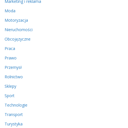
Marketing i reklama
Moda
Motoryzacja
Nieruchomości
Obcojęzyczne
Praca
Prawo
Przemysł
Rolnictwo
Sklepy
Sport
Technologie
Transport
Turystyka