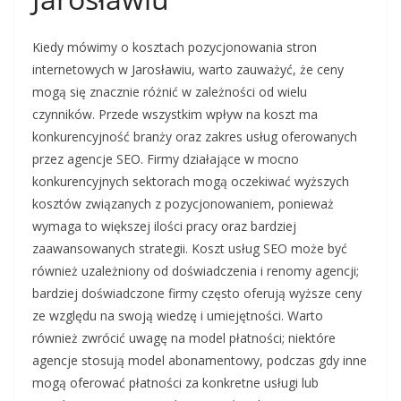
Kiedy mówimy o kosztach pozycjonowania stron
internetowych w Jarosławiu, warto zauważyć, że ceny
mogą się znacznie różnić w zależności od wielu
czynników. Przede wszystkim wpływ na koszt ma
konkurencyjność branży oraz zakres usług oferowanych
przez agencje SEO. Firmy działające w mocno
konkurencyjnych sektorach mogą oczekiwać wyższych
kosztów związanych z pozycjonowaniem, ponieważ
wymaga to większej ilości pracy oraz bardziej
zaawansowanych strategii. Koszt usług SEO może być
również uzależniony od doświadczenia i renomy agencji;
bardziej doświadczone firmy często oferują wyższe ceny
ze względu na swoją wiedzę i umiejętności. Warto
również zwrócić uwagę na model płatności; niektóre
agencje stosują model abonamentowy, podczas gdy inne
mogą oferować płatności za konkretne usługi lub