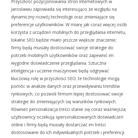
Przyszłość pozycjonowania stron internetowych w
Jarosławiu zapowiada się interesująco ze względu na
dynamiczny rozwój technologii oraz zmieniające się
preferencje użytkowników. W miarę jak coraz więcej osób
korzysta z urządzeń mobilnych do przeglądania internetu,
lokalne SEO będzie miało jeszcze większe znaczenie;
firmy będą musiały dostosować swoje strategie do
potrzeb mobilnych użytkowników oraz zapewnić im
wygodne doświadczenie przeglądania. Sztuczna
inteligencja i uczenie maszynowe będą odgrywać
kluczową rolę w przyszłości SEO; te technologie mogą
pomóc w analizie danych oraz przewidywaniu trendów
rynkowych, co pozwoli firmom lepiej dostosować swoje
strategie do zmieniających się warunków rynkowych.
Również personalizacja treści stanie się coraz ważniejsza;
użytkownicy oczekują spersonalizowanych doświadczeń
online i firmy będą musiały dostarczać im treści
dostosowane do ich indywidualnych potrzeb i preferencji.