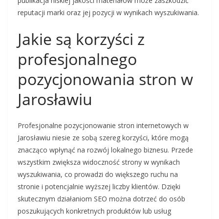
publikacja niskiej jakości materiałów może zaszkodzić
reputacji marki oraz jej pozycji w wynikach wyszukiwania.
Jakie są korzyści z
profesjonalnego
pozycjonowania stron w
Jarosławiu
Profesjonalne pozycjonowanie stron internetowych w
Jarosławiu niesie ze sobą szereg korzyści, które mogą
znacząco wpłynąć na rozwój lokalnego biznesu. Przede
wszystkim zwiększa widoczność strony w wynikach
wyszukiwania, co prowadzi do większego ruchu na
stronie i potencjalnie wyższej liczby klientów. Dzięki
skutecznym działaniom SEO można dotrzeć do osób
poszukujących konkretnych produktów lub usług