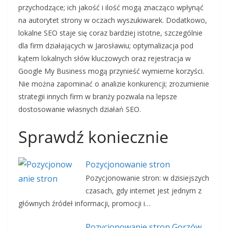
przychodzące; ich jakość i ilość mogą znacząco wpłynąć
na autorytet strony w oczach wyszukiwarek. Dodatkowo,
lokalne SEO staje się coraz bardziej istotne, szczególnie
dla firm działających w Jarosławiu; optymalizacja pod
kątem lokalnych słów kluczowych oraz rejestracja w
Google My Business mogą przynieść wymierne korzyści.
Nie można zapominać o analizie konkurencji; zrozumienie
strategii innych firm w branży pozwala na lepsze
dostosowanie własnych działań SEO.
Sprawdź koniecznie
Pozycjonowanie stron
Pozycjonowanie stron: w dzisiejszych
czasach, gdy internet jest jednym z
głównych źródeł informacji, promocji i…
Pozycjonowanie stron Gorzów