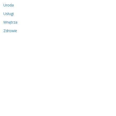
Uroda
Usługi
Wnętrza
Zdrowie