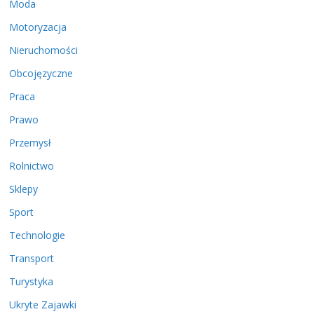
Moda
Motoryzacja
Nieruchomości
Obcojęzyczne
Praca
Prawo
Przemysł
Rolnictwo
Sklepy
Sport
Technologie
Transport
Turystyka
Ukryte Zajawki