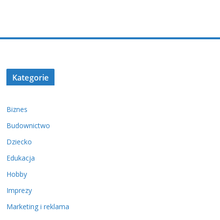
Kategorie
Biznes
Budownictwo
Dziecko
Edukacja
Hobby
Imprezy
Marketing i reklama