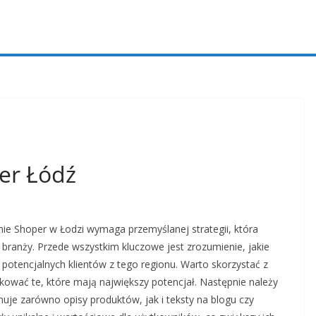
er Łódź
ie Shoper w Łodzi wymaga przemyślanej strategii, która
branży. Przede wszystkim kluczowe jest zrozumienie, jakie
potencjalnych klientów z tego regionu. Warto skorzystać z
ikować te, które mają największy potencjał. Następnie należy
muje zarówno opisy produktów, jak i teksty na blogu czy