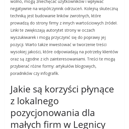
wolno, mogą zniechęcać użytkowników i wpływać
negatywnie na współczynnik odrzuceń. Kolejną skuteczną
techniką jest budowanie linków zwrotnych, które
prowadzą do strony firmy z innych wartościowych źródeł.
Linki te zwiększają autorytet strony w oczach
wyszukiwarek i mogą przyczynić się do poprawy jej
pozycji. Warto także inwestować w tworzenie treści
wysokiej jakości, które odpowiadają na potrzeby klientów
oraz są zgodne z ich zainteresowaniami. Treści te mogą
przybierać różne formy: artykułów blogowych,
poradników czy infografik.
Jakie są korzyści płynące
z lokalnego
pozycjonowania dla
małych firm w Legnicy