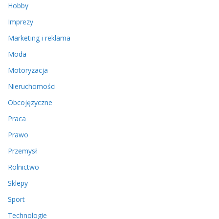
Hobby
Imprezy
Marketing i reklama
Moda
Motoryzacja
Nieruchomości
Obcojęzyczne
Praca
Prawo
Przemysł
Rolnictwo
Sklepy
Sport
Technologie