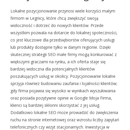
Lokalne pozycjonowanie przynosi wiele korzyści małym
firmom w Legnicy, które chcą zwiększyć swoją
widoczność i dotrzeć do nowych klientów. Przede
wszystkim pozwala na dotarcie do lokalnej społeczności,
co jest kluczowe dla przedsiębiorstw oferujących usługi
lub produkty dostępne tylko w danym regionie. Dzięki
skutecznej strategii SEO małe firmy mogą konkurować z
większymi graczami na rynku, a ich oferta staje się
bardziej widoczna dla potencjalnych klientów
poszukujących usług w okolicy. Pozycjonowanie lokalne
sprzyja również budowaniu zaufania i lojalności klientów;
gdy firma pojawia się wysoko w wynikach wyszukiwania
oraz posiada pozytywne opinie w Google Moja Firma,
klienci są bardziej skłonni skorzystać z jej usług.
Dodatkowo lokalne SEO może prowadzić do zwiększenia
ruchu na stronie internetowej oraz wzrostu liczby zapytań
telefonicznych czy wizyt stacjonarnych. Inwestycja w