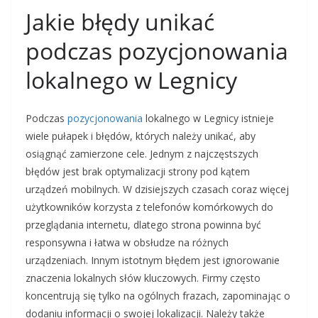
Jakie błędy unikać
podczas pozycjonowania
lokalnego w Legnicy
Podczas
pozycjonowania
lokalnego w Legnicy istnieje
wiele pułapek i błędów, których należy unikać, aby
osiągnąć zamierzone cele. Jednym z najczęstszych
błędów jest brak optymalizacji strony pod kątem
urządzeń mobilnych. W dzisiejszych czasach coraz więcej
użytkowników korzysta z telefonów komórkowych do
przeglądania internetu, dlatego strona powinna być
responsywna i łatwa w obsłudze na różnych
urządzeniach. Innym istotnym błędem jest ignorowanie
znaczenia lokalnych słów kluczowych. Firmy często
koncentrują się tylko na ogólnych frazach, zapominając o
dodaniu informacji o swojej lokalizacji. Należy także