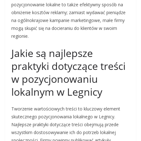
pozycjonowanie lokalne to także efektywny sposób na
obniżenie kosztów reklamy; zamiast wydawać pieniądze
na ogólnokrajowe kampanie marketingowe, małe firmy
mogą skupić się na docieraniu do klientów w swoim
regionie.
Jakie są najlepsze
praktyki dotyczące treści
w pozycjonowaniu
lokalnym w Legnicy
Tworzenie wartościowych treści to kluczowy element
skutecznego pozycjonowania lokalnego w Legnicy.
Najlepsze praktyki dotyczące treści obejmują przede
wszystkim dostosowywanie ich do potrzeb lokalnej
społeczności. Firmy powinny publikować artykuły