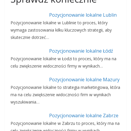
Pozycjonowanie lokalne Lublin
Pozycjonowanie lokalne w Lublinie to proces, który
wymaga zastosowania kilku kluczowych strategii, aby
skutecznie dotrzeć…
Pozycjonowanie lokalne Łódź
Pozycjonowanie lokalne w Łodzi to proces, który ma na
celu zwiększenie widoczności firmy w wynikach…
Pozycjonowanie lokalne Mazury
Pozycjonowanie lokalne to strategia marketingowa, która
ma na celu zwiększenie widoczności firm w wynikach
wyszukiwania…
Pozycjonowanie lokalne Zabrze
Pozycjonowanie lokalne w Zabrzu to proces, który ma na
celu zwiększenie widoczności firmy w wynikach…