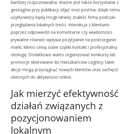
bardziej rozpoznawalna. Ważne jest także korzystanie z
geotagów przy publikacji zdjęć oraz postów; dzięki temu
użytkownicy będą mogli łatwiej znaleźć firmę podczas
przeglądania lokalnych treści. Interakcja z klientami
poprzez odpowiedzi na komentarze czy wiadomości
prywatne również wpływa pozytywnie na postrzeganie
marki; klienci cenią sobie szybki kontakt i profesjonalną
obsługę. Dodatkowo warto organizować konkursy lub
promocje skierowane do mieszkańców Legnicy; takie
akcje mogą przyciągnąć nowych klientów oraz zachęcić
obecnych do aktywności online.
Jak mierzyć efektywność
działań związanych z
pozycjonowaniem
lokalnym