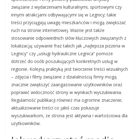
związane z wydarzeniami kulturalnymi, sportowymi czy
innymi atrakcjami odbywającymi się w Legnicy; takie
treści przyciągają uwagę mieszkańców i mogą zwiększać
ruch na stronie internetowej. Ważne jest także
stosowanie odpowiednich słów kluczowych związanych z
lokalizacją; używanie fraz takich jak „najlepsza pizzeria w
Legnicy” czy „usługi hydrauliczne Legnica” pomoże
dotrzeć do osób poszukujących konkretnych usług w
regionie. Kolejną praktyką jest tworzenie treści wizualnych
– zdjęcia i filmy związane z działalnością firmy mogą
znacznie zwiększyć zaangażowanie użytkowników oraz
poprawić widoczność strony w wynikach wyszukiwania.
Regularność publikacji również ma ogromne znaczenie;
aktualizowanie treści co jakiś czas pokazuje
wyszukiwarkom, że strona jest aktywna i wartościowa dla
użytkowników.