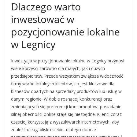
Dlaczego warto
inwestować w
pozycjonowanie lokalne
w Legnicy
Inwestycja w pozycjonowanie lokalne w Legnicy przynosi
wiele korzyści zarówno dla małych, jak i dużych
przedsiębiorstw. Przede wszystkim zwiększa widoczność
firmy wśród lokalnych klientów, co jest kluczowe dla
biznesów opartych na sprzedaży produktów lub usług w
danym regionie. W dobie rosnącej konkurencji oraz
zmieniających się preferencji konsumentów, posiadanie
silnej obecności online staje się niezbędne. Klienci coraz
częściej korzystają z wyszukiwarek internetowych, aby
znaleźć usługi blisko siebie, dlatego dobrze