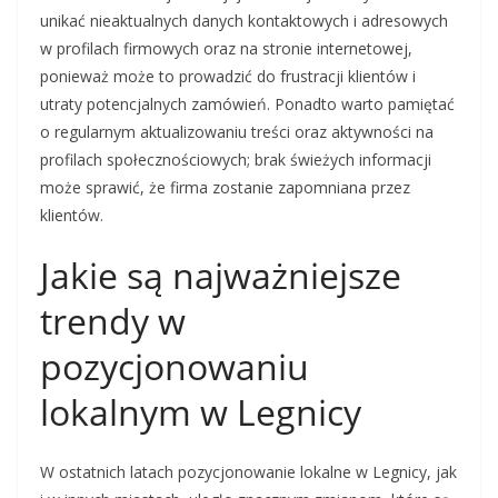
unikać nieaktualnych danych kontaktowych i adresowych
w profilach firmowych oraz na stronie internetowej,
ponieważ może to prowadzić do frustracji klientów i
utraty potencjalnych zamówień. Ponadto warto pamiętać
o regularnym aktualizowaniu treści oraz aktywności na
profilach społecznościowych; brak świeżych informacji
może sprawić, że firma zostanie zapomniana przez
klientów.
Jakie są najważniejsze
trendy w
pozycjonowaniu
lokalnym w Legnicy
W ostatnich latach pozycjonowanie lokalne w Legnicy, jak