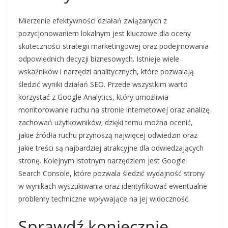
Mierzenie efektywności działań związanych z
pozycjonowaniem lokalnym jest kluczowe dla oceny
skuteczności strategii marketingowej oraz podejmowania
odpowiednich decyzji biznesowych. Istnieje wiele
wskaźników i narzędzi analitycznych, które pozwalają
śledzić wyniki działań SEO. Przede wszystkim warto
korzystać z Google Analytics, który umożliwia
monitorowanie ruchu na stronie internetowej oraz analizę
zachowań użytkowników; dzięki temu można ocenić,
jakie źródła ruchu przynoszą najwięcej odwiedzin oraz
jakie treści są najbardziej atrakcyjne dla odwiedzających
stronę. Kolejnym istotnym narzędziem jest Google
Search Console, które pozwala śledzić wydajność strony
w wynikach wyszukiwania oraz identyfikować ewentualne
problemy techniczne wpływające na jej widoczność.
Sprawdź koniecznie