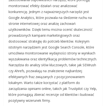
monitorować efekty działań oraz analizować
konkurencję. Jednym z najważniejszych narzędzi jest
Google Analytics, które pozwala na śledzenie ruchu na
stronie internetowej oraz analizę zachowań
użytkowników. Dzięki temu można ocenić skuteczność
prowadzonych kampanii marketingowych oraz
dostosować strategię do potrzeb klientów. Kolejnym
istotnym narzędziem jest Google Search Console, które
umożliwia monitorowanie wydajności strony w wynikach
wyszukiwania oraz identyfikację problemów technicznych.
Narzędzia do analizy słów kluczowych, takie jak SEMrush
czy Ahrefs, pozwalają na znalezienie najbardziej
efektywnych fraz związanych z pozycjonowaniem
lokalnym. Warto także korzystać z platform do
zarządzania opiniami online, takich jak Trustpilot czy Yelp,
które pomagają zbierać recenzje od klientów i budować
pozytywny wizerunek firmy.