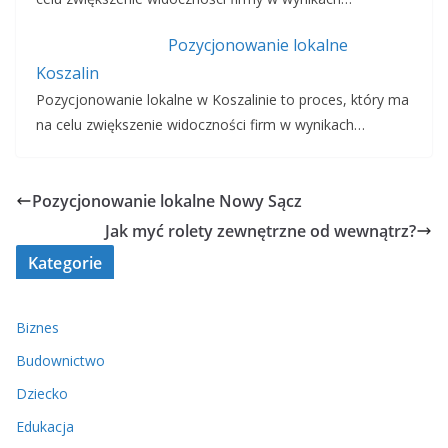
Pozycjonowanie lokalne
Koszalin
Pozycjonowanie lokalne w Koszalinie to proces, który ma
na celu zwiększenie widoczności firm w wynikach…
Pozycjonowanie lokalne Nowy Sącz
Jak myć rolety zewnętrzne od wewnątrz?
Kategorie
Biznes
Budownictwo
Dziecko
Edukacja