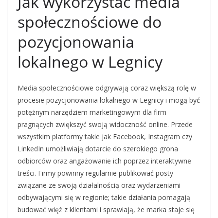
Jak wykorzystać media
społecznościowe do
pozycjonowania
lokalnego w Legnicy
Media społecznościowe odgrywają coraz większą rolę w
procesie pozycjonowania lokalnego w Legnicy i mogą być
potężnym narzędziem marketingowym dla firm
pragnących zwiększyć swoją widoczność online. Przede
wszystkim platformy takie jak Facebook, Instagram czy
LinkedIn umożliwiają dotarcie do szerokiego grona
odbiorców oraz angażowanie ich poprzez interaktywne
treści. Firmy powinny regularnie publikować posty
związane ze swoją działalnością oraz wydarzeniami
odbywającymi się w regionie; takie działania pomagają
budować więź z klientami i sprawiają, że marka staje się