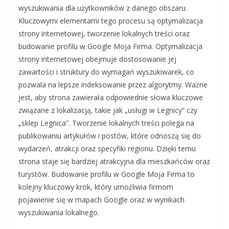
wyszukiwania dla użytkowników z danego obszaru.
Kluczowymi elementami tego procesu są optymalizacja
strony internetowej, tworzenie lokalnych treści oraz
budowanie profilu w Google Moja Firma. Optymalizacja
strony internetowej obejmuje dostosowanie jej
zawartości i struktury do wymagań wyszukiwarek, co
pozwala na lepsze indeksowanie przez algorytmy. Ważne
jest, aby strona zawierała odpowiednie słowa kluczowe
związane z lokalizacją, takie jak „usługi w Legnicy” czy
„sklep Legnica”. Tworzenie lokalnych treści polega na
publikowaniu artykułów i postów, które odnoszą się do
wydarzeń, atrakcji oraz specyfiki regionu. Dzięki temu
strona staje się bardziej atrakcyjna dla mieszkańców oraz
turystów. Budowanie profilu w Google Moja Firma to
kolejny kluczowy krok, który umożliwia firmom
pojawienie się w mapach Google oraz w wynikach
wyszukiwania lokalnego.