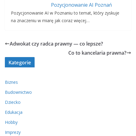
Pozycjonowanie AI Poznań
Pozycjonowanie AI w Poznaniu to temat, który zyskuje
na znaczeniu w miarę jak coraz więcej…
Adwokat czy radca prawny — co lepsze?
Co to kancelaria prawna?
Kategorie
Biznes
Budownictwo
Dziecko
Edukacja
Hobby
Imprezy