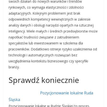
swoich działań do nowych warunków i trendów
rynkowych, co wymaga elastyczności i zdolności
adaptacyjnych. Kolejnym problemem jest brak
odpowiednich kompetencji wewnętrznych w zakresie
analizy danych i obsługi narzędzi opartych na sztucznej
inteligencji. Wiele małych i średnich przedsiębiorstw może
napotkać trudności związane z zatrudnieniem
specjalistów lub inwestowaniem w szkolenia dla
pracowników. Dodatkowo istnieje ryzyko uzależnienia od
technologii i automatycznych rozwiązań bez
uwzględnienia kontekstu biznesowego czy specyfiki
branży.
Sprawdź koniecznie
Pozycjonowanie lokalne Ruda
Śląska
Pozycjonowanie lokalne w Rudzie Śląskiej to proces,