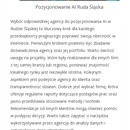
Pozycjonowanie AI Ruda Śląska
Wybór odpowiedniej agencji do pozycjonowania AI w
Rudzie Śląskiej to kluczowy krok dla każdego
przedsiębiorcy pragnącego poprawić swoją obecność w
internecie. Pierwszym krokiem powinno być zbadanie
doświadczenia agencji oraz jej portfolio. Warto zwrócić
uwagę na projekty, które były realizowane dla innych firm
z tej samej branży lub regionu, ponieważ znajomość
lokalnego rynku jest niezwykle istotna. Kolejnym
aspektem jest podejście agencji do klienta oraz
transparentność działań. Dobrze jest wybrać firmę, która
oferuje regularne raporty dotyczące postępów prac oraz
jasno przedstawia stosowane metody i techniki.
Rekomendacje od innych klientów mogą również pomóc
w podjęciu decyzji. Warto także zapytać o narzędzia
wykorzystywane przez agencję do analizy danych i