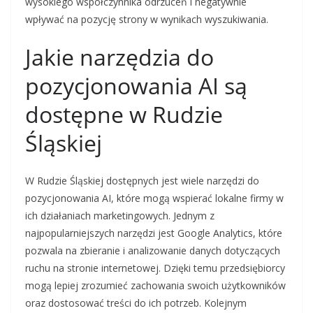
wysokiego współczynnika odrzuceń i negatywnie
wpływać na pozycję strony w wynikach wyszukiwania.
Jakie narzędzia do
pozycjonowania AI są
dostępne w Rudzie
Śląskiej
W Rudzie Śląskiej dostępnych jest wiele narzędzi do
pozycjonowania AI, które mogą wspierać lokalne firmy w
ich działaniach marketingowych. Jednym z
najpopularniejszych narzędzi jest Google Analytics, które
pozwala na zbieranie i analizowanie danych dotyczących
ruchu na stronie internetowej. Dzięki temu przedsiębiorcy
mogą lepiej zrozumieć zachowania swoich użytkowników
oraz dostosować treści do ich potrzeb. Kolejnym