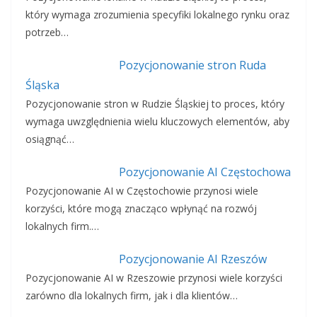
który wymaga zrozumienia specyfiki lokalnego rynku oraz
potrzeb…
Pozycjonowanie stron Ruda
Śląska
Pozycjonowanie stron w Rudzie Śląskiej to proces, który
wymaga uwzględnienia wielu kluczowych elementów, aby
osiągnąć…
Pozycjonowanie AI Częstochowa
Pozycjonowanie AI w Częstochowie przynosi wiele
korzyści, które mogą znacząco wpłynąć na rozwój
lokalnych firm.…
Pozycjonowanie AI Rzeszów
Pozycjonowanie AI w Rzeszowie przynosi wiele korzyści
zarówno dla lokalnych firm, jak i dla klientów…