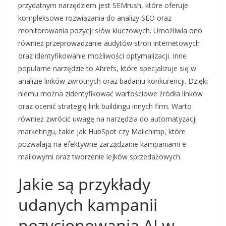
przydatnym narzędziem jest SEMrush, które oferuje
kompleksowe rozwiązania do analizy SEO oraz
monitorowania pozycji słów kluczowych. Umożliwia ono
również przeprowadzanie audytów stron internetowych
oraz identyfikowanie możliwości optymalizacji. Inne
popularne narzędzie to Ahrefs, które specjalizuje się w
analizie linków zwrotnych oraz badaniu konkurencji. Dzięki
niemu można zidentyfikować wartościowe źródła linków
oraz ocenić strategię link buildingu innych firm. Warto
również zwrócić uwagę na narzędzia do automatyzacji
marketingu, takie jak HubSpot czy Mailchimp, które
pozwalają na efektywne zarządzanie kampaniami e-
mailowymi oraz tworzenie lejków sprzedażowych.
Jakie są przykłady
udanych kampanii
pozycjonowania AI w