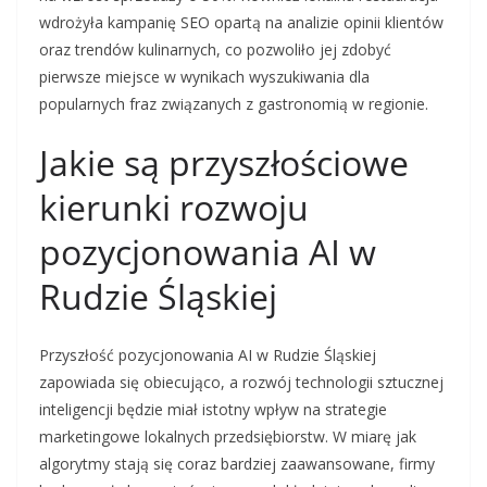
wdrożyła kampanię SEO opartą na analizie opinii klientów
oraz trendów kulinarnych, co pozwoliło jej zdobyć
pierwsze miejsce w wynikach wyszukiwania dla
popularnych fraz związanych z gastronomią w regionie.
Jakie są przyszłościowe
kierunki rozwoju
pozycjonowania AI w
Rudzie Śląskiej
Przyszłość pozycjonowania AI w Rudzie Śląskiej
zapowiada się obiecująco, a rozwój technologii sztucznej
inteligencji będzie miał istotny wpływ na strategie
marketingowe lokalnych przedsiębiorstw. W miarę jak
algorytmy stają się coraz bardziej zaawansowane, firmy