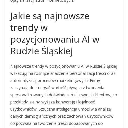
optymalizacji stron internetowych.
Jakie są najnowsze
trendy w
pozycjonowaniu AI w
Rudzie Śląskiej
Najnowsze trendy w pozycjonowaniu AI w Rudzie Śląskiej
wskazują na rosnące znaczenie personalizacji treści oraz
automatyzacji procesów marketingowych. Firmy
zaczynają dostrzegać wartość płynącą z tworzenia
spersonalizowanych doświadczeń dla swoich klientów, co
przekłada się na wyższą konwersję i lojalność
użytkowników. Sztuczna inteligencja umożliwia analizę
danych demograficznych oraz zachowań użytkowników,
co pozwala na tworzenie treści dopasowanych do