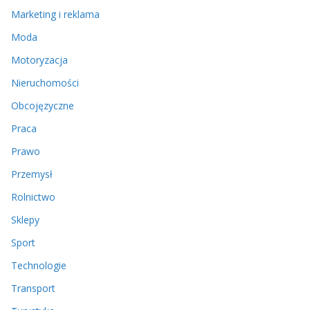
Marketing i reklama
Moda
Motoryzacja
Nieruchomości
Obcojęzyczne
Praca
Prawo
Przemysł
Rolnictwo
Sklepy
Sport
Technologie
Transport