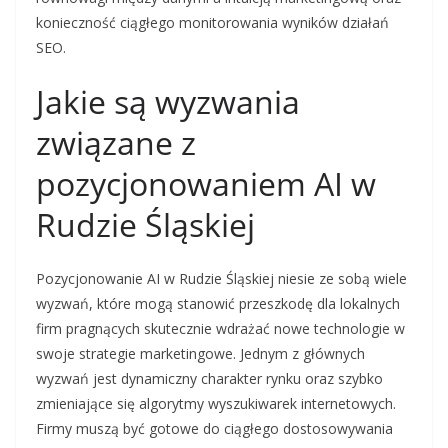
konieczność ciągłego monitorowania wyników działań
SEO.
Jakie są wyzwania
związane z
pozycjonowaniem AI w
Rudzie Śląskiej
Pozycjonowanie AI w Rudzie Śląskiej niesie ze sobą wiele
wyzwań, które mogą stanowić przeszkodę dla lokalnych
firm pragnących skutecznie wdrażać nowe technologie w
swoje strategie marketingowe. Jednym z głównych
wyzwań jest dynamiczny charakter rynku oraz szybko
zmieniające się algorytmy wyszukiwarek internetowych.
Firmy muszą być gotowe do ciągłego dostosowywania