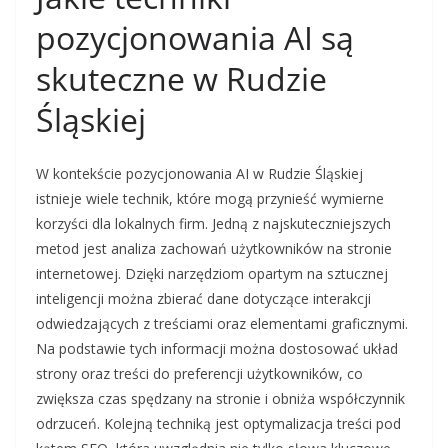
pozycjonowania AI są
skuteczne w Rudzie
Śląskiej
W kontekście pozycjonowania AI w Rudzie Śląskiej
istnieje wiele technik, które mogą przynieść wymierne
korzyści dla lokalnych firm. Jedną z najskuteczniejszych
metod jest analiza zachowań użytkowników na stronie
internetowej. Dzięki narzędziom opartym na sztucznej
inteligencji można zbierać dane dotyczące interakcji
odwiedzających z treściami oraz elementami graficznymi.
Na podstawie tych informacji można dostosować układ
strony oraz treści do preferencji użytkowników, co
zwiększa czas spędzany na stronie i obniża współczynnik
odrzuceń. Kolejną techniką jest optymalizacja treści pod