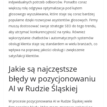
indywidualnych potrzeb odbiorców. Ponadto coraz
większą rolę odgrywa optymalizacja pod kątem
głosowego wyszukiwania, które staje się coraz bardziej
popularne dzięki rozwojowi asystentów głosowych. Firmy
muszą dostosować swoje strategie SEO do tego trendu,
aby utrzymać konkurencyjność na rynku. Również
wykorzystanie chatbotów i automatycznych systemów
obsługi klienta staje się standardem w wielu branżach, co
wpływa na poprawę jakości obsługi i zwiększenie
satysfakcji klientów.
Jakie są najczęstsze
błędy w pozycjonowaniu
AI w Rudzie Śląskiej
W procesie pozycjonowania AI w Rudzie Śląskiej wiele