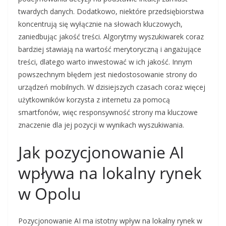
twardych danych. Dodatkowo, niektóre przedsiębiorstwa
koncentrują się wyłącznie na słowach kluczowych,
zaniedbując jakość treści. Algorytmy wyszukiwarek coraz
bardziej stawiają na wartość merytoryczną i angażujące
treści, dlatego warto inwestować w ich jakość. Innym
powszechnym błędem jest niedostosowanie strony do
urządzeń mobilnych. W dzisiejszych czasach coraz więcej
użytkowników korzysta z internetu za pomocą
smartfonów, więc responsywność strony ma kluczowe
znaczenie dla jej pozycji w wynikach wyszukiwania.
Jak pozycjonowanie AI
wpływa na lokalny rynek
w Opolu
Pozycjonowanie AI ma istotny wpływ na lokalny rynek w