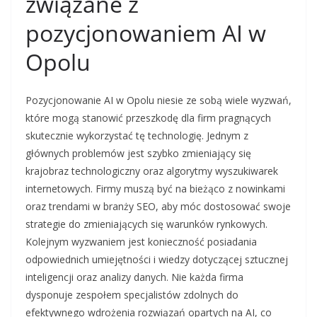
związane z
pozycjonowaniem AI w
Opolu
Pozycjonowanie AI w Opolu niesie ze sobą wiele wyzwań,
które mogą stanowić przeszkodę dla firm pragnących
skutecznie wykorzystać tę technologię. Jednym z
głównych problemów jest szybko zmieniający się
krajobraz technologiczny oraz algorytmy wyszukiwarek
internetowych. Firmy muszą być na bieżąco z nowinkami
oraz trendami w branży SEO, aby móc dostosować swoje
strategie do zmieniających się warunków rynkowych.
Kolejnym wyzwaniem jest konieczność posiadania
odpowiednich umiejętności i wiedzy dotyczącej sztucznej
inteligencji oraz analizy danych. Nie każda firma
dysponuje zespołem specjalistów zdolnych do
efektywnego wdrożenia rozwiązań opartych na AI, co