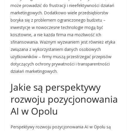
może prowadzić do frustracji i nieefektywności działań
marketingowych. Dodatkowo wiele przedsiębiorstw
boryka się z problemem ograniczonego budżetu –
inwestycje w nowoczesne technologie mogą być
kosztowne, a nie każda firma ma możliwość ich
sfinansowania. Ważnym wyzwaniem jest również etyka
związana z wykorzystaniem danych osobowych
użytkowników – firmy muszą przestrzegać przepisów
dotyczących ochrony prywatności i transparentności
działań marketingowych.
Jakie są perspektywy
rozwoju pozycjonowania
AI w Opolu
Perspektywy rozwoju pozycjonowania AI w Opolu są