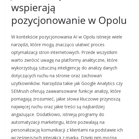
wspierają
pozycjonowanie w Opolu
W kontekście pozycjonowania AI w Opolu istnieje wiele
narzędzi, które mogą znacząco ułatwić proces
optymalizacji stron internetowych. Przede wszystkim
warto zwrócić uwagę na platformy analityczne, które
wykorzystują sztuczną inteligencję do analizy danych
dotyczących ruchu na stronie oraz zachowań
użytkowników. Narzędzia takie jak Google Analytics czy
SEMrush oferują zaawansowane funkcje analizy, które
pomagają zrozumieć, jakie słowa kluczowe przynoszą
najwięcej ruchu oraz jakie treści są najbardziej
angażujące. Dodatkowo, istnieją programy do
automatyzacji marketingu, które pozwalają na
personalizację komunikacji z klientami na podstawie ich
wcześniejszych interakcji z marką. Dzięki nim można