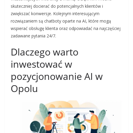
skuteczniej docierać do potencjalnych klientów i
zwiększać konwersje. Kolejnym interesującym
rozwiązaniem są chatboty oparte na AI, które mogą
wspierać obsługę klienta oraz odpowiadać na najczęściej
zadawane pytania 24/7.
Dlaczego warto
inwestować w
pozycjonowanie AI w
Opolu