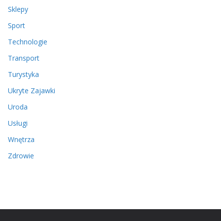
Sklepy
Sport
Technologie
Transport
Turystyka
Ukryte Zajawki
Uroda
Usługi
Wnętrza
Zdrowie