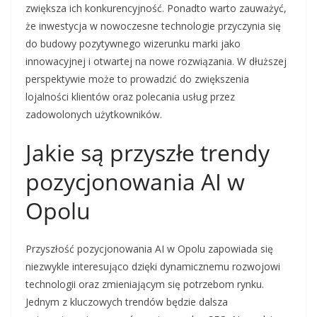
zwiększa ich konkurencyjność. Ponadto warto zauważyć,
że inwestycja w nowoczesne technologie przyczynia się
do budowy pozytywnego wizerunku marki jako
innowacyjnej i otwartej na nowe rozwiązania. W dłuższej
perspektywie może to prowadzić do zwiększenia
lojalności klientów oraz polecania usług przez
zadowolonych użytkowników.
Jakie są przyszłe trendy
pozycjonowania AI w
Opolu
Przyszłość pozycjonowania AI w Opolu zapowiada się
niezwykle interesująco dzięki dynamicznemu rozwojowi
technologii oraz zmieniającym się potrzebom rynku.
Jednym z kluczowych trendów będzie dalsza