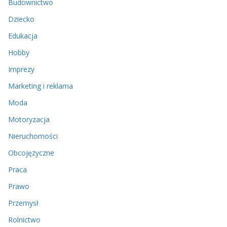
Budownictwo
Dziecko
Edukacja
Hobby
Imprezy
Marketing i reklama
Moda
Motoryzacja
Nieruchomości
Obcojęzyczne
Praca
Prawo
Przemysł
Rolnictwo