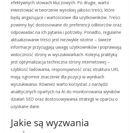
efektywnych słowach kluczowych. Po drugie, warto
inwestować w tworzenie wysokiej jakości treści, które
będą angażujące i wartościowe dla użytkowników. Treści
powinny być dostosowane do preferencji odbiorców oraz
odpowiadać na ich pytania i potrzeby. Ponadto, regularne
aktualizowanie treści jest niezwykle istotne – świeże
informacje przyciągają uwagę użytkowników i poprawiają
widoczność strony w wyszukiwarkach. Kolejną praktyką
jest optymalizacja techniczna strony internetowej –
szybkość ładowania, responsywność oraz struktura URL
mają ogromne znaczenie dla pozycji w wynikach
wyszukiwania. Również warto korzystać z narzędzi
analitycznych opartych na AI do monitorowania wyników
działań SEO oraz dostosowywania strategii w oparciu o
uzyskane dane.
Jakie są wyzwania