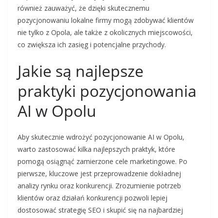
również zauważyć, że dzięki skutecznemu
pozycjonowaniu lokalne firmy mogą zdobywać klientów
nie tylko z Opola, ale także z okolicznych miejscowości,
co zwiększa ich zasięg i potencjalne przychody.
Jakie są najlepsze
praktyki pozycjonowania
AI w Opolu
Aby skutecznie wdrożyć pozycjonowanie AI w Opolu,
warto zastosować kilka najlepszych praktyk, które
pomogą osiągnąć zamierzone cele marketingowe. Po
pierwsze, kluczowe jest przeprowadzenie dokładnej
analizy rynku oraz konkurencji. Zrozumienie potrzeb
klientów oraz działań konkurencji pozwoli lepiej
dostosować strategię SEO i skupić się na najbardziej