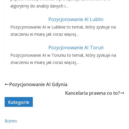
algorytmy do analizy danych i…
Pozycjonowanie AI Lublin
Pozycjonowanie AI w Lublinie to temat, który zyskuje na
znaczeniu w miarę jak coraz więcej…
Pozycjonowanie AI Toruń
Pozycjonowanie AI w Toruniu to temat, który zyskuje na
znaczeniu w miarę jak coraz więcej…
Pozycjonowanie AI Gdynia
Kancelaria prawna co to?
Kategorie
Biznes