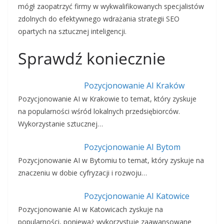
mógł zaopatrzyć firmy w wykwalifikowanych specjalistów
zdolnych do efektywnego wdrażania strategii SEO
opartych na sztucznej inteligencji.
Sprawdź koniecznie
Pozycjonowanie AI Kraków
Pozycjonowanie AI w Krakowie to temat, który zyskuje
na popularności wśród lokalnych przedsiębiorców.
Wykorzystanie sztucznej…
Pozycjonowanie AI Bytom
Pozycjonowanie AI w Bytomiu to temat, który zyskuje na
znaczeniu w dobie cyfryzacji i rozwoju…
Pozycjonowanie AI Katowice
Pozycjonowanie AI w Katowicach zyskuje na
popularności, ponieważ wykorzystuje zaawansowane