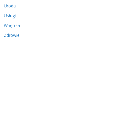
Uroda
Usługi
Wnętrza
Zdrowie