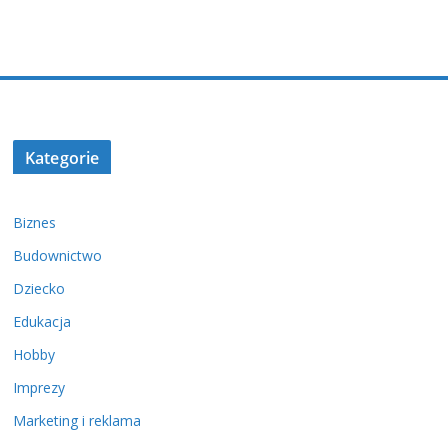
Kategorie
Biznes
Budownictwo
Dziecko
Edukacja
Hobby
Imprezy
Marketing i reklama