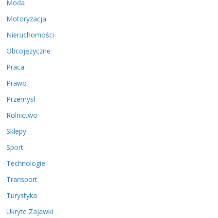
Moda
Motoryzacja
Nieruchomości
Obcojęzyczne
Praca
Prawo
Przemysł
Rolnictwo
Sklepy
Sport
Technologie
Transport
Turystyka
Ukryte Zajawki