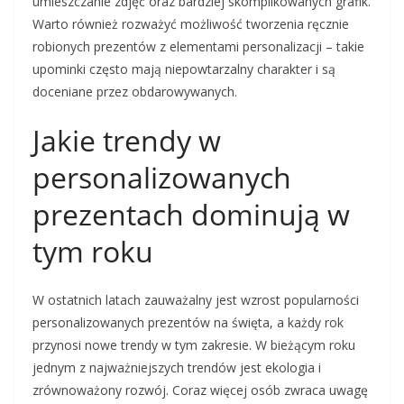
umieszczanie zdjęć oraz bardziej skomplikowanych grafik.
Warto również rozważyć możliwość tworzenia ręcznie
robionych prezentów z elementami personalizacji – takie
upominki często mają niepowtarzalny charakter i są
doceniane przez obdarowywanych.
Jakie trendy w
personalizowanych
prezentach dominują w
tym roku
W ostatnich latach zauważalny jest wzrost popularności
personalizowanych prezentów na święta, a każdy rok
przynosi nowe trendy w tym zakresie. W bieżącym roku
jednym z najważniejszych trendów jest ekologia i
zrównoważony rozwój. Coraz więcej osób zwraca uwagę