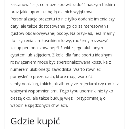
zastanowić się, co może sprawić radość naszym bliskim
oraz jakie upominki będą dla nich wyjątkowe.
Personalizacja prezentu to nie tylko dodanie imienia czy
daty, ale także dostosowanie go do zainteresowań i
gustów obdarowywanej osoby. Na przykład, jeśli mamy
do czynienia z miłośnikiem kawy, możemy rozważyć
zakup personalizowanej filiżanki z jego ulubionym
cytatem lub zdjęciem. Z kolei dla fana sportu idealnym
rozwiązaniem może być spersonalizowana koszulka z
numerem ulubionego zawodnika. Warto również
pomyśleć o prezentach, które mają wartość
sentymentalną, takich jak albumy ze zdjęciami czy ramki z
ważnymi wspomnieniami. Tego typu upominki nie tylko
cieszą oko, ale także budują więzi i przypominają o
wspólnie spędzonych chwilach.
Gdzie kupić