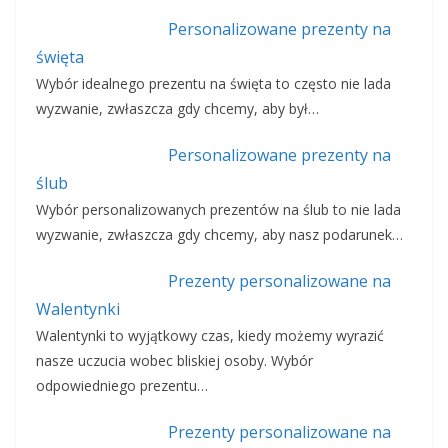
Personalizowane prezenty na
święta
Wybór idealnego prezentu na święta to często nie lada
wyzwanie, zwłaszcza gdy chcemy, aby był…
Personalizowane prezenty na
ślub
Wybór personalizowanych prezentów na ślub to nie lada
wyzwanie, zwłaszcza gdy chcemy, aby nasz podarunek…
Prezenty personalizowane na
Walentynki
Walentynki to wyjątkowy czas, kiedy możemy wyrazić
nasze uczucia wobec bliskiej osoby. Wybór
odpowiedniego prezentu…
Prezenty personalizowane na