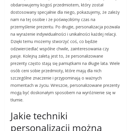
obdarowujemy kogoś przedmiotem, który został
dostosowany specjalnie dla niego, pokazujemy, że zależy
nam na tej osobie i że poświęciliśmy czas na
przemyślenie prezentu. Po drugie, personalizacja pozwala
na wyrażenie indywidualności i unikalności każdej relacji.
Dzięki temu możemy stworzyć coś, co będzie
odzwierciedlać wspólne chwile, zainteresowania czy
pasje. Kolejną zaletą jest to, że personalizowane
prezenty często stają się pamiątkami na długie lata. Wiele
osób ceni sobie przedmioty, które mają dla nich
szczególne znaczenie i przypominają o ważnych
momentach w życiu. Wreszcie, personalizowane prezenty
mogą być doskonałym sposobem na wyróżnienie się w
tłumie.
Jakie techniki
personalizacji można