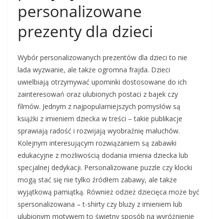
personalizowane
prezenty dla dzieci
Wybór personalizowanych prezentów dla dzieci to nie
lada wyzwanie, ale także ogromna frajda. Dzieci
uwielbiają otrzymywać upominki dostosowane do ich
zainteresowań oraz ulubionych postaci z bajek czy
filmów. Jednym z najpopularniejszych pomysłów są
książki z imieniem dziecka w treści – takie publikacje
sprawiają radość i rozwijają wyobraźnię maluchów.
Kolejnym interesującym rozwiązaniem są zabawki
edukacyjne z możliwością dodania imienia dziecka lub
specjalnej dedykacji. Personalizowane puzzle czy klocki
mogą stać się nie tylko źródłem zabawy, ale także
wyjątkową pamiątką. Również odzież dziecięca może być
spersonalizowana – t-shirty czy bluzy z imieniem lub
ulubionym motywem to świetny sposób na wyróżnienie