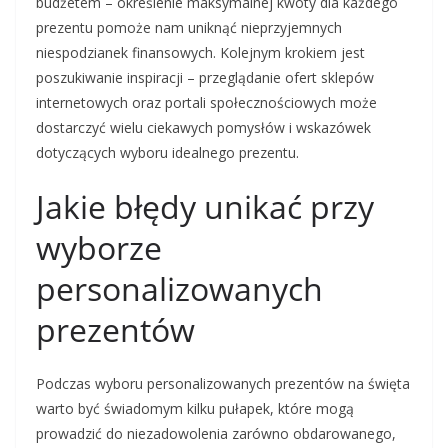
budżetem – określenie maksymalnej kwoty dla każdego
prezentu pomoże nam uniknąć nieprzyjemnych
niespodzianek finansowych. Kolejnym krokiem jest
poszukiwanie inspiracji – przeglądanie ofert sklepów
internetowych oraz portali społecznościowych może
dostarczyć wielu ciekawych pomysłów i wskazówek
dotyczących wyboru idealnego prezentu.
Jakie błędy unikać przy
wyborze
personalizowanych
prezentów
Podczas wyboru personalizowanych prezentów na święta
warto być świadomym kilku pułapek, które mogą
prowadzić do niezadowolenia zarówno obdarowanego,