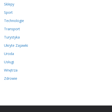
Sklepy
Sport
Technologie
Transport
Turystyka
Ukryte Zajawki
Uroda
Usługi
Wnętrza
Zdrowie