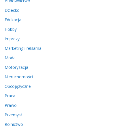
Budownictwo
Dziecko
Edukacja
Hobby
Imprezy
Marketing i reklama
Moda
Motoryzacja
Nieruchomości
Obcojęzyczne
Praca
Prawo
Przemysł
Rolnictwo