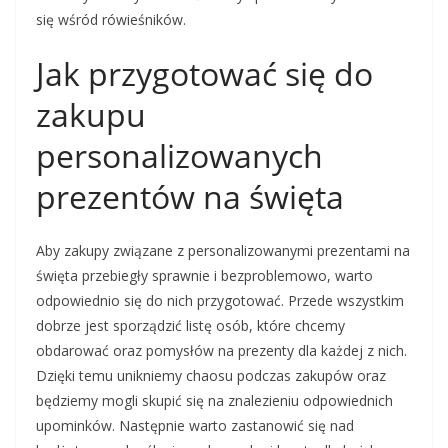
się wśród rówieśników.
Jak przygotować się do
zakupu
personalizowanych
prezentów na święta
Aby zakupy związane z personalizowanymi prezentami na
święta przebiegły sprawnie i bezproblemowo, warto
odpowiednio się do nich przygotować. Przede wszystkim
dobrze jest sporządzić listę osób, które chcemy
obdarować oraz pomysłów na prezenty dla każdej z nich.
Dzięki temu unikniemy chaosu podczas zakupów oraz
będziemy mogli skupić się na znalezieniu odpowiednich
upominków. Następnie warto zastanowić się nad