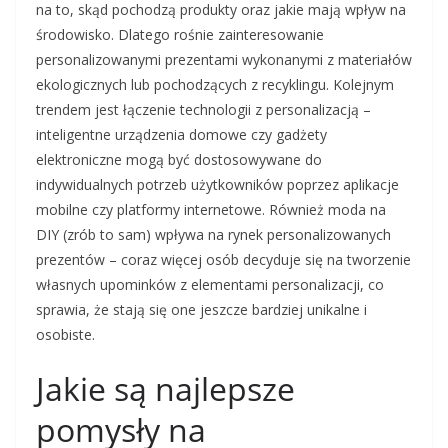
na to, skąd pochodzą produkty oraz jakie mają wpływ na
środowisko. Dlatego rośnie zainteresowanie
personalizowanymi prezentami wykonanymi z materiałów
ekologicznych lub pochodzących z recyklingu. Kolejnym
trendem jest łączenie technologii z personalizacją –
inteligentne urządzenia domowe czy gadżety
elektroniczne mogą być dostosowywane do
indywidualnych potrzeb użytkowników poprzez aplikacje
mobilne czy platformy internetowe. Również moda na
DIY (zrób to sam) wpływa na rynek personalizowanych
prezentów – coraz więcej osób decyduje się na tworzenie
własnych upominków z elementami personalizacji, co
sprawia, że stają się one jeszcze bardziej unikalne i
osobiste.
Jakie są najlepsze
pomysły na