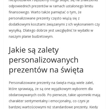
odpowiednich prezentów w ramach ustalonego limitu
finansowego. Warto także pamiętać o tym, że
personalizowane prezenty często wiążą się z
dodatkowymi kosztami związanymi z ich wykonaniem czy
wysyłką. Dlatego dobrze jest uwzględnić te wydatki w
naszym planie budżetowym.
Jakie są zalety
personalizowanych
prezentów na święta
Personalizowane prezenty na święta mają wiele zalet,
które sprawiają, że są one wyjątkowym wyborem dla
obdarowywanych osób. Po pierwsze, takie upominki mają
charakter sentymentalny i emocjonalny, co czyni je
bardziej wartościowymi niż standardowe prezenty. Kiedy