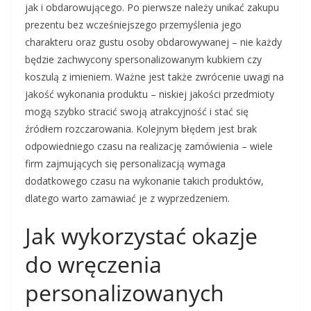
jak i obdarowującego. Po pierwsze należy unikać zakupu
prezentu bez wcześniejszego przemyślenia jego
charakteru oraz gustu osoby obdarowywanej – nie każdy
będzie zachwycony spersonalizowanym kubkiem czy
koszulą z imieniem. Ważne jest także zwrócenie uwagi na
jakość wykonania produktu – niskiej jakości przedmioty
mogą szybko stracić swoją atrakcyjność i stać się
źródłem rozczarowania. Kolejnym błędem jest brak
odpowiedniego czasu na realizację zamówienia – wiele
firm zajmujących się personalizacją wymaga
dodatkowego czasu na wykonanie takich produktów,
dlatego warto zamawiać je z wyprzedzeniem.
Jak wykorzystać okazje
do wręczenia
personalizowanych