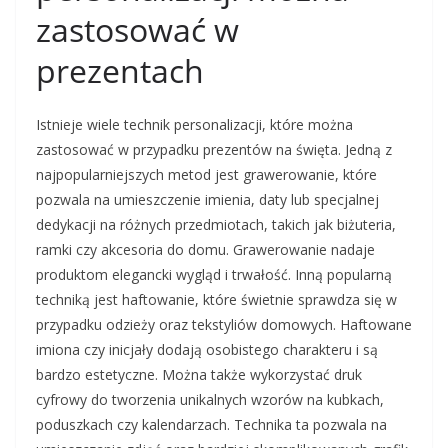
zastosować w
prezentach
Istnieje wiele technik personalizacji, które można
zastosować w przypadku prezentów na święta. Jedną z
najpopularniejszych metod jest grawerowanie, które
pozwala na umieszczenie imienia, daty lub specjalnej
dedykacji na różnych przedmiotach, takich jak biżuteria,
ramki czy akcesoria do domu. Grawerowanie nadaje
produktom elegancki wygląd i trwałość. Inną popularną
techniką jest haftowanie, które świetnie sprawdza się w
przypadku odzieży oraz tekstyliów domowych. Haftowane
imiona czy inicjały dodają osobistego charakteru i są
bardzo estetyczne. Można także wykorzystać druk
cyfrowy do tworzenia unikalnych wzorów na kubkach,
poduszkach czy kalendarzach. Technika ta pozwala na