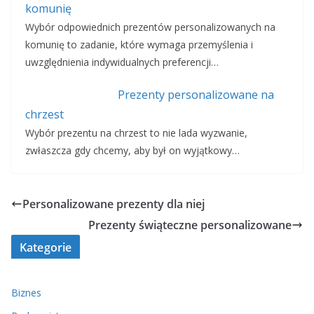
komunię
Wybór odpowiednich prezentów personalizowanych na
komunię to zadanie, które wymaga przemyślenia i
uwzględnienia indywidualnych preferencji…
Prezenty personalizowane na
chrzest
Wybór prezentu na chrzest to nie lada wyzwanie,
zwłaszcza gdy chcemy, aby był on wyjątkowy…
Personalizowane prezenty dla niej
Prezenty świąteczne personalizowane
Kategorie
Biznes