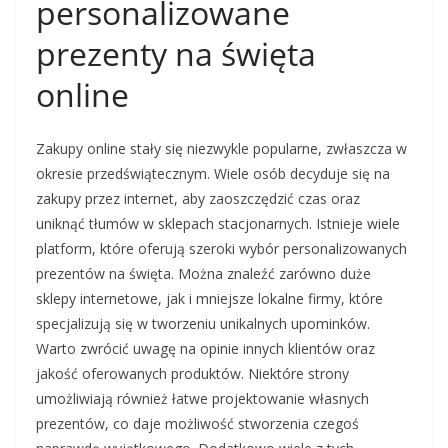
personalizowane
prezenty na święta
online
Zakupy online stały się niezwykle popularne, zwłaszcza w
okresie przedświątecznym. Wiele osób decyduje się na
zakupy przez internet, aby zaoszczędzić czas oraz
uniknąć tłumów w sklepach stacjonarnych. Istnieje wiele
platform, które oferują szeroki wybór personalizowanych
prezentów na święta. Można znaleźć zarówno duże
sklepy internetowe, jak i mniejsze lokalne firmy, które
specjalizują się w tworzeniu unikalnych upominków.
Warto zwrócić uwagę na opinie innych klientów oraz
jakość oferowanych produktów. Niektóre strony
umożliwiają również łatwe projektowanie własnych
prezentów, co daje możliwość stworzenia czegoś