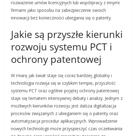
rozważenie umów licencyjnych lub współpracy z innymi
firmami jako sposobu na zabezpieczenie swoich
innowacji bez konieczności ubiegania się o patenty.
Jakie są przyszłe kierunki
rozwoju systemu PCT i
ochrony patentowej
W miarę jak świat staje się coraz bardziej globalny i
technologia rozwija się w szybkim tempie, przyszłość
systemu PCT oraz ogólnie pojętej ochrony patentowej
staje się tematem intensywnej debaty i analizy. Jednym z
możliwych kierunków rozwoju jest dalsza digitalizacja
procesów związanych z ubieganiem się o patenty oraz
automatyzacja procedur aplikacyjnych. Wprowadzenie
nowych technologii może przyspieszyć czas oczekiwania