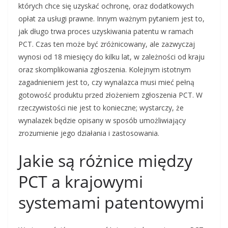
których chce się uzyskać ochronę, oraz dodatkowych
opłat za usługi prawne. Innym ważnym pytaniem jest to,
jak długo trwa proces uzyskiwania patentu w ramach
PCT. Czas ten może być zróżnicowany, ale zazwyczaj
wynosi od 18 miesięcy do kilku lat, w zależności od kraju
oraz skomplikowania zgłoszenia. Kolejnym istotnym
zagadnieniem jest to, czy wynalazca musi mieć pełną
gotowość produktu przed złożeniem zgłoszenia PCT. W
rzeczywistości nie jest to konieczne; wystarczy, że
wynalazek będzie opisany w sposób umożliwiający
zrozumienie jego działania i zastosowania.
Jakie są różnice między
PCT a krajowymi
systemami patentowymi