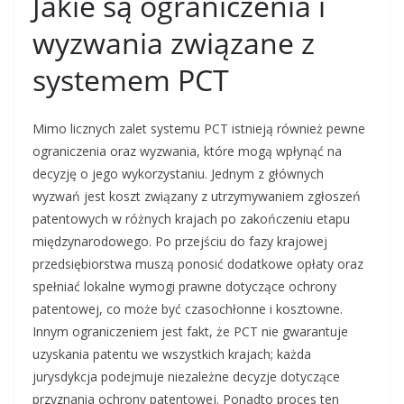
Jakie są ograniczenia i
wyzwania związane z
systemem PCT
Mimo licznych zalet systemu PCT istnieją również pewne
ograniczenia oraz wyzwania, które mogą wpłynąć na
decyzję o jego wykorzystaniu. Jednym z głównych
wyzwań jest koszt związany z utrzymywaniem zgłoszeń
patentowych w różnych krajach po zakończeniu etapu
międzynarodowego. Po przejściu do fazy krajowej
przedsiębiorstwa muszą ponosić dodatkowe opłaty oraz
spełniać lokalne wymogi prawne dotyczące ochrony
patentowej, co może być czasochłonne i kosztowne.
Innym ograniczeniem jest fakt, że PCT nie gwarantuje
uzyskania patentu we wszystkich krajach; każda
jurysdykcja podejmuje niezależne decyzje dotyczące
przyznania ochrony patentowej. Ponadto proces ten