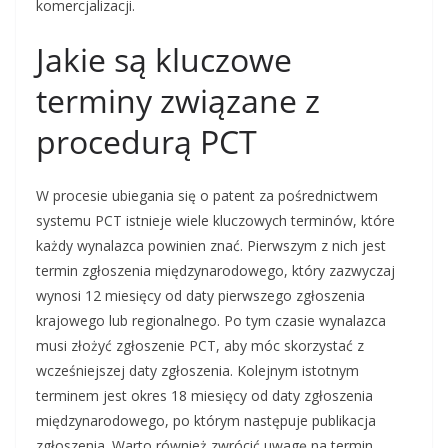
komercjalizacji.
Jakie są kluczowe
terminy związane z
procedurą PCT
W procesie ubiegania się o patent za pośrednictwem
systemu PCT istnieje wiele kluczowych terminów, które
każdy wynalazca powinien znać. Pierwszym z nich jest
termin zgłoszenia międzynarodowego, który zazwyczaj
wynosi 12 miesięcy od daty pierwszego zgłoszenia
krajowego lub regionalnego. Po tym czasie wynalazca
musi złożyć zgłoszenie PCT, aby móc skorzystać z
wcześniejszej daty zgłoszenia. Kolejnym istotnym
terminem jest okres 18 miesięcy od daty zgłoszenia
międzynarodowego, po którym następuje publikacja
zgłoszenia. Warto również zwrócić uwagę na termin