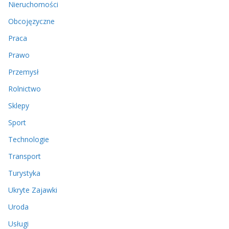
Nieruchomości
Obcojęzyczne
Praca
Prawo
Przemysł
Rolnictwo
Sklepy
Sport
Technologie
Transport
Turystyka
Ukryte Zajawki
Uroda
Usługi