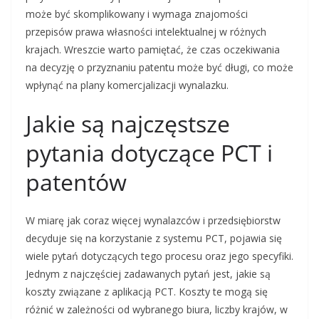
może być skomplikowany i wymaga znajomości
przepisów prawa własności intelektualnej w różnych
krajach. Wreszcie warto pamiętać, że czas oczekiwania
na decyzję o przyznaniu patentu może być długi, co może
wpłynąć na plany komercjalizacji wynalazku.
Jakie są najczęstsze
pytania dotyczące PCT i
patentów
W miarę jak coraz więcej wynalazców i przedsiębiorstw
decyduje się na korzystanie z systemu PCT, pojawia się
wiele pytań dotyczących tego procesu oraz jego specyfiki.
Jednym z najczęściej zadawanych pytań jest, jakie są
koszty związane z aplikacją PCT. Koszty te mogą się
różnić w zależności od wybranego biura, liczby krajów, w