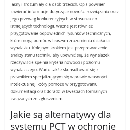
jasny i zrozumiały dla osób trzecich. Opis powinien
zawierać informacje dotyczące nowości rozwiązania oraz
jego przewag konkurencyjnych w stosunku do
istniejących technologii. Ważne jest również
przygotowanie odpowiednich rysunków technicznych,
które mogą pomóc w lepszym zrozumieniu działania
wynalazku. Kolejnym krokiem jest przeprowadzenie
analizy stanu techniki, aby upewnić się, że wynalazek
rzeczywiście spełnia kryteria nowości i poziomu
wynalazczego. Warto także skonsultować się z
prawnikiem specjalizującym się w prawie własności
intelektualnej, który pomoże w przygotowaniu
dokumentacji oraz doradzi w kwestiach formalnych
związanych ze zgłoszeniem.
Jakie są alternatywy dla
systemu PCT w ochronie