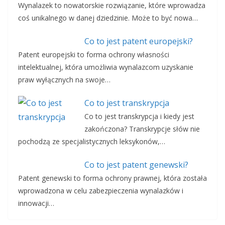
Wynalazek to nowatorskie rozwiązanie, które wprowadza
coś unikalnego w danej dziedzinie. Może to być nowa…
Co to jest patent europejski?
Patent europejski to forma ochrony własności
intelektualnej, która umożliwia wynalazcom uzyskanie
praw wyłącznych na swoje…
Co to jest transkrypcja
Co to jest transkrypcja i kiedy jest
zakończona? Transkrypcje słów nie
pochodzą ze specjalistycznych leksykonów,…
Co to jest patent genewski?
Patent genewski to forma ochrony prawnej, która została
wprowadzona w celu zabezpieczenia wynalazków i
innowacji…