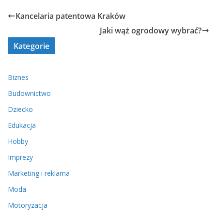
Kancelaria patentowa Kraków
Jaki wąż ogrodowy wybrać?
Kategorie
Biznes
Budownictwo
Dziecko
Edukacja
Hobby
Imprezy
Marketing i reklama
Moda
Motoryzacja