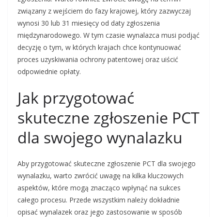
związany z wejściem do fazy krajowej, który zazwyczaj
wynosi 30 lub 31 miesięcy od daty zgłoszenia
międzynarodowego. W tym czasie wynalazca musi podjąć
decyzję o tym, w których krajach chce kontynuować
proces uzyskiwania ochrony patentowej oraz uiścić
odpowiednie opłaty.
Jak przygotować
skuteczne zgłoszenie PCT
dla swojego wynalazku
Aby przygotować skuteczne zgłoszenie PCT dla swojego
wynalazku, warto zwrócić uwagę na kilka kluczowych
aspektów, które mogą znacząco wpłynąć na sukces
całego procesu. Przede wszystkim należy dokładnie
opisać wynalazek oraz jego zastosowanie w sposób