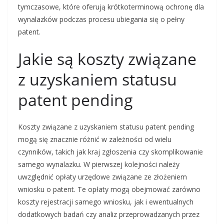
tymczasowe, które oferują krótkoterminową ochronę dla
wynalazków podczas procesu ubiegania się o pełny
patent.
Jakie są koszty związane
z uzyskaniem statusu
patent pending
Koszty związane z uzyskaniem statusu patent pending
mogą się znacznie różnić w zależności od wielu
czynników, takich jak kraj zgłoszenia czy skomplikowanie
samego wynalazku. W pierwszej kolejności należy
uwzględnić opłaty urzędowe związane ze złożeniem
wniosku o patent. Te opłaty mogą obejmować zarówno
koszty rejestracji samego wniosku, jak i ewentualnych
dodatkowych badań czy analiz przeprowadzanych przez