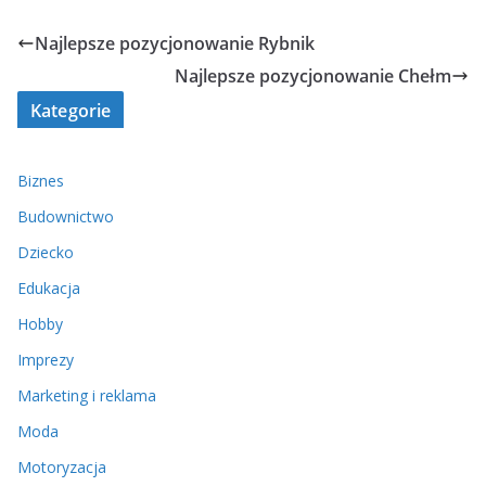
Najlepsze pozycjonowanie Rybnik
Najlepsze pozycjonowanie Chełm
Kategorie
Biznes
Budownictwo
Dziecko
Edukacja
Hobby
Imprezy
Marketing i reklama
Moda
Motoryzacja