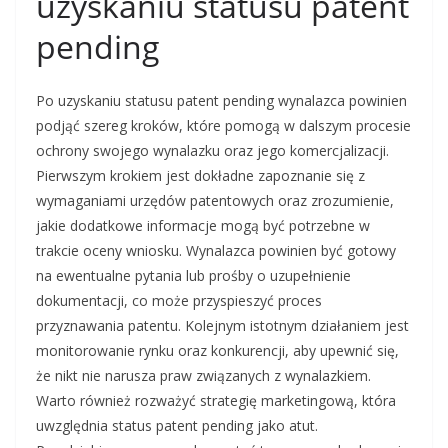
uzyskaniu statusu patent
pending
Po uzyskaniu statusu patent pending wynalazca powinien
podjąć szereg kroków, które pomogą w dalszym procesie
ochrony swojego wynalazku oraz jego komercjalizacji.
Pierwszym krokiem jest dokładne zapoznanie się z
wymaganiami urzędów patentowych oraz zrozumienie,
jakie dodatkowe informacje mogą być potrzebne w
trakcie oceny wniosku. Wynalazca powinien być gotowy
na ewentualne pytania lub prośby o uzupełnienie
dokumentacji, co może przyspieszyć proces
przyznawania patentu. Kolejnym istotnym działaniem jest
monitorowanie rynku oraz konkurencji, aby upewnić się,
że nikt nie narusza praw związanych z wynalazkiem.
Warto również rozważyć strategię marketingową, która
uwzględnia status patent pending jako atut.