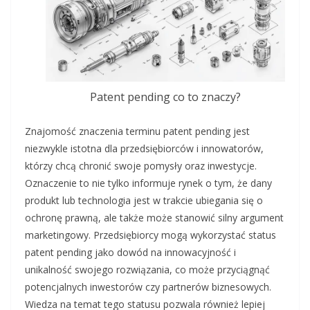
Patent pending co to znaczy?
Znajomość znaczenia terminu patent pending jest
niezwykle istotna dla przedsiębiorców i innowatorów,
którzy chcą chronić swoje pomysły oraz inwestycje.
Oznaczenie to nie tylko informuje rynek o tym, że dany
produkt lub technologia jest w trakcie ubiegania się o
ochronę prawną, ale także może stanowić silny argument
marketingowy. Przedsiębiorcy mogą wykorzystać status
patent pending jako dowód na innowacyjność i
unikalność swojego rozwiązania, co może przyciągnąć
potencjalnych inwestorów czy partnerów biznesowych.
Wiedza na temat tego statusu pozwala również lepiej