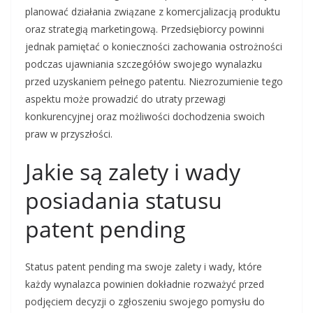
planować działania związane z komercjalizacją produktu
oraz strategią marketingową. Przedsiębiorcy powinni
jednak pamiętać o konieczności zachowania ostrożności
podczas ujawniania szczegółów swojego wynalazku
przed uzyskaniem pełnego patentu. Niezrozumienie tego
aspektu może prowadzić do utraty przewagi
konkurencyjnej oraz możliwości dochodzenia swoich
praw w przyszłości.
Jakie są zalety i wady
posiadania statusu
patent pending
Status patent pending ma swoje zalety i wady, które
każdy wynalazca powinien dokładnie rozważyć przed
podjęciem decyzji o zgłoszeniu swojego pomysłu do