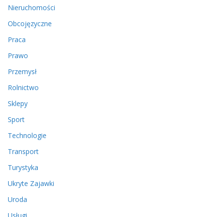
Nieruchomości
Obcojęzyczne
Praca
Prawo
Przemysł
Rolnictwo
Sklepy
Sport
Technologie
Transport
Turystyka
Ukryte Zajawki
Uroda
Usługi