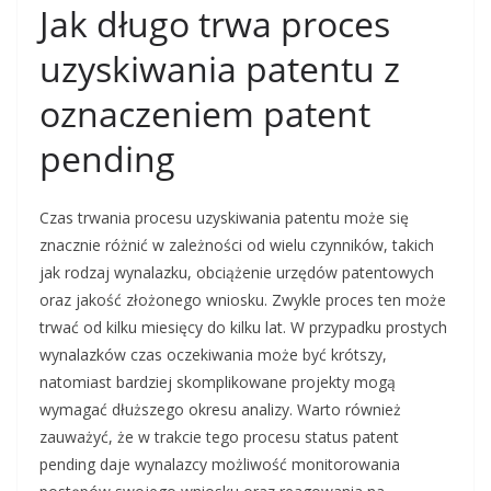
Jak długo trwa proces
uzyskiwania patentu z
oznaczeniem patent
pending
Czas trwania procesu uzyskiwania patentu może się
znacznie różnić w zależności od wielu czynników, takich
jak rodzaj wynalazku, obciążenie urzędów patentowych
oraz jakość złożonego wniosku. Zwykle proces ten może
trwać od kilku miesięcy do kilku lat. W przypadku prostych
wynalazków czas oczekiwania może być krótszy,
natomiast bardziej skomplikowane projekty mogą
wymagać dłuższego okresu analizy. Warto również
zauważyć, że w trakcie tego procesu status patent
pending daje wynalazcy możliwość monitorowania