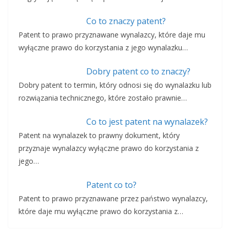
Co to znaczy patent?
Patent to prawo przyznawane wynalazcy, które daje mu
wyłączne prawo do korzystania z jego wynalazku…
Dobry patent co to znaczy?
Dobry patent to termin, który odnosi się do wynalazku lub
rozwiązania technicznego, które zostało prawnie…
Co to jest patent na wynalazek?
Patent na wynalazek to prawny dokument, który
przyznaje wynalazcy wyłączne prawo do korzystania z
jego…
Patent co to?
Patent to prawo przyznawane przez państwo wynalazcy,
które daje mu wyłączne prawo do korzystania z…