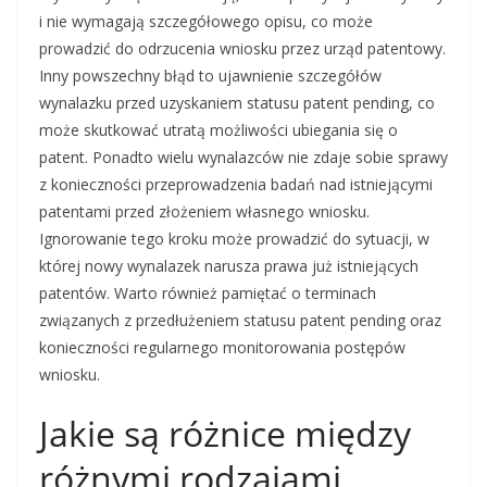
i nie wymagają szczegółowego opisu, co może
prowadzić do odrzucenia wniosku przez urząd patentowy.
Inny powszechny błąd to ujawnienie szczegółów
wynalazku przed uzyskaniem statusu patent pending, co
może skutkować utratą możliwości ubiegania się o
patent. Ponadto wielu wynalazców nie zdaje sobie sprawy
z konieczności przeprowadzenia badań nad istniejącymi
patentami przed złożeniem własnego wniosku.
Ignorowanie tego kroku może prowadzić do sytuacji, w
której nowy wynalazek narusza prawa już istniejących
patentów. Warto również pamiętać o terminach
związanych z przedłużeniem statusu patent pending oraz
konieczności regularnego monitorowania postępów
wniosku.
Jakie są różnice między
różnymi rodzajami