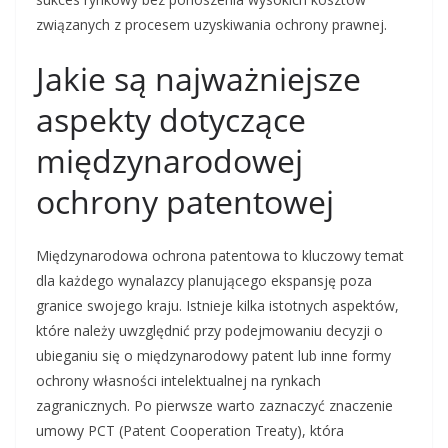
związanych z procesem uzyskiwania ochrony prawnej.
Jakie są najważniejsze
aspekty dotyczące
międzynarodowej
ochrony patentowej
Międzynarodowa ochrona patentowa to kluczowy temat
dla każdego wynalazcy planującego ekspansję poza
granice swojego kraju. Istnieje kilka istotnych aspektów,
które należy uwzględnić przy podejmowaniu decyzji o
ubieganiu się o międzynarodowy patent lub inne formy
ochrony własności intelektualnej na rynkach
zagranicznych. Po pierwsze warto zaznaczyć znaczenie
umowy PCT (Patent Cooperation Treaty), która