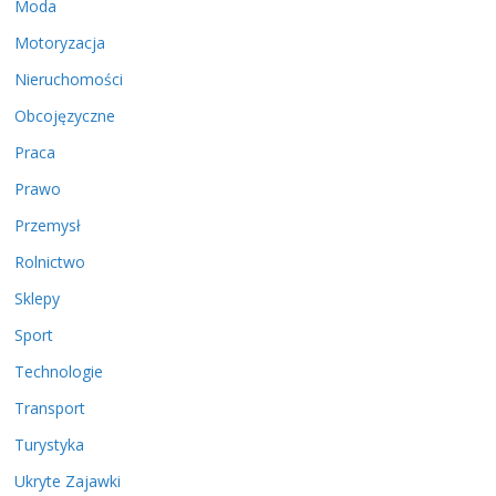
Moda
Motoryzacja
Nieruchomości
Obcojęzyczne
Praca
Prawo
Przemysł
Rolnictwo
Sklepy
Sport
Technologie
Transport
Turystyka
Ukryte Zajawki