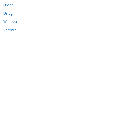
Uroda
Usługi
Wnętrza
Zdrowie