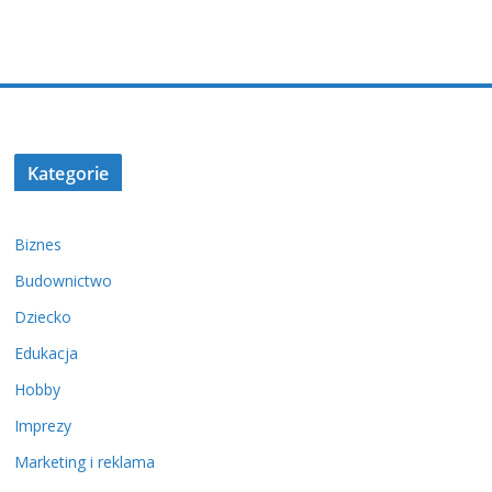
Kategorie
Biznes
Budownictwo
Dziecko
Edukacja
Hobby
Imprezy
Marketing i reklama