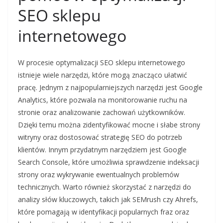
SEO sklepu
internetowego
W procesie optymalizacji SEO sklepu internetowego
istnieje wiele narzędzi, które mogą znacząco ułatwić
pracę. Jednym z najpopularniejszych narzędzi jest Google
Analytics, które pozwala na monitorowanie ruchu na
stronie oraz analizowanie zachowań użytkowników.
Dzięki temu można zidentyfikować mocne i słabe strony
witryny oraz dostosować strategię SEO do potrzeb
klientów. Innym przydatnym narzędziem jest Google
Search Console, które umożliwia sprawdzenie indeksacji
strony oraz wykrywanie ewentualnych problemów
technicznych. Warto również skorzystać z narzędzi do
analizy słów kluczowych, takich jak SEMrush czy Ahrefs,
które pomagają w identyfikacji popularnych fraz oraz