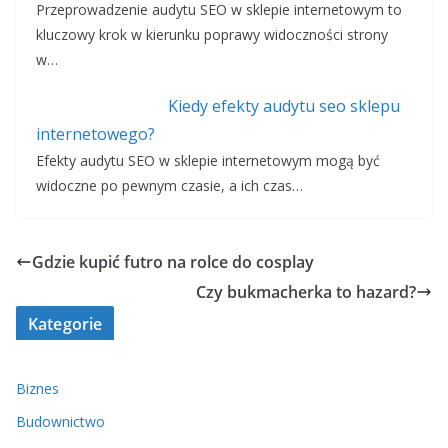
Przeprowadzenie audytu SEO w sklepie internetowym to
kluczowy krok w kierunku poprawy widoczności strony
w…
Kiedy efekty audytu seo sklepu
internetowego?
Efekty audytu SEO w sklepie internetowym mogą być
widoczne po pewnym czasie, a ich czas…
Gdzie kupić futro na rolce do cosplay
Czy bukmacherka to hazard?
Kategorie
Biznes
Budownictwo