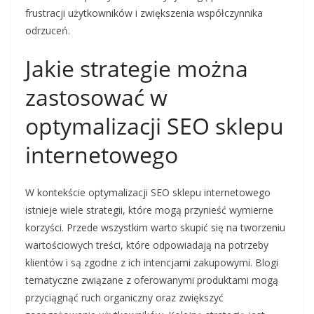
frustracji użytkowników i zwiększenia współczynnika
odrzuceń.
Jakie strategie można
zastosować w
optymalizacji SEO sklepu
internetowego
W kontekście optymalizacji SEO sklepu internetowego
istnieje wiele strategii, które mogą przynieść wymierne
korzyści. Przede wszystkim warto skupić się na tworzeniu
wartościowych treści, które odpowiadają na potrzeby
klientów i są zgodne z ich intencjami zakupowymi. Blogi
tematyczne związane z oferowanymi produktami mogą
przyciągnąć ruch organiczny oraz zwiększyć