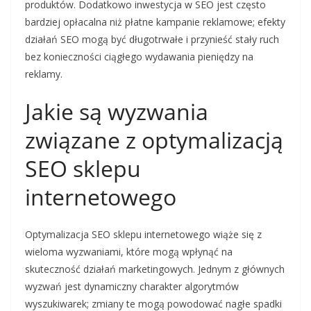
produktów. Dodatkowo inwestycja w SEO jest często
bardziej opłacalna niż płatne kampanie reklamowe; efekty
działań SEO mogą być długotrwałe i przynieść stały ruch
bez konieczności ciągłego wydawania pieniędzy na
reklamy.
Jakie są wyzwania
związane z optymalizacją
SEO sklepu
internetowego
Optymalizacja SEO sklepu internetowego wiąże się z
wieloma wyzwaniami, które mogą wpłynąć na
skuteczność działań marketingowych. Jednym z głównych
wyzwań jest dynamiczny charakter algorytmów
wyszukiwarek; zmiany te mogą powodować nagłe spadki