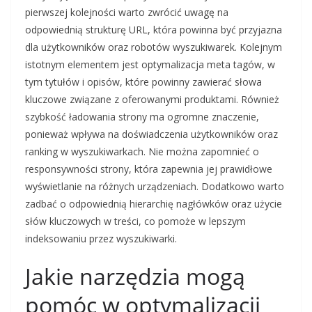
pierwszej kolejności warto zwrócić uwagę na
odpowiednią strukturę URL, która powinna być przyjazna
dla użytkowników oraz robotów wyszukiwarek. Kolejnym
istotnym elementem jest optymalizacja meta tagów, w
tym tytułów i opisów, które powinny zawierać słowa
kluczowe związane z oferowanymi produktami. Również
szybkość ładowania strony ma ogromne znaczenie,
ponieważ wpływa na doświadczenia użytkowników oraz
ranking w wyszukiwarkach. Nie można zapomnieć o
responsywności strony, która zapewnia jej prawidłowe
wyświetlanie na różnych urządzeniach. Dodatkowo warto
zadbać o odpowiednią hierarchię nagłówków oraz użycie
słów kluczowych w treści, co pomoże w lepszym
indeksowaniu przez wyszukiwarki.
Jakie narzędzia mogą
pomóc w optymalizacji