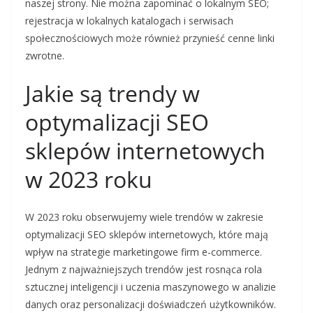
naszej strony. Nie można zapominać o lokalnym SEO;
rejestracja w lokalnych katalogach i serwisach
społecznościowych może również przynieść cenne linki
zwrotne.
Jakie są trendy w
optymalizacji SEO
sklepów internetowych
w 2023 roku
W 2023 roku obserwujemy wiele trendów w zakresie
optymalizacji SEO sklepów internetowych, które mają
wpływ na strategie marketingowe firm e-commerce.
Jednym z najważniejszych trendów jest rosnąca rola
sztucznej inteligencji i uczenia maszynowego w analizie
danych oraz personalizacji doświadczeń użytkowników.