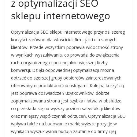
z optymalizacji SEO
sklepu internetowego
Optymalizacja SEO sklepu internetowego przynosi szereg
korzyści zarówno dla właścicieli firm, jak i dla samych
klientów. Przede wszystkim poprawia widoczność strony
w wynikach wyszukiwania, co prowadzi do zwiększenia
ruchu organicznego i potencjalnie większej liczby
konwersji. Dzięki odpowiedniej optymalizacji można
dotrzeć do szerszej grupy odbiorców zainteresowanych
oferowanymi produktami lub usługami. Kolejną korzyścią
jest poprawa doświadczeń użytkowników; dobrze
zoptymalizowana strona jest szybka i łatwa w obsłudze,
co przekłada się na wyższy poziom satysfakcji klientów
oraz mniejszy współczynnik odrzuceń. Optymalizacja SEO
wpływa także na budowanie marki; wyższe pozycje w
wynikach wyszukiwania budują zaufanie do firmy i jej