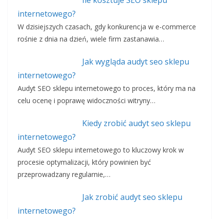
Ile kosztuje SEO sklepu
internetowego?
W dzisiejszych czasach, gdy konkurencja w e-commerce
rośnie z dnia na dzień, wiele firm zastanawia…
Jak wygląda audyt seo sklepu
internetowego?
Audyt SEO sklepu internetowego to proces, który ma na
celu ocenę i poprawę widoczności witryny…
Kiedy zrobić audyt seo sklepu
internetowego?
Audyt SEO sklepu internetowego to kluczowy krok w
procesie optymalizacji, który powinien być
przeprowadzany regularnie,…
Jak zrobić audyt seo sklepu
internetowego?