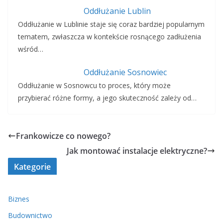
Oddłużanie Lublin
Oddłużanie w Lublinie staje się coraz bardziej popularnym
tematem, zwłaszcza w kontekście rosnącego zadłużenia
wśród…
Oddłużanie Sosnowiec
Oddłużanie w Sosnowcu to proces, który może
przybierać różne formy, a jego skuteczność zależy od…
Frankowicze co nowego?
Jak montować instalacje elektryczne?
Kategorie
Biznes
Budownictwo