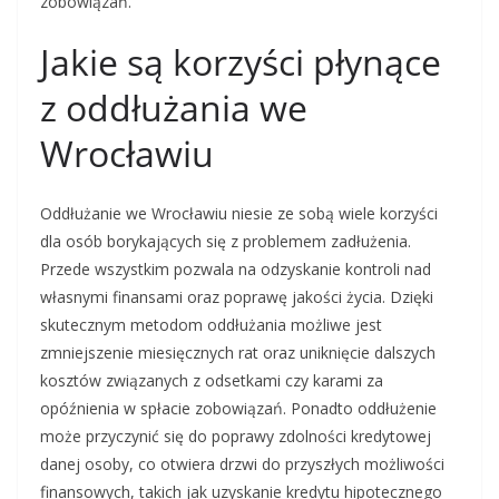
zobowiązań.
Jakie są korzyści płynące
z oddłużania we
Wrocławiu
Oddłużanie we Wrocławiu niesie ze sobą wiele korzyści
dla osób borykających się z problemem zadłużenia.
Przede wszystkim pozwala na odzyskanie kontroli nad
własnymi finansami oraz poprawę jakości życia. Dzięki
skutecznym metodom oddłużania możliwe jest
zmniejszenie miesięcznych rat oraz uniknięcie dalszych
kosztów związanych z odsetkami czy karami za
opóźnienia w spłacie zobowiązań. Ponadto oddłużenie
może przyczynić się do poprawy zdolności kredytowej
danej osoby, co otwiera drzwi do przyszłych możliwości
finansowych, takich jak uzyskanie kredytu hipotecznego