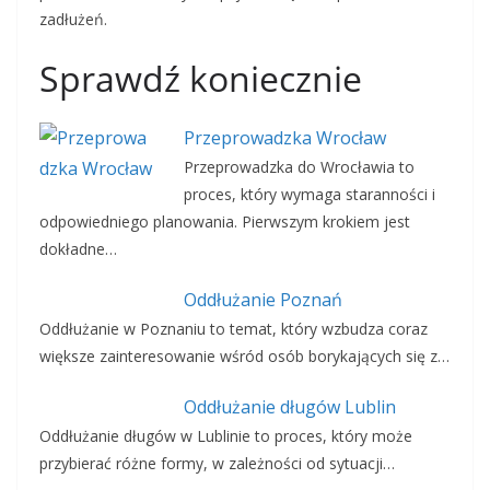
zadłużeń.
Sprawdź koniecznie
Przeprowadzka Wrocław
Przeprowadzka do Wrocławia to
proces, który wymaga staranności i
odpowiedniego planowania. Pierwszym krokiem jest
dokładne…
Oddłużanie Poznań
Oddłużanie w Poznaniu to temat, który wzbudza coraz
większe zainteresowanie wśród osób borykających się z…
Oddłużanie długów Lublin
Oddłużanie długów w Lublinie to proces, który może
przybierać różne formy, w zależności od sytuacji…