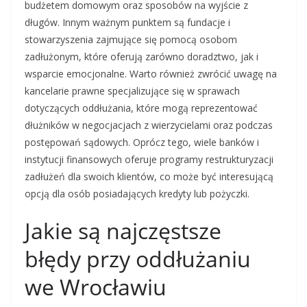
budżetem domowym oraz sposobów na wyjście z
długów. Innym ważnym punktem są fundacje i
stowarzyszenia zajmujące się pomocą osobom
zadłużonym, które oferują zarówno doradztwo, jak i
wsparcie emocjonalne. Warto również zwrócić uwagę na
kancelarie prawne specjalizujące się w sprawach
dotyczących oddłużania, które mogą reprezentować
dłużników w negocjacjach z wierzycielami oraz podczas
postępowań sądowych. Oprócz tego, wiele banków i
instytucji finansowych oferuje programy restrukturyzacji
zadłużeń dla swoich klientów, co może być interesującą
opcją dla osób posiadających kredyty lub pożyczki.
Jakie są najczęstsze
błędy przy oddłużaniu
we Wrocławiu