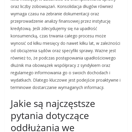
oraz liczby zobowiązań. Konsolidacja długów również
wymaga czasu na zebranie dokumentacji oraz
przeprowadzenie analizy finansowej przez instytucję
kredytową. Jeśli zdecydujemy się na upadłość
konsumencką, czas trwania całego procesu może
wynosić od kilku miesięcy do nawet kilku lat, w zależności
od obciążenia sądów oraz specyfiki sprawy. Ważne jest
również to, że podczas postępowania upadłościowego
dłużnik ma obowiązek współpracy z syndykiem oraz
regularnego informowania go o swoich dochodach i
wydatkach. Dlatego kluczowe jest podejście proaktywne i
terminowe dostarczanie wymaganych informacji.
Jakie są najczęstsze
pytania dotyczące
oddłużania we