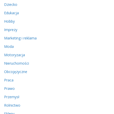
Dziecko
Edukacja
Hobby
Imprezy
Marketing i reklama
Moda
Motoryzacja
Nieruchomości
Obcojęzyczne
Praca
Prawo
Przemysł
Rolnictwo
Sklepy