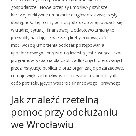
gospodarczej. Nowe przepisy umożliwiły szybsze i
bardziej efektywne umarzanie długów oraz zwiększyły
dostępność tej formy pomocy dla osób znajdujących się
w trudnej sytuacji finansowej. Dodatkowo zmiany te
pozwoliły na objęcie większej liczby zobowiązań
możliwością umorzenia podczas postępowania
upadłościowego. Inną istotną kwestią jest rosnąca liczba
programów wsparcia dla osób zadłużonych oferowanych
przez instytucje publiczne oraz organizacje pozarządowe,
co daje większe możliwości skorzystania z pomocy dla
osób potrzebujących wsparcia finansowego i prawnego.
Jak znaleźć rzetelną
pomoc przy oddłużaniu
we Wrocławiu