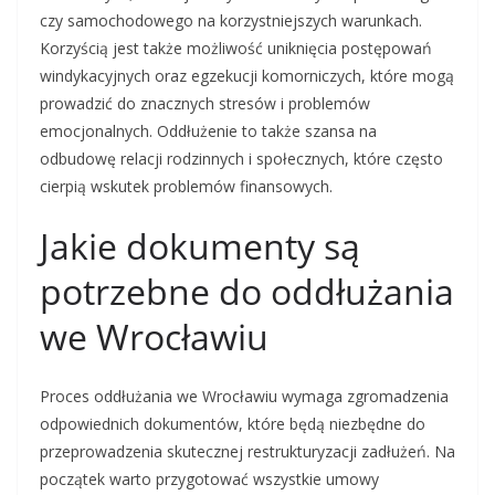
czy samochodowego na korzystniejszych warunkach.
Korzyścią jest także możliwość uniknięcia postępowań
windykacyjnych oraz egzekucji komorniczych, które mogą
prowadzić do znacznych stresów i problemów
emocjonalnych. Oddłużenie to także szansa na
odbudowę relacji rodzinnych i społecznych, które często
cierpią wskutek problemów finansowych.
Jakie dokumenty są
potrzebne do oddłużania
we Wrocławiu
Proces oddłużania we Wrocławiu wymaga zgromadzenia
odpowiednich dokumentów, które będą niezbędne do
przeprowadzenia skutecznej restrukturyzacji zadłużeń. Na
początek warto przygotować wszystkie umowy