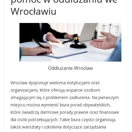
Wrocławiu
Oddłużanie Wrocław
Wrocław dysponuje wieloma instytucjami oraz
organizacjami, które oferują wsparcie osobom
zmagającym się z problemem zadłużenia. Na pierwszym
miejscu można wymienić biura porad obywatelskich,
które świadczą darmowe porady prawne oraz finansowe
dla osób potrzebujących. Takie biura często organizują
także warsztaty i szkolenia dotyczące zarządzania