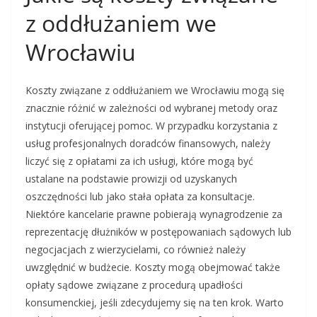
z oddłużaniem we
Wrocławiu
Koszty związane z oddłużaniem we Wrocławiu mogą się
znacznie różnić w zależności od wybranej metody oraz
instytucji oferującej pomoc. W przypadku korzystania z
usług profesjonalnych doradców finansowych, należy
liczyć się z opłatami za ich usługi, które mogą być
ustalane na podstawie prowizji od uzyskanych
oszczędności lub jako stała opłata za konsultacje.
Niektóre kancelarie prawne pobierają wynagrodzenie za
reprezentację dłużników w postępowaniach sądowych lub
negocjacjach z wierzycielami, co również należy
uwzględnić w budżecie. Koszty mogą obejmować także
opłaty sądowe związane z procedurą upadłości
konsumenckiej, jeśli zdecydujemy się na ten krok. Warto