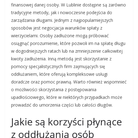
finansowej danej osoby. W Lublinie dostępne są zarówno
tradycyjne metody, jak i nowoczesne podejścia do
zarządzania długami. Jednym z najpopularniejszych
sposobów jest negocjacja warunków spłaty z
wierzycielami. Osoby zadłużone mogą próbować
osiągnąć porozumienie, które pozwoli im na spłatę długu
w dogodniejszych ratach lub na zmniejszenie całkowitej
kwoty zadłużenia. Inną metodą jest skorzystanie z
pomocy specjalistycznych firm zajmujących się
oddłużaniem, które oferują kompleksowe usługi
doradcze oraz pomoc prawną. Warto również wspomnieć
o możliwości skorzystania z postępowania
upadłościowego, które w niektórych przypadkach może
prowadzić do umorzenia części lub całości długów.
Jakie są korzyści płynące
z oddłużania osób