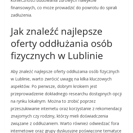
konieczności budowania zdrowych nawyków
finansowych, co może prowadzić do powrotu do spirali
zadłużenia.
Jak znaleźć najlepsze
oferty oddłużania osób
fizycznych w Lublinie
Aby znaleźć najlepsze oferty oddłużania osób fizycznych
w Lublinie, warto zwrócić uwagę na kilka kluczowych
aspektów. Po pierwsze, dobrym krokiem jest
przeprowadzenie dokładnego researchu dostępnych opcji
na rynku lokalnym. Można to zrobić poprzez
przeszukiwanie internetu oraz korzystanie z rekomendacji
znajomych czy rodziny, którzy mieli doświadczenia
związane z oddłużaniem. Warto również odwiedzać fora
internetowe oraz grupy dyskusyjne poświęcone tematyce