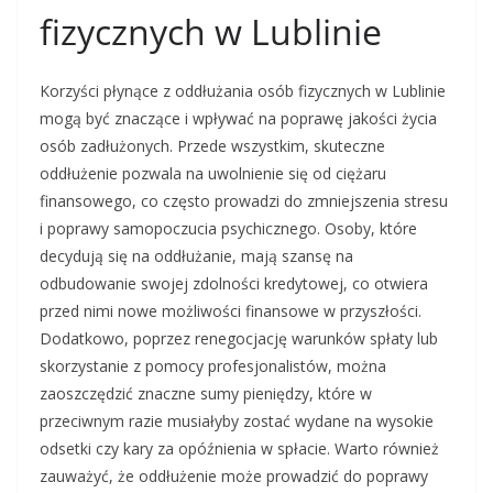
fizycznych w Lublinie
Korzyści płynące z oddłużania osób fizycznych w Lublinie
mogą być znaczące i wpływać na poprawę jakości życia
osób zadłużonych. Przede wszystkim, skuteczne
oddłużenie pozwala na uwolnienie się od ciężaru
finansowego, co często prowadzi do zmniejszenia stresu
i poprawy samopoczucia psychicznego. Osoby, które
decydują się na oddłużanie, mają szansę na
odbudowanie swojej zdolności kredytowej, co otwiera
przed nimi nowe możliwości finansowe w przyszłości.
Dodatkowo, poprzez renegocjację warunków spłaty lub
skorzystanie z pomocy profesjonalistów, można
zaoszczędzić znaczne sumy pieniędzy, które w
przeciwnym razie musiałyby zostać wydane na wysokie
odsetki czy kary za opóźnienia w spłacie. Warto również
zauważyć, że oddłużenie może prowadzić do poprawy