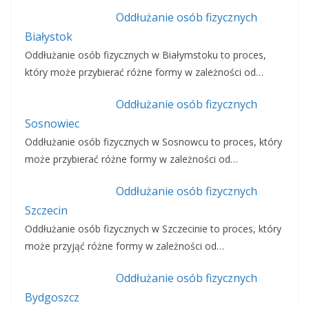
Oddłużanie osób fizycznych
Białystok
Oddłużanie osób fizycznych w Białymstoku to proces,
który może przybierać różne formy w zależności od…
Oddłużanie osób fizycznych
Sosnowiec
Oddłużanie osób fizycznych w Sosnowcu to proces, który
może przybierać różne formy w zależności od…
Oddłużanie osób fizycznych
Szczecin
Oddłużanie osób fizycznych w Szczecinie to proces, który
może przyjąć różne formy w zależności od…
Oddłużanie osób fizycznych
Bydgoszcz