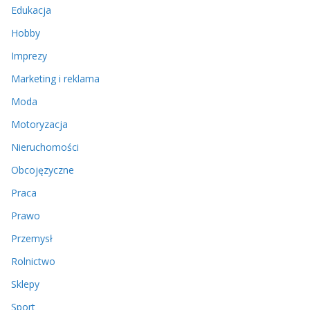
Edukacja
Hobby
Imprezy
Marketing i reklama
Moda
Motoryzacja
Nieruchomości
Obcojęzyczne
Praca
Prawo
Przemysł
Rolnictwo
Sklepy
Sport