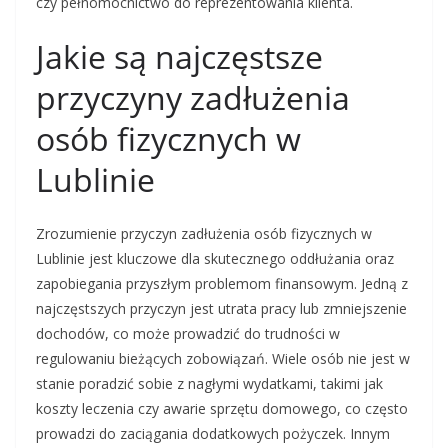
czy pełnomocnictwo do reprezentowania klienta.
Jakie są najczęstsze
przyczyny zadłużenia
osób fizycznych w
Lublinie
Zrozumienie przyczyn zadłużenia osób fizycznych w
Lublinie jest kluczowe dla skutecznego oddłużania oraz
zapobiegania przyszłym problemom finansowym. Jedną z
najczęstszych przyczyn jest utrata pracy lub zmniejszenie
dochodów, co może prowadzić do trudności w
regulowaniu bieżących zobowiązań. Wiele osób nie jest w
stanie poradzić sobie z nagłymi wydatkami, takimi jak
koszty leczenia czy awarie sprzętu domowego, co często
prowadzi do zaciągania dodatkowych pożyczek. Innym