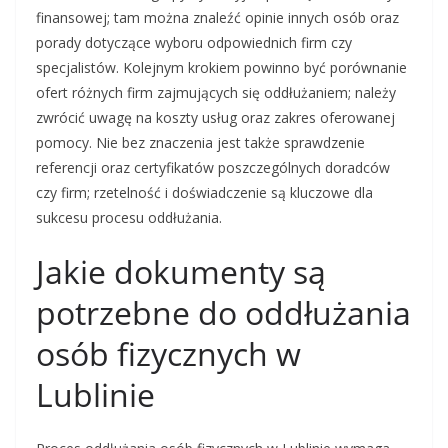
finansowej; tam można znaleźć opinie innych osób oraz
porady dotyczące wyboru odpowiednich firm czy
specjalistów. Kolejnym krokiem powinno być porównanie
ofert różnych firm zajmujących się oddłużaniem; należy
zwrócić uwagę na koszty usług oraz zakres oferowanej
pomocy. Nie bez znaczenia jest także sprawdzenie
referencji oraz certyfikatów poszczególnych doradców
czy firm; rzetelność i doświadczenie są kluczowe dla
sukcesu procesu oddłużania.
Jakie dokumenty są
potrzebne do oddłużania
osób fizycznych w
Lublinie