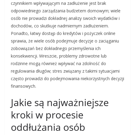
czynnikiem wpływającym na zadłużenie jest brak
odpowiedniego zarządzania budżetem domowym; wiele
osób nie prowadzi dokładnej analizy swoich wydatków i
dochodów, co skutkuje nadmiernym zadłużeniem.
Ponadto, łatwy dostęp do kredytów i pożyczek online
sprawia, że wiele osób podejmuje decyzje o zaciąganiu
zobowiązań bez dokładnego przemyślenia ich
konsekwencji. Wreszcie, problemy zdrowotne lub
rodzinne mogą również wpływać na zdolność do
regulowania długów; stres związany z takimi sytuacjami
często prowadzi do podejmowania niekorzystnych decyzji
finansowych.
Jakie są najważniejsze
kroki w procesie
oddłużania osób