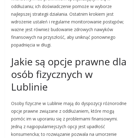
oddłużaniu; ich doświadczenie pomoże w wyborze
najlepszej strategii działania. Ostatnim krokiem jest
wdrożenie ustaleń i regularne monitorowanie postępów;
ważne jest również budowanie zdrowych nawyków
finansowych na przyszłość, aby uniknąć ponownego
popadnięcia w długi.
Jakie są opcje prawne dla
osób fizycznych w
Lublinie
Osoby fizyczne w Lublinie mają do dyspozycji różnorodne
opcje prawne związane z oddłużaniem, które mogą
pomóc im w uporaniu się z problemami finansowymi.
Jedną z najpopularniejszych opcji jest upadłość
konsumencka; to rozwiązanie pozwala na umorzenie