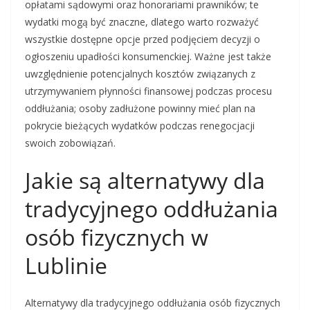
opłatami sądowymi oraz honorariami prawników; te
wydatki mogą być znaczne, dlatego warto rozważyć
wszystkie dostępne opcje przed podjęciem decyzji o
ogłoszeniu upadłości konsumenckiej. Ważne jest także
uwzględnienie potencjalnych kosztów związanych z
utrzymywaniem płynności finansowej podczas procesu
oddłużania; osoby zadłużone powinny mieć plan na
pokrycie bieżących wydatków podczas renegocjacji
swoich zobowiązań.
Jakie są alternatywy dla
tradycyjnego oddłużania
osób fizycznych w
Lublinie
Alternatywy dla tradycyjnego oddłużania osób fizycznych