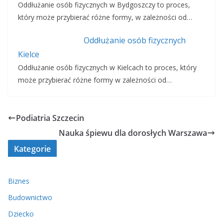
Oddłużanie osób fizycznych w Bydgoszczy to proces,
który może przybierać różne formy, w zależności od…
Oddłużanie osób fizycznych
Kielce
Oddłużanie osób fizycznych w Kielcach to proces, który
może przybierać różne formy w zależności od…
Podiatria Szczecin
Nauka śpiewu dla dorosłych Warszawa
Kategorie
Biznes
Budownictwo
Dziecko