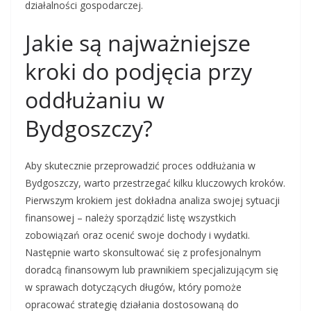
działalności gospodarczej.
Jakie są najważniejsze
kroki do podjęcia przy
oddłużaniu w
Bydgoszczy?
Aby skutecznie przeprowadzić proces oddłużania w
Bydgoszczy, warto przestrzegać kilku kluczowych kroków.
Pierwszym krokiem jest dokładna analiza swojej sytuacji
finansowej – należy sporządzić listę wszystkich
zobowiązań oraz ocenić swoje dochody i wydatki.
Następnie warto skonsultować się z profesjonalnym
doradcą finansowym lub prawnikiem specjalizującym się
w sprawach dotyczących długów, który pomoże
opracować strategię działania dostosowaną do