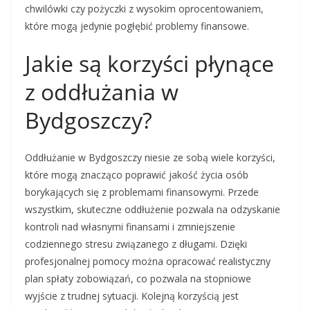
chwilówki czy pożyczki z wysokim oprocentowaniem,
które mogą jedynie pogłębić problemy finansowe.
Jakie są korzyści płynące
z oddłużania w
Bydgoszczy?
Oddłużanie w Bydgoszczy niesie ze sobą wiele korzyści,
które mogą znacząco poprawić jakość życia osób
borykających się z problemami finansowymi. Przede
wszystkim, skuteczne oddłużenie pozwala na odzyskanie
kontroli nad własnymi finansami i zmniejszenie
codziennego stresu związanego z długami. Dzięki
profesjonalnej pomocy można opracować realistyczny
plan spłaty zobowiązań, co pozwala na stopniowe
wyjście z trudnej sytuacji. Kolejną korzyścią jest