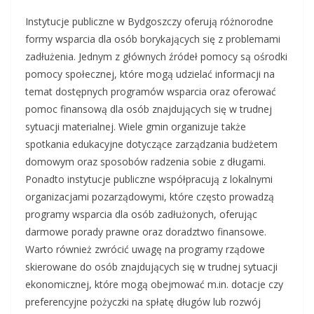
Instytucje publiczne w Bydgoszczy oferują różnorodne
formy wsparcia dla osób borykających się z problemami
zadłużenia. Jednym z głównych źródeł pomocy są ośrodki
pomocy społecznej, które mogą udzielać informacji na
temat dostępnych programów wsparcia oraz oferować
pomoc finansową dla osób znajdujących się w trudnej
sytuacji materialnej. Wiele gmin organizuje także
spotkania edukacyjne dotyczące zarządzania budżetem
domowym oraz sposobów radzenia sobie z długami.
Ponadto instytucje publiczne współpracują z lokalnymi
organizacjami pozarządowymi, które często prowadzą
programy wsparcia dla osób zadłużonych, oferując
darmowe porady prawne oraz doradztwo finansowe.
Warto również zwrócić uwagę na programy rządowe
skierowane do osób znajdujących się w trudnej sytuacji
ekonomicznej, które mogą obejmować m.in. dotacje czy
preferencyjne pożyczki na spłatę długów lub rozwój