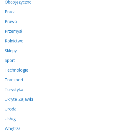
Obcojęzyczne
Praca
Prawo
Przemysł
Rolnictwo
Sklepy
Sport
Technologie
Transport
Turystyka
Ukryte Zajawki
Uroda
Usługi
Wnętrza