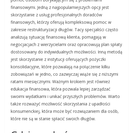
finansowymi. Jedną z najpopularniejszych opcji jest
skorzystanie z usług profesjonalnych doradców
finansowych, którzy oferują kompleksową pomoc w
zakresie restrukturyzacji długów. Tacy specjaliści często
analizują sytuację finansową klienta, pomagają w
negocjacjach z wierzycielami oraz opracowują plan spłaty
dostosowany do indywidualnych możliwości. Inną metodą
jest skorzystanie z instytucji oferujących pożyczki
konsolidacyjne, które pozwalają na połączenie kilku
zobowiązań w jedno, co zazwyczaj wiąże się z niższymi
ratami miesięcznymi. Ważnym krokiem jest również
edukacja finansowa, która pozwala lepiej zarządzać
swoimi wydatkami i unikać przyszłych problemów. Warto
także rozważyć możliwość skorzystania z upadłości
konsumenckiej, która może być rozwiązaniem dla osób,
które nie są w stanie spłacić swoich długów.