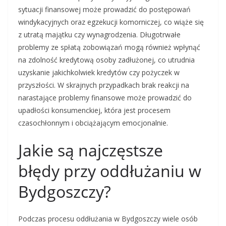
sytuacji finansowej może prowadzić do postępowań
windykacyjnych oraz egzekucji komorniczej, co wiąże się
z utratą majątku czy wynagrodzenia. Długotrwałe
problemy ze spłatą zobowiązań mogą również wpłynąć
na zdolność kredytową osoby zadłużonej, co utrudnia
uzyskanie jakichkolwiek kredytów czy pożyczek w
przyszłości. W skrajnych przypadkach brak reakcji na
narastające problemy finansowe może prowadzić do
upadłości konsumenckiej, która jest procesem
czasochłonnym i obciążającym emocjonalnie.
Jakie są najczęstsze
błędy przy oddłużaniu w
Bydgoszczy?
Podczas procesu oddłużania w Bydgoszczy wiele osób