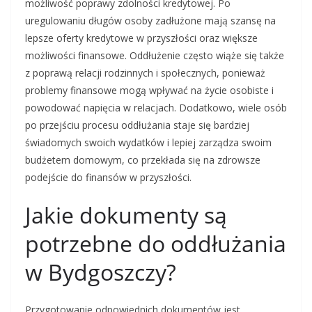
możliwość poprawy zdolności kredytowej. Po
uregulowaniu długów osoby zadłużone mają szansę na
lepsze oferty kredytowe w przyszłości oraz większe
możliwości finansowe. Oddłużenie często wiąże się także
z poprawą relacji rodzinnych i społecznych, ponieważ
problemy finansowe mogą wpływać na życie osobiste i
powodować napięcia w relacjach. Dodatkowo, wiele osób
po przejściu procesu oddłużania staje się bardziej
świadomych swoich wydatków i lepiej zarządza swoim
budżetem domowym, co przekłada się na zdrowsze
podejście do finansów w przyszłości.
Jakie dokumenty są
potrzebne do oddłużania
w Bydgoszczy?
Przygotowanie odpowiednich dokumentów jest