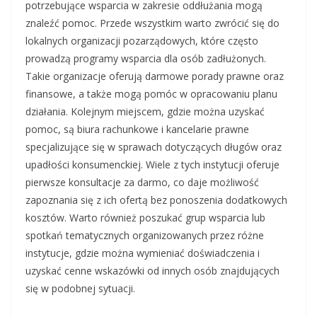
potrzebujące wsparcia w zakresie oddłużania mogą
znaleźć pomoc. Przede wszystkim warto zwrócić się do
lokalnych organizacji pozarządowych, które często
prowadzą programy wsparcia dla osób zadłużonych.
Takie organizacje oferują darmowe porady prawne oraz
finansowe, a także mogą pomóc w opracowaniu planu
działania. Kolejnym miejscem, gdzie można uzyskać
pomoc, są biura rachunkowe i kancelarie prawne
specjalizujące się w sprawach dotyczących długów oraz
upadłości konsumenckiej. Wiele z tych instytucji oferuje
pierwsze konsultacje za darmo, co daje możliwość
zapoznania się z ich ofertą bez ponoszenia dodatkowych
kosztów. Warto również poszukać grup wsparcia lub
spotkań tematycznych organizowanych przez różne
instytucje, gdzie można wymieniać doświadczenia i
uzyskać cenne wskazówki od innych osób znajdujących
się w podobnej sytuacji.