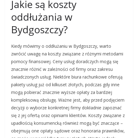
Jakie są koszty
oddłużania w
Bydgoszczy?
Kiedy mówimy o oddłużaniu w Bydgoszczy, warto
zwrócić uwagę na koszty związane z różnymi metodami
pomocy finansowej. Ceny usług doradczych mogą się
znacznie różnić w zależności od firmy oraz zakresu
świadczonych usług. Niektóre biura rachunkowe oferują
pakiety usług już od kilkuset złotych, podczas gdy inne
mogą pobierać znacznie wyższe opłaty za bardziej
kompleksową obsługę. Ważne jest, aby przed podjęciem
decyzji o wyborze konkretnej firmy dokładnie zapoznać
się z jej ofertą oraz opiniami klientów. Koszty związane z
upadłością konsumencką również mogą być znaczące –
obejmują one opłaty sądowe oraz honoraria prawników,