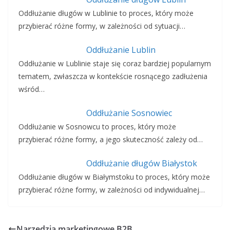
Oddłużanie długów w Lublinie to proces, który może
przybierać różne formy, w zależności od sytuacji…
Oddłużanie Lublin
Oddłużanie w Lublinie staje się coraz bardziej popularnym
tematem, zwłaszcza w kontekście rosnącego zadłużenia
wśród…
Oddłużanie Sosnowiec
Oddłużanie w Sosnowcu to proces, który może
przybierać różne formy, a jego skuteczność zależy od…
Oddłużanie długów Białystok
Oddłużanie długów w Białymstoku to proces, który może
przybierać różne formy, w zależności od indywidualnej…
Narzędzia marketingowe B2B