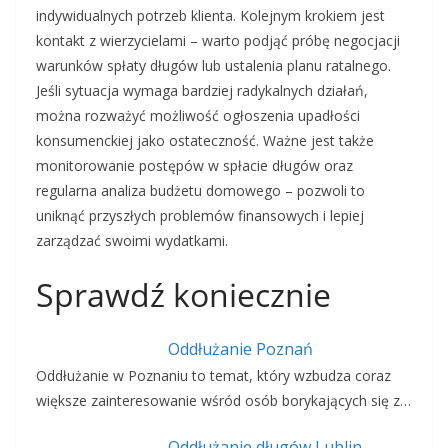
indywidualnych potrzeb klienta. Kolejnym krokiem jest
kontakt z wierzycielami – warto podjąć próbę negocjacji
warunków spłaty długów lub ustalenia planu ratalnego.
Jeśli sytuacja wymaga bardziej radykalnych działań,
można rozważyć możliwość ogłoszenia upadłości
konsumenckiej jako ostateczność. Ważne jest także
monitorowanie postępów w spłacie długów oraz
regularna analiza budżetu domowego – pozwoli to
uniknąć przyszłych problemów finansowych i lepiej
zarządzać swoimi wydatkami.
Sprawdź koniecznie
Oddłużanie Poznań
Oddłużanie w Poznaniu to temat, który wzbudza coraz
większe zainteresowanie wśród osób borykających się z…
Oddłużanie długów Lublin