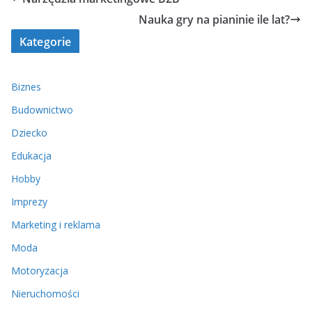
Nauka gry na pianinie ile lat?
Kategorie
Biznes
Budownictwo
Dziecko
Edukacja
Hobby
Imprezy
Marketing i reklama
Moda
Motoryzacja
Nieruchomości