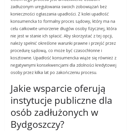
zadłużonym uregulowania swoich zobowiązań bez
konieczności ogłaszania upadłości. Z kolei upadłość
konsumencka to formalny proces sądowy, który ma na
celu całkowite umorzenie długów osoby fizycznej, która
nie jest w stanie ich spłacić. Aby skorzystać z tej opcji,
należy spełnić określone warunki prawne i przejść przez
procedurę sądową, co może być czasochłonne i
kosztowne. Upadłość konsumencka wiąże się również z
negatywnymi konsekwencjami dla zdolności kredytowej
osoby przez kilka lat po zakończeniu procesu.
Jakie wsparcie oferują
instytucje publiczne dla
osób zadłużonych w
Bydgoszczy?