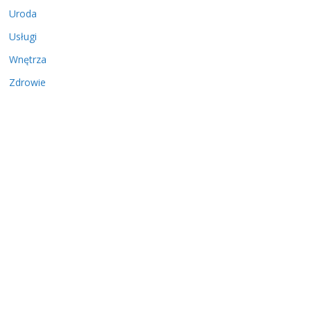
Uroda
Usługi
Wnętrza
Zdrowie