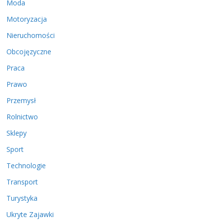
Moda
Motoryzacja
Nieruchomości
Obcojęzyczne
Praca
Prawo
Przemysł
Rolnictwo
Sklepy
Sport
Technologie
Transport
Turystyka
Ukryte Zajawki