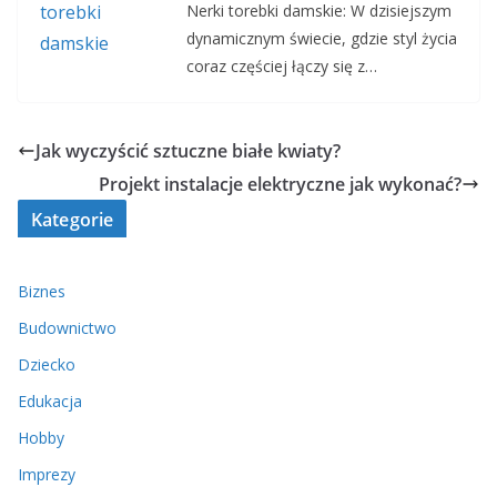
Nerki torebki damskie: W dzisiejszym
dynamicznym świecie, gdzie styl życia
coraz częściej łączy się z…
Jak wyczyścić sztuczne białe kwiaty?
Projekt instalacje elektryczne jak wykonać?
Kategorie
Biznes
Budownictwo
Dziecko
Edukacja
Hobby
Imprezy