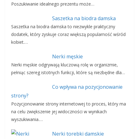
Poszukiwanie idealnego prezentu może…
Saszetka na biodra damska
Saszetka na biodra damska to niezwykle praktyczny
dodatek, który zyskuje coraz większą popularność wśród
kobiet.…
Nerki męskie
Nerki męskie odgrywają kluczową rolę w organizmie,
pełniąc szereg istotnych funkcji, które są niezbędne dla…
Co wpływa na pozycjonowanie
strony?
Pozycjonowanie strony internetowej to proces, który ma
na celu zwiększenie jej widoczności w wynikach
wyszukiwania.…
Nerki torebki damskie