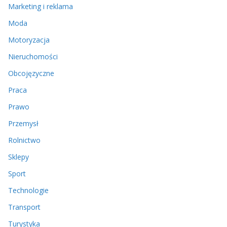
Marketing i reklama
Moda
Motoryzacja
Nieruchomości
Obcojęzyczne
Praca
Prawo
Przemysł
Rolnictwo
Sklepy
Sport
Technologie
Transport
Turystyka