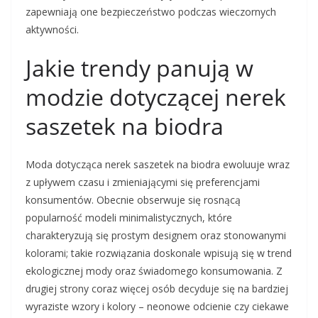
zapewniają one bezpieczeństwo podczas wieczornych
aktywności.
Jakie trendy panują w
modzie dotyczącej nerek
saszetek na biodra
Moda dotycząca nerek saszetek na biodra ewoluuje wraz
z upływem czasu i zmieniającymi się preferencjami
konsumentów. Obecnie obserwuje się rosnącą
popularność modeli minimalistycznych, które
charakteryzują się prostym designem oraz stonowanymi
kolorami; takie rozwiązania doskonale wpisują się w trend
ekologicznej mody oraz świadomego konsumowania. Z
drugiej strony coraz więcej osób decyduje się na bardziej
wyraziste wzory i kolory – neonowe odcienie czy ciekawe