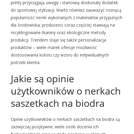
printy przyciągają uwagę i stanowią doskonały dodatek
do sportowej stylizacji. Warto również zauważyć rosnącą
popularność nerek wykonanych z materiałów przyjaznych
dla środowiska; producenci coraz częściej stawiają na
recyklingowane tkaniny oraz ekologiczne metody
produkcji. Trendem staje się także personalizacja
produktów – wiele marek oferuje możliwość
dostosowania koloru czy wzoru do indywidualnych
potrzeb klienta.
Jakie są opinie
użytkowników o nerkach
saszetkach na biodra
Opinie użytkowników o nerkach saszetkach na biodra są
zazwyczaj pozytywne; wiele osób docenia ich