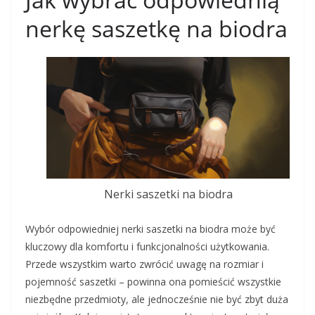
nerkę saszetkę na biodra
Nerki saszetki na biodra
Wybór odpowiedniej nerki saszetki na biodra może być
kluczowy dla komfortu i funkcjonalności użytkowania.
Przede wszystkim warto zwrócić uwagę na rozmiar i
pojemność saszetki – powinna ona pomieścić wszystkie
niezbędne przedmioty, ale jednocześnie nie być zbyt duża