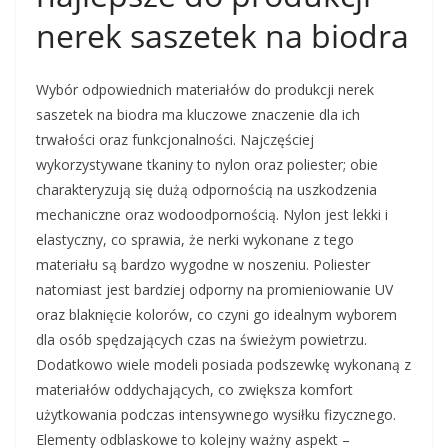
nerek saszetek na biodra
Wybór odpowiednich materiałów do produkcji nerek
saszetek na biodra ma kluczowe znaczenie dla ich
trwałości oraz funkcjonalności. Najczęściej
wykorzystywane tkaniny to nylon oraz poliester; obie
charakteryzują się dużą odpornością na uszkodzenia
mechaniczne oraz wodoodpornością. Nylon jest lekki i
elastyczny, co sprawia, że nerki wykonane z tego
materiału są bardzo wygodne w noszeniu. Poliester
natomiast jest bardziej odporny na promieniowanie UV
oraz blaknięcie kolorów, co czyni go idealnym wyborem
dla osób spędzających czas na świeżym powietrzu.
Dodatkowo wiele modeli posiada podszewkę wykonaną z
materiałów oddychających, co zwiększa komfort
użytkowania podczas intensywnego wysiłku fizycznego.
Elementy odblaskowe to kolejny ważny aspekt –