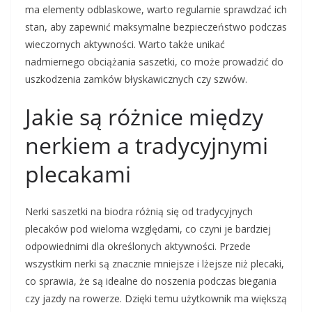
ma elementy odblaskowe, warto regularnie sprawdzać ich
stan, aby zapewnić maksymalne bezpieczeństwo podczas
wieczornych aktywności. Warto także unikać
nadmiernego obciążania saszetki, co może prowadzić do
uszkodzenia zamków błyskawicznych czy szwów.
Jakie są różnice między
nerkiem a tradycyjnymi
plecakami
Nerki saszetki na biodra różnią się od tradycyjnych
plecaków pod wieloma względami, co czyni je bardziej
odpowiednimi dla określonych aktywności. Przede
wszystkim nerki są znacznie mniejsze i lżejsze niż plecaki,
co sprawia, że są idealne do noszenia podczas biegania
czy jazdy na rowerze. Dzięki temu użytkownik ma większą