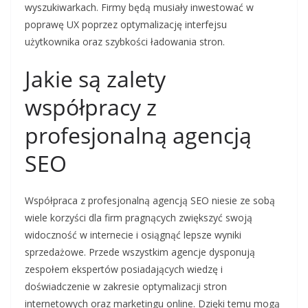
wyszukiwarkach. Firmy będą musiały inwestować w
poprawę UX poprzez optymalizację interfejsu
użytkownika oraz szybkości ładowania stron.
Jakie są zalety
współpracy z
profesjonalną agencją
SEO
Współpraca z profesjonalną agencją SEO niesie ze sobą
wiele korzyści dla firm pragnących zwiększyć swoją
widoczność w internecie i osiągnąć lepsze wyniki
sprzedażowe. Przede wszystkim agencje dysponują
zespołem ekspertów posiadających wiedzę i
doświadczenie w zakresie optymalizacji stron
internetowych oraz marketingu online. Dzięki temu mogą