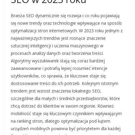
Branża SEO dynamicznie się rozwija i co roku pojawiają
się nowe trendy oraz technologie wpływające na sposób
optymalizacji stron internetowych. W 2023 roku jednym z
najważniejszych trendów jest rosnące znaczenie
sztucznej inteligencji i uczenia maszynowego w
procesach analizy danych oraz tworzenia treści.
Algorytmy wyszukiwarek stają się coraz bardziej
zaawansowane i potrafią lepiej rozumieć intencje
użytkowników, co sprawia, że kluczowe staje się
dostosowanie treści do ich potrzeb. Kolejnym istotnym
trendem jest wzrost znaczenia lokalnego SEO,
szczególnie dla małych i średnich przedsiębiorstw, które
chcą dotrzeć do klientów w swoim regionie. Również
mobilność staje się kluczowym czynnikiem wpływającym
na ranking stron, dlatego optymalizacja pod kątem
urządzeń mobilnych powinna być priorytetem dla każdej