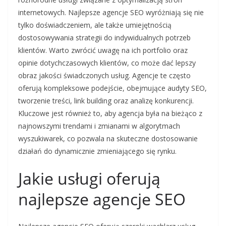
internetowych. Najlepsze agencje SEO wyróżniają się nie
tylko doświadczeniem, ale także umiejętnością
dostosowywania strategii do indywidualnych potrzeb
klientów. Warto zwrócić uwagę na ich portfolio oraz
opinie dotychczasowych klientów, co może dać lepszy
obraz jakości świadczonych usług. Agencje te często
oferują kompleksowe podejście, obejmujące audyty SEO,
tworzenie treści, link building oraz analizę konkurencji.
Kluczowe jest również to, aby agencja była na bieżąco z
najnowszymi trendami i zmianami w algorytmach
wyszukiwarek, co pozwala na skuteczne dostosowanie
działań do dynamicznie zmieniającego się rynku.
Jakie usługi oferują
najlepsze agencje SEO