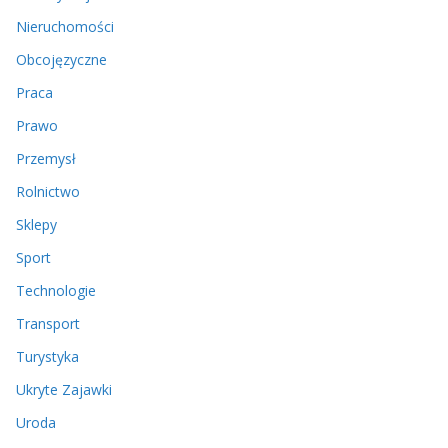
Nieruchomości
Obcojęzyczne
Praca
Prawo
Przemysł
Rolnictwo
Sklepy
Sport
Technologie
Transport
Turystyka
Ukryte Zajawki
Uroda