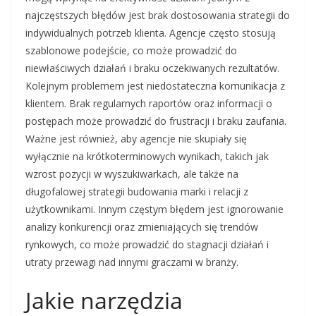
najczęstszych błędów jest brak dostosowania strategii do
indywidualnych potrzeb klienta. Agencje często stosują
szablonowe podejście, co może prowadzić do
niewłaściwych działań i braku oczekiwanych rezultatów.
Kolejnym problemem jest niedostateczna komunikacja z
klientem. Brak regularnych raportów oraz informacji o
postępach może prowadzić do frustracji i braku zaufania.
Ważne jest również, aby agencje nie skupiały się
wyłącznie na krótkoterminowych wynikach, takich jak
wzrost pozycji w wyszukiwarkach, ale także na
długofalowej strategii budowania marki i relacji z
użytkownikami. Innym częstym błędem jest ignorowanie
analizy konkurencji oraz zmieniających się trendów
rynkowych, co może prowadzić do stagnacji działań i
utraty przewagi nad innymi graczami w branży.
Jakie narzędzia