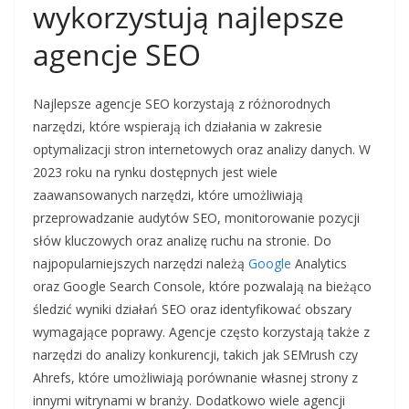
wykorzystują najlepsze
agencje SEO
Najlepsze agencje SEO korzystają z różnorodnych
narzędzi, które wspierają ich działania w zakresie
optymalizacji stron internetowych oraz analizy danych. W
2023 roku na rynku dostępnych jest wiele
zaawansowanych narzędzi, które umożliwiają
przeprowadzanie audytów SEO, monitorowanie pozycji
słów kluczowych oraz analizę ruchu na stronie. Do
najpopularniejszych narzędzi należą
Google
Analytics
oraz Google Search Console, które pozwalają na bieżąco
śledzić wyniki działań SEO oraz identyfikować obszary
wymagające poprawy. Agencje często korzystają także z
narzędzi do analizy konkurencji, takich jak SEMrush czy
Ahrefs, które umożliwiają porównanie własnej strony z
innymi witrynami w branży. Dodatkowo wiele agencji