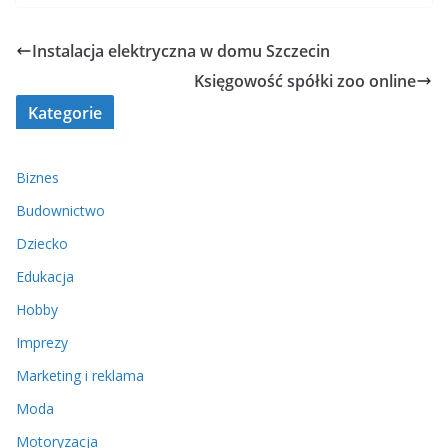
Instalacja elektryczna w domu Szczecin
Księgowość spółki zoo online
Kategorie
Biznes
Budownictwo
Dziecko
Edukacja
Hobby
Imprezy
Marketing i reklama
Moda
Motoryzacja