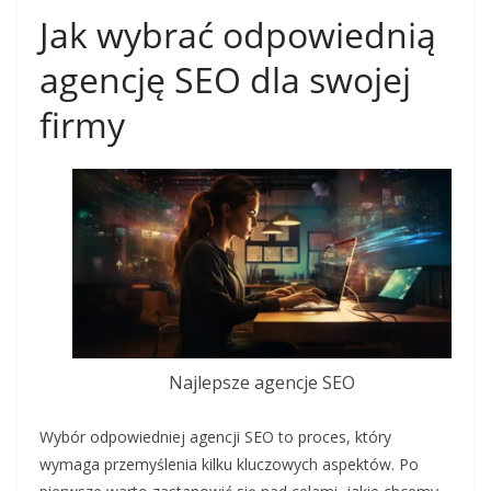
Jak wybrać odpowiednią
agencję SEO dla swojej
firmy
Najlepsze agencje SEO
Wybór odpowiedniej agencji SEO to proces, który
wymaga przemyślenia kilku kluczowych aspektów. Po