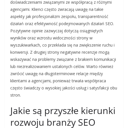
doświadczeniami związanymi ze współpracą z różnymi
agencjami. Klienci często zwracają uwagę na takie
aspekty jak profesjonalizm zespołu, transparentność
działań oraz efektywność podejmowanych działań SEO.
Pozytywne opinie zazwyczaj dotyczą osiągniętych
wyników oraz wzrostu widoczności strony w
wyszukiwarkach, co przekłada się na zwiększenie ruchu i
konwersji. Z drugiej strony negatywne recenzje mogą
wskazywać na problemy związane z brakiem komunikacji
lub niezrealizowaniem ustalonych celów. Warto również
zwrócić uwagę na długoterminowe relacje między
klientami a agencjami, ponieważ trwała współpraca
często świadczy o wysokiej jakości usług i satysfakcji obu
stron.
Jakie są przyszłe kierunki
rozwoju branży SEO