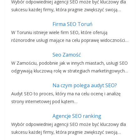
Wybór odpowiedniej agencji SEO może być kluczowy dla
sukcesu każdej firmy, która pragnie zwiększyć swoją…
Firma SEO Toruń
W Toruniu istnieje wiele firm SEO, które oferują
różnorodne usługi mające na celu poprawę widoczności…
Seo Zamość
W Zamościu, podobnie jak w innych miastach, usługi SEO
odgrywają kluczową rolę w strategiach marketingowych…
Na czym polega audyt SEO?
Audyt SEO to proces, który ma na celu ocenę i analizę
strony internetowej pod kątem…
Agencje SEO ranking
Wybór odpowiedniej agencji SEO może być kluczowy dla
sukcesu każdej firmy, która pragnie zwiększyć swoją…