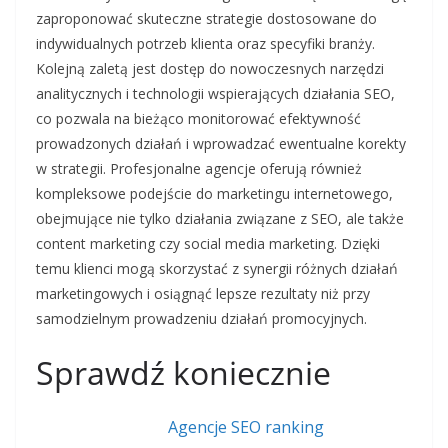
zaproponować skuteczne strategie dostosowane do
indywidualnych potrzeb klienta oraz specyfiki branży.
Kolejną zaletą jest dostęp do nowoczesnych narzędzi
analitycznych i technologii wspierających działania SEO,
co pozwala na bieżąco monitorować efektywność
prowadzonych działań i wprowadzać ewentualne korekty
w strategii. Profesjonalne agencje oferują również
kompleksowe podejście do marketingu internetowego,
obejmujące nie tylko działania związane z SEO, ale także
content marketing czy social media marketing. Dzięki
temu klienci mogą skorzystać z synergii różnych działań
marketingowych i osiągnąć lepsze rezultaty niż przy
samodzielnym prowadzeniu działań promocyjnych.
Sprawdź koniecznie
Agencje SEO ranking