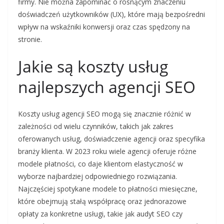
firmy. Nie można zapominać o rosnącym znaczeniu
doświadczeń użytkowników (UX), które mają bezpośredni
wpływ na wskaźniki konwersji oraz czas spędzony na
stronie.
Jakie są koszty usług
najlepszych agencji SEO
Koszty usług agencji SEO mogą się znacznie różnić w
zależności od wielu czynników, takich jak zakres
oferowanych usług, doświadczenie agencji oraz specyfika
branży klienta. W 2023 roku wiele agencji oferuje różne
modele płatności, co daje klientom elastyczność w
wyborze najbardziej odpowiedniego rozwiązania.
Najczęściej spotykane modele to płatności miesięczne,
które obejmują stałą współpracę oraz jednorazowe
opłaty za konkretne usługi, takie jak audyt SEO czy