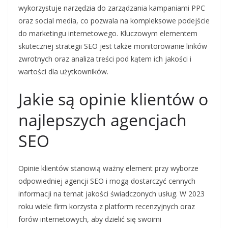
wykorzystuje narzędzia do zarządzania kampaniami PPC
oraz social media, co pozwala na kompleksowe podejście
do marketingu internetowego. Kluczowym elementem
skutecznej strategii SEO jest także monitorowanie linków
zwrotnych oraz analiza treści pod kątem ich jakości i
wartości dla użytkowników.
Jakie są opinie klientów o
najlepszych agencjach
SEO
Opinie klientów stanowią ważny element przy wyborze
odpowiedniej agencji SEO i mogą dostarczyć cennych
informacji na temat jakości świadczonych usług. W 2023
roku wiele firm korzysta z platform recenzyjnych oraz
forów internetowych, aby dzielić się swoimi