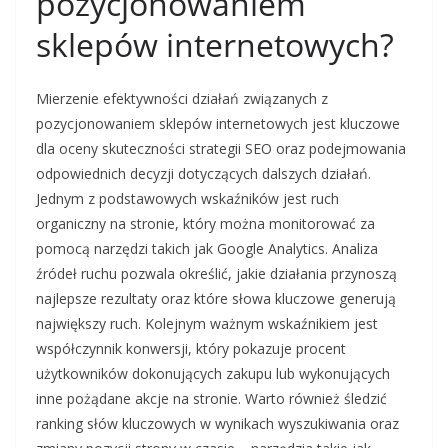
pozycjonowaniem
sklepów internetowych?
Mierzenie efektywności działań związanych z
pozycjonowaniem sklepów internetowych jest kluczowe
dla oceny skuteczności strategii SEO oraz podejmowania
odpowiednich decyzji dotyczących dalszych działań.
Jednym z podstawowych wskaźników jest ruch
organiczny na stronie, który można monitorować za
pomocą narzędzi takich jak Google Analytics. Analiza
źródeł ruchu pozwala określić, jakie działania przynoszą
najlepsze rezultaty oraz które słowa kluczowe generują
największy ruch. Kolejnym ważnym wskaźnikiem jest
współczynnik konwersji, który pokazuje procent
użytkowników dokonujących zakupu lub wykonujących
inne pożądane akcje na stronie. Warto również śledzić
ranking słów kluczowych w wynikach wyszukiwania oraz