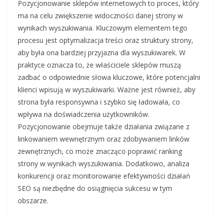
Pozycjonowanie sklepów internetowych to proces, który
ma na celu zwiększenie widoczności danej strony w
wynikach wyszukiwania. Kluczowym elementem tego
procesu jest optymalizacja treści oraz struktury strony,
aby była ona bardziej przyjazna dla wyszukiwarek. W
praktyce oznacza to, że właściciele sklepów muszą
zadbać o odpowiednie słowa kluczowe, które potencjalni
klienci wpisują w wyszukiwarki. Ważne jest również, aby
strona była responsywna i szybko się ładowała, co
wpływa na doświadczenia użytkowników.
Pozycjonowanie obejmuje także działania związane z
linkowaniem wewnętrznym oraz zdobywaniem linków
zewnętrznych, co może znacząco poprawić ranking
strony w wynikach wyszukiwania. Dodatkowo, analiza
konkurencji oraz monitorowanie efektywności działań
SEO są niezbędne do osiągnięcia sukcesu w tym
obszarze.