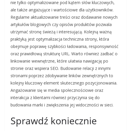
nie tylko optymalizowane pod kątem słów kluczowych,
ale także angażujące i wartościowe dla użytkowników.
Regularne aktualizowanie treści oraz dodawanie nowych
artykułów blogowych czy opisów produktów pozwala
utrzymać stronę świeżą i interesującą. Kolejną ważną
praktyką jest optymalizacja techniczna strony, która
obejmuje poprawę szybkości ładowania, responsywność
oraz prawidłową strukturę URL. Warto również zadbać o
linkowanie wewnętrzne, które ułatwia nawigację po
stronie oraz wspiera SEO. Budowanie relacji z innymi
stronami poprzez zdobywanie linków zewnętrznych to
kolejny kluczowy element skutecznego pozycjonowania.
Angażowanie się w media społecznościowe oraz
interakcja z klientami również przyczynia się do
budowania marki i zwiększenia jej widoczności w sieci.
Sprawdź koniecznie