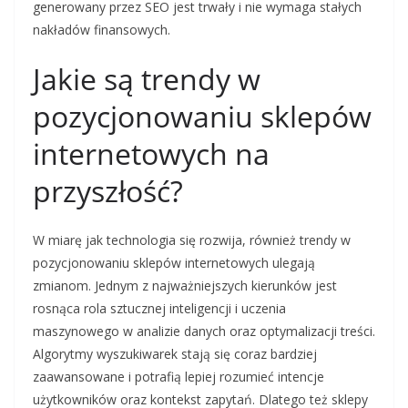
generowany przez SEO jest trwały i nie wymaga stałych
nakładów finansowych.
Jakie są trendy w
pozycjonowaniu sklepów
internetowych na
przyszłość?
W miarę jak technologia się rozwija, również trendy w
pozycjonowaniu sklepów internetowych ulegają
zmianom. Jednym z najważniejszych kierunków jest
rosnąca rola sztucznej inteligencji i uczenia
maszynowego w analizie danych oraz optymalizacji treści.
Algorytmy wyszukiwarek stają się coraz bardziej
zaawansowane i potrafią lepiej rozumieć intencje
użytkowników oraz kontekst zapytań. Dlatego też sklepy