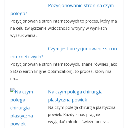
Pozycjonowanie stron na czym
polega?
Pozycjonowanie stron internetowych to proces, który ma
na celu zwiększenie widoczności witryny w wynikach
wyszukiwania.…
Czym jest pozycjonowanie stron
internetowych?
Pozycjonowanie stron internetowych, znane również jako
SEO (Search Engine Optimization), to proces, który ma
na…
Na czym polega chirurgia
plastyczna powiek
Na czym polega chirurgia plastyczna
powiek: Każdy z nas pragnie
wyglądać młodo i świeżo przez…