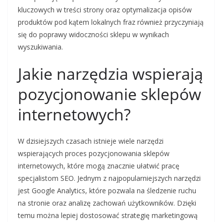
kluczowych w treści strony oraz optymalizacja opisów
produktów pod kątem lokalnych fraz również przyczyniają
się do poprawy widoczności sklepu w wynikach
wyszukiwania.
Jakie narzędzia wspierają
pozycjonowanie sklepów
internetowych?
W dzisiejszych czasach istnieje wiele narzędzi
wspierających proces pozycjonowania sklepów
internetowych, które mogą znacznie ułatwić pracę
specjalistom SEO. Jednym z najpopularniejszych narzędzi
jest Google Analytics, które pozwala na śledzenie ruchu
na stronie oraz analizę zachowań użytkowników. Dzięki
temu można lepiej dostosować strategię marketingową