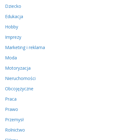
Dziecko
Edukacja
Hobby
Imprezy
Marketing i reklama
Moda
Motoryzacja
Nieruchomości
Obcojęzyczne
Praca
Prawo
Przemysł
Rolnictwo