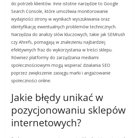
do potrzeb klientów. Inne istotne narzędzie to Google
Search Console, które umożliwia monitorowanie
wydajności strony w wynikach wyszukiwania oraz
identyfikację ewentualnych problemów technicznych.
Narzędzia do analizy słów kluczowych, takie jak SEMrush
czy Ahrefs, pomagają w znalezieniu najbardziej
efektywnych fraz do wykorzystania w treści sklepu.
Również platformy do zarządzania mediami
społecznościowymi mogą wspierać działania SEO
poprzez zwiększenie zasięgu marki i angażowanie
społeczności online.
Jakie błędy unikać w
pozycjonowaniu sklepów
internetowych?