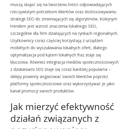
muszą skupić się na tworzeniu treści odpowiadających
rzeczywistym potrzebom klientów oraz dostosowywaniu
strategii SEO do zmieniających się algorytmów. Kolejnym
trendem jest wzrost znaczenia lokalnego SEO,
szczególnie dla firm działających na rynkach regionalnych.
Użytkownicy coraz częściej korzystają z urządzeń
mobilnych do wyszukiwania lokalnych ofert, dlatego
optymalizacja pod kątem lokalnych fraz staje się
kluczowa. Również integracja mediów społecznościowych
z działaniami SEO staje się coraz bardziej popularna –
sklepy powinny angażować swoich klientów poprzez
platformy społecznościowe oraz wykorzystywać je jako
kanał promocji swoich produktów.
Jak mierzyć efektywność
działań związanych z