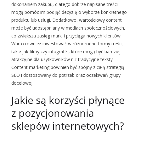
dokonaniem zakupu, dlatego dobrze napisane treści
mogą pomóc im podjąć decyzję o wyborze konkretnego
produktu lub usługi. Dodatkowo, wartościowy content
może być udostępniany w mediach społecznościowych,
co zwiększa zasięg marki i przyciąga nowych klientów.
Warto również inwestować w różnorodne formy treści,
takie jak filmy czy infografiki, które mogą być bardziej
atrakcyjne dla użytkowników niż tradycyjne teksty.
Content marketing powinien być spójny z całą strategią
SEO i dostosowany do potrzeb oraz oczekiwań grupy
docelowej.
Jakie są korzyści płynące
z pozycjonowania
sklepów internetowych?