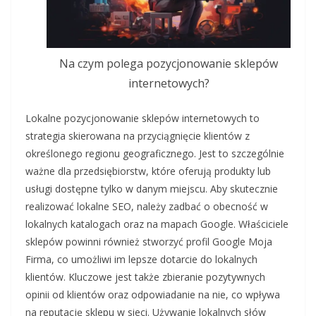
Na czym polega pozycjonowanie sklepów
internetowych?
Lokalne pozycjonowanie sklepów internetowych to
strategia skierowana na przyciągnięcie klientów z
określonego regionu geograficznego. Jest to szczególnie
ważne dla przedsiębiorstw, które oferują produkty lub
usługi dostępne tylko w danym miejscu. Aby skutecznie
realizować lokalne SEO, należy zadbać o obecność w
lokalnych katalogach oraz na mapach Google. Właściciele
sklepów powinni również stworzyć profil Google Moja
Firma, co umożliwi im lepsze dotarcie do lokalnych
klientów. Kluczowe jest także zbieranie pozytywnych
opinii od klientów oraz odpowiadanie na nie, co wpływa
na reputację sklepu w sieci. Używanie lokalnych słów