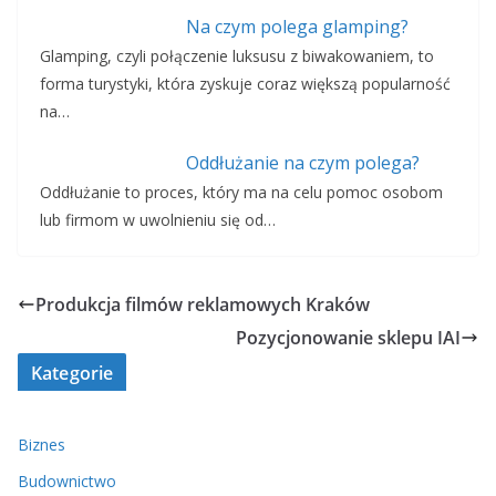
Na czym polega glamping?
Glamping, czyli połączenie luksusu z biwakowaniem, to
forma turystyki, która zyskuje coraz większą popularność
na…
Oddłużanie na czym polega?
Oddłużanie to proces, który ma na celu pomoc osobom
lub firmom w uwolnieniu się od…
Produkcja filmów reklamowych Kraków
Pozycjonowanie sklepu IAI
Kategorie
Biznes
Budownictwo