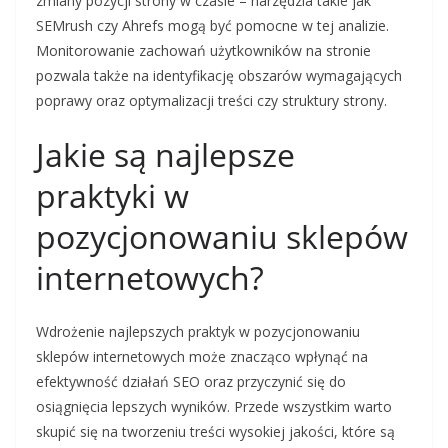
zmiany pozycji strony w czasie – narzędzia takie jak
SEMrush czy Ahrefs mogą być pomocne w tej analizie.
Monitorowanie zachowań użytkowników na stronie
pozwala także na identyfikację obszarów wymagających
poprawy oraz optymalizacji treści czy struktury strony.
Jakie są najlepsze
praktyki w
pozycjonowaniu sklepów
internetowych?
Wdrożenie najlepszych praktyk w pozycjonowaniu
sklepów internetowych może znacząco wpłynąć na
efektywność działań SEO oraz przyczynić się do
osiągnięcia lepszych wyników. Przede wszystkim warto
skupić się na tworzeniu treści wysokiej jakości, które są