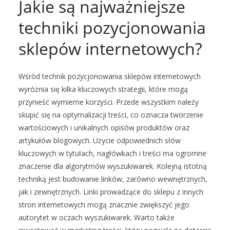
Jakie są najważniejsze
techniki pozycjonowania
sklepów internetowych?
Wśród technik pozycjonowania sklepów internetowych
wyróżnia się kilka kluczowych strategii, które mogą
przynieść wymierne korzyści. Przede wszystkim należy
skupić się na optymalizacji treści, co oznacza tworzenie
wartościowych i unikalnych opisów produktów oraz
artykułów blogowych. Użycie odpowiednich słów
kluczowych w tytułach, nagłówkach i treści ma ogromne
znaczenie dla algorytmów wyszukiwarek. Kolejną istotną
techniką jest budowanie linków, zarówno wewnętrznych,
jak i zewnętrznych. Linki prowadzące do sklepu z innych
stron internetowych mogą znacznie zwiększyć jego
autorytet w oczach wyszukiwarek. Warto także