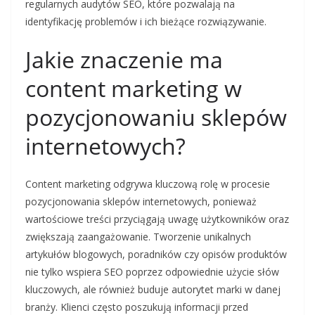
regularnych audytów SEO, które pozwalają na
identyfikację problemów i ich bieżące rozwiązywanie.
Jakie znaczenie ma
content marketing w
pozycjonowaniu sklepów
internetowych?
Content marketing odgrywa kluczową rolę w procesie
pozycjonowania sklepów internetowych, ponieważ
wartościowe treści przyciągają uwagę użytkowników oraz
zwiększają zaangażowanie. Tworzenie unikalnych
artykułów blogowych, poradników czy opisów produktów
nie tylko wspiera SEO poprzez odpowiednie użycie słów
kluczowych, ale również buduje autorytet marki w danej
branży. Klienci często poszukują informacji przed