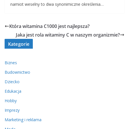
namiot weselny to dwa synonimiczne określenia…
Która witamina C1000 jest najlepsza?
Jaka jest rola witaminy C w naszym organizmie?
Kategorie
Biznes
Budownictwo
Dziecko
Edukacja
Hobby
Imprezy
Marketing i reklama