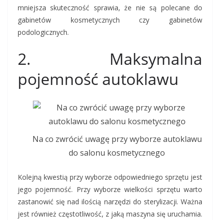
mniejsza skuteczność sprawia, że ​​nie są polecane do
gabinetów kosmetycznych czy gabinetów
podologicznych.
2. Maksymalna
pojemność autoklawu
Na co zwrócić uwagę przy wyborze autoklawu
do salonu kosmetycznego
Kolejną kwestią przy wyborze odpowiedniego sprzętu jest
jego pojemność. Przy wyborze wielkości sprzętu warto
zastanowić się nad ilością narzędzi do sterylizacji. Ważna
jest również częstotliwość, z jaką maszyna się uruchamia.