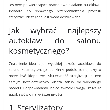
testowe potwierdzające prawidłowe działanie autoklawu.
Ponadto do sprawnego przeprowadzenia procesu
sterylizacji niezbędna jest woda destylowana.
Jak wybrać najlepszy
autoklaw do salonu
kosmetycznego?
Znalezienie idealnego, wysokiej jakości autoklawu do
salonu kosmetycznego lub kliniki podologicznej często
może być kłopotliwe. Skuteczność sterylizacji, a tym
samym bezpieczeństwo klienta zależy od wybranego
modelu. Podpowiadamy, na co zwrócić uwagę, szukając
autoklawów o najwyższej jakości.
1. Sterylizatory