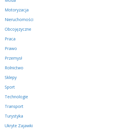
Moda
Motoryzacja
Nieruchomości
Obcojęzyczne
Praca
Prawo
Przemysł
Rolnictwo
Sklepy
Sport
Technologie
Transport
Turystyka
Ukryte Zajawki