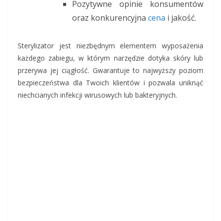
Pozytywne opinie konsumentów
oraz konkurencyjna
cena
i jakość.
Sterylizator jest niezbędnym elementem wyposażenia
każdego zabiegu, w którym narzędzie dotyka skóry lub
przerywa jej ciągłość. Gwarantuje to najwyższy poziom
bezpieczeństwa dla Twoich klientów i pozwala uniknąć
niechcianych infekcji wirusowych lub bakteryjnych.