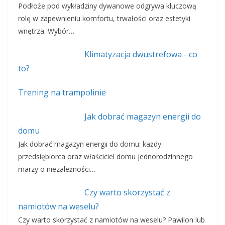
Podłoże pod wykładziny dywanowe odgrywa kluczową
rolę w zapewnieniu komfortu, trwałości oraz estetyki
wnętrza. Wybór…
Klimatyzacja dwustrefowa - co
to?
Trening na trampolinie
Jak dobrać magazyn energii do
domu
Jak dobrać magazyn energii do domu: każdy
przedsiębiorca oraz właściciel domu jednorodzinnego
marzy o niezależności…
Czy warto skorzystać z
namiotów na weselu?
Czy warto skorzystać z namiotów na weselu? Pawilon lub