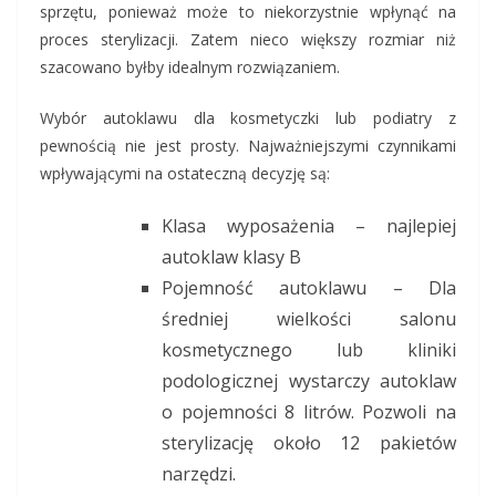
sprzętu, ponieważ może to niekorzystnie wpłynąć na
proces sterylizacji. Zatem nieco większy rozmiar niż
szacowano byłby idealnym rozwiązaniem.
Wybór autoklawu dla kosmetyczki lub podiatry z
pewnością nie jest prosty. Najważniejszymi czynnikami
wpływającymi na ostateczną decyzję są:
Klasa wyposażenia – najlepiej
autoklaw klasy B
Pojemność autoklawu – Dla
średniej wielkości salonu
kosmetycznego lub kliniki
podologicznej wystarczy autoklaw
o pojemności 8 litrów. Pozwoli na
sterylizację około 12 pakietów
narzędzi.