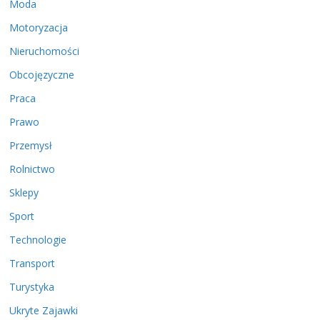
Moda
Motoryzacja
Nieruchomości
Obcojęzyczne
Praca
Prawo
Przemysł
Rolnictwo
Sklepy
Sport
Technologie
Transport
Turystyka
Ukryte Zajawki