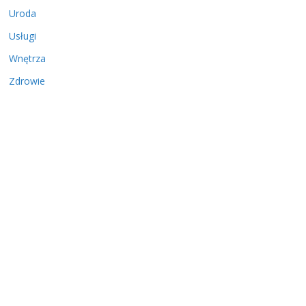
Uroda
Usługi
Wnętrza
Zdrowie