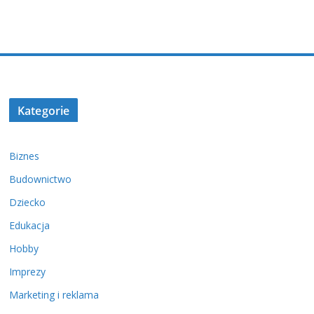
Kategorie
Biznes
Budownictwo
Dziecko
Edukacja
Hobby
Imprezy
Marketing i reklama