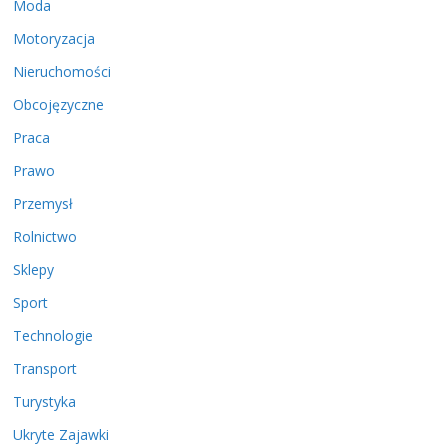
Moda
Motoryzacja
Nieruchomości
Obcojęzyczne
Praca
Prawo
Przemysł
Rolnictwo
Sklepy
Sport
Technologie
Transport
Turystyka
Ukryte Zajawki