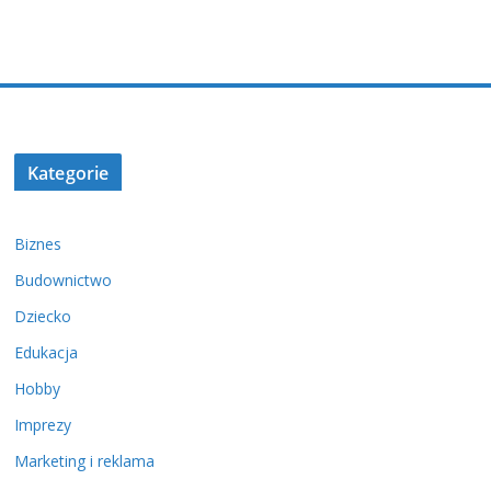
Kategorie
Biznes
Budownictwo
Dziecko
Edukacja
Hobby
Imprezy
Marketing i reklama