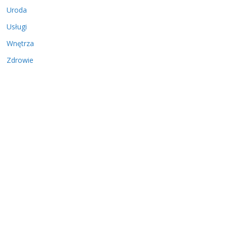
Uroda
Usługi
Wnętrza
Zdrowie