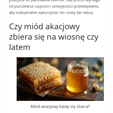
od pszczelarza czujności i umiejętności przewidywania,
aby maksymalnie wykorzystać ten cenny dar natury.
Czy miód akacjowy
zbiera się na wiosnę czy
latem
Miód akacjowy kiedy się zbiera?