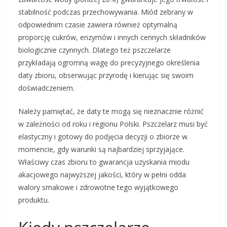
stabilność podczas przechowywania. Miód zebrany w
odpowiednim czasie zawiera również optymalną
proporcję cukrów, enzymów i innych cennych składników
biologicznie czynnych. Dlatego też pszczelarze
przykładają ogromną wagę do precyzyjnego określenia
daty zbioru, obserwując przyrodę i kierując się swoim
doświadczeniem.
Należy pamiętać, że daty te mogą się nieznacznie różnić
w zależności od roku i regionu Polski. Pszczelarz musi być
elastyczny i gotowy do podjęcia decyzji o zbiorze w
momencie, gdy warunki są najbardziej sprzyjające.
Właściwy czas zbioru to gwarancja uzyskania miodu
akacjowego najwyższej jakości, który w pełni odda
walory smakowe i zdrowotne tego wyjątkowego
produktu.