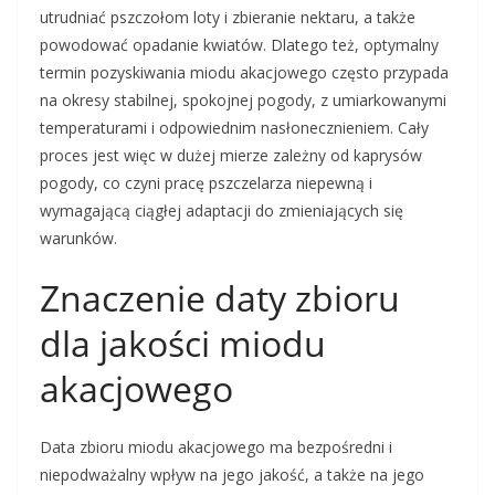
utrudniać pszczołom loty i zbieranie nektaru, a także
powodować opadanie kwiatów. Dlatego też, optymalny
termin pozyskiwania miodu akacjowego często przypada
na okresy stabilnej, spokojnej pogody, z umiarkowanymi
temperaturami i odpowiednim nasłonecznieniem. Cały
proces jest więc w dużej mierze zależny od kaprysów
pogody, co czyni pracę pszczelarza niepewną i
wymagającą ciągłej adaptacji do zmieniających się
warunków.
Znaczenie daty zbioru
dla jakości miodu
akacjowego
Data zbioru miodu akacjowego ma bezpośredni i
niepodważalny wpływ na jego jakość, a także na jego