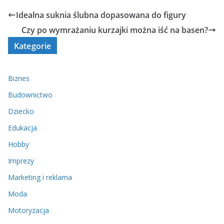
Idealna suknia ślubna dopasowana do figury
Czy po wymrażaniu kurzajki można iść na basen?
Kategorie
Biznes
Budownictwo
Dziecko
Edukacja
Hobby
Imprezy
Marketing i reklama
Moda
Motoryzacja