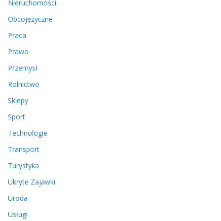
Nieruchomości
Obcojęzyczne
Praca
Prawo
Przemysł
Rolnictwo
Sklepy
Sport
Technologie
Transport
Turystyka
Ukryte Zajawki
Uroda
Usługi