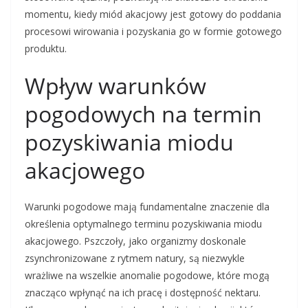
momentu, kiedy miód akacjowy jest gotowy do poddania
procesowi wirowania i pozyskania go w formie gotowego
produktu.
Wpływ warunków
pogodowych na termin
pozyskiwania miodu
akacjowego
Warunki pogodowe mają fundamentalne znaczenie dla
określenia optymalnego terminu pozyskiwania miodu
akacjowego. Pszczoły, jako organizmy doskonale
zsynchronizowane z rytmem natury, są niezwykle
wrażliwe na wszelkie anomalie pogodowe, które mogą
znacząco wpłynąć na ich pracę i dostępność nektaru.