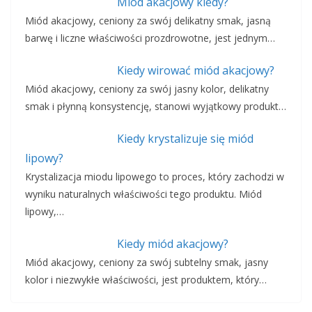
Miód akacjowy kiedy?
Miód akacjowy, ceniony za swój delikatny smak, jasną
barwę i liczne właściwości prozdrowotne, jest jednym…
Kiedy wirować miód akacjowy?
Miód akacjowy, ceniony za swój jasny kolor, delikatny
smak i płynną konsystencję, stanowi wyjątkowy produkt…
Kiedy krystalizuje się miód
lipowy?
Krystalizacja miodu lipowego to proces, który zachodzi w
wyniku naturalnych właściwości tego produktu. Miód
lipowy,…
Kiedy miód akacjowy?
Miód akacjowy, ceniony za swój subtelny smak, jasny
kolor i niezwykłe właściwości, jest produktem, który…