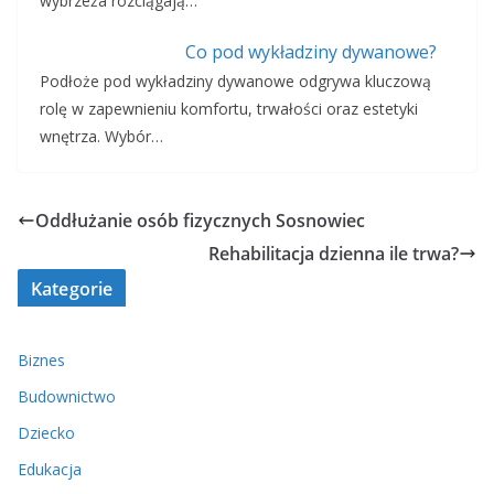
wybrzeża rozciągają…
Co pod wykładziny dywanowe?
Podłoże pod wykładziny dywanowe odgrywa kluczową
rolę w zapewnieniu komfortu, trwałości oraz estetyki
wnętrza. Wybór…
Oddłużanie osób fizycznych Sosnowiec
Rehabilitacja dzienna ile trwa?
Kategorie
Biznes
Budownictwo
Dziecko
Edukacja