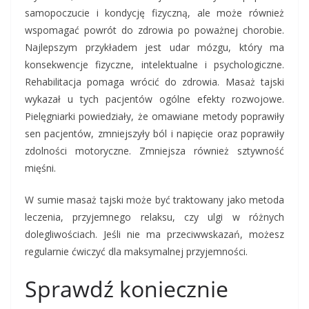
samopoczucie i kondycję fizyczną, ale może również
wspomagać powrót do zdrowia po poważnej chorobie.
Najlepszym przykładem jest udar mózgu, który ma
konsekwencje fizyczne, intelektualne i psychologiczne.
Rehabilitacja pomaga wrócić do zdrowia. Masaż tajski
wykazał u tych pacjentów ogólne efekty rozwojowe.
Pielęgniarki powiedziały, że omawiane metody poprawiły
sen pacjentów, zmniejszyły ból i napięcie oraz poprawiły
zdolności motoryczne. Zmniejsza również sztywność
mięśni.
W sumie masaż tajski może być traktowany jako metoda
leczenia, przyjemnego relaksu, czy ulgi w różnych
dolegliwościach. Jeśli nie ma przeciwwskazań, możesz
regularnie ćwiczyć dla maksymalnej przyjemności.
Sprawdź koniecznie