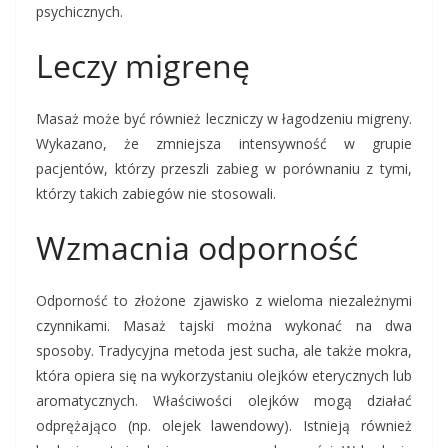
psychicznych.
Leczy migrenę
Masaż może być również leczniczy w łagodzeniu migreny.
Wykazano, że zmniejsza intensywność w grupie
pacjentów, którzy przeszli zabieg w porównaniu z tymi,
którzy takich zabiegów nie stosowali.
Wzmacnia odporność
Odporność to złożone zjawisko z wieloma niezależnymi
czynnikami. Masaż tajski można wykonać na dwa
sposoby. Tradycyjna metoda jest sucha, ale także mokra,
która opiera się na wykorzystaniu olejków eterycznych lub
aromatycznych. Właściwości olejków mogą działać
odprężająco (np. olejek lawendowy). Istnieją również