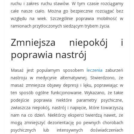
ruchu i zakres ruchu stawów. W tym czasie rozciągamy
całe nasze ciało. Można go bezpiecznie rozciągać bez
względu na wiek. Szczególnie poprawia mobilność w
ramionach przytłoczonych siedzącym trybem życia.
Zmniejsza niepokój i
poprawia nastrój
Masaż jest popularnym sposobem
leczenia
zaburzeń
nastroju w medycynie alternatywnej. Stwierdzono, że
masaż zmniejsza objawy depresji i lęku, poprawiając w
ten sposób ogólne funkcjonowanie. Wykazano, że takie
podejście poprawia niektóre parametry psychiczne,
zwłaszcza niepokój, nastrój i napięcie, które towarzyszą
nam na co dzień. Niektórzy eksperci twierdzą nawet, że
mogą zmniejszyć dezorientację po pewnych chorobach
psychicznych lub intensywnych doświadczeniach