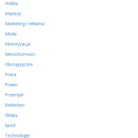
Hobby
Imprezy
Marketing i reklama
Moda
Motoryzacja
Nieruchomości
Obcojęzyczne
Praca
Prawo
Przemysł
Rolnictwo
Sklepy
Sport
Technologie