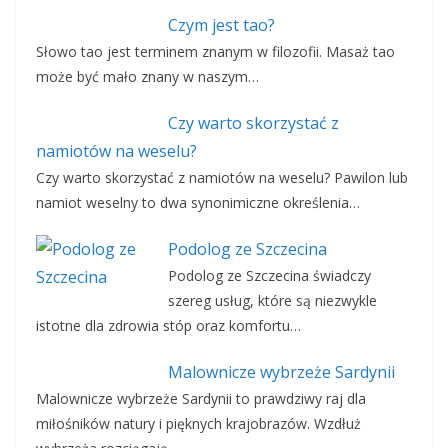
Czym jest tao?
Słowo tao jest terminem znanym w filozofii. Masaż tao
może być mało znany w naszym…
Czy warto skorzystać z
namiotów na weselu?
Czy warto skorzystać z namiotów na weselu? Pawilon lub
namiot weselny to dwa synonimiczne określenia…
Podolog ze Szczecina
Podolog ze Szczecina świadczy
szereg usług, które są niezwykle
istotne dla zdrowia stóp oraz komfortu…
Malownicze wybrzeże Sardynii
Malownicze wybrzeże Sardynii to prawdziwy raj dla
miłośników natury i pięknych krajobrazów. Wzdłuż