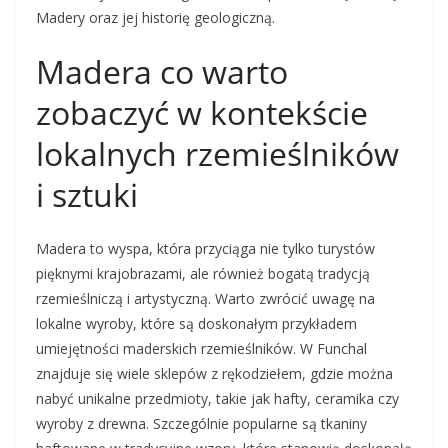
Madery oraz jej historię geologiczną.
Madera co warto
zobaczyć w kontekście
lokalnych rzemieślników
i sztuki
Madera to wyspa, która przyciąga nie tylko turystów
pięknymi krajobrazami, ale również bogatą tradycją
rzemieślniczą i artystyczną. Warto zwrócić uwagę na
lokalne wyroby, które są doskonałym przykładem
umiejętności maderskich rzemieślników. W Funchal
znajduje się wiele sklepów z rękodziełem, gdzie można
nabyć unikalne przedmioty, takie jak hafty, ceramika czy
wyroby z drewna. Szczególnie popularne są tkaniny