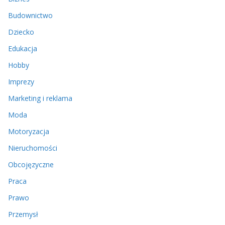
Budownictwo
Dziecko
Edukacja
Hobby
Imprezy
Marketing i reklama
Moda
Motoryzacja
Nieruchomości
Obcojęzyczne
Praca
Prawo
Przemysł