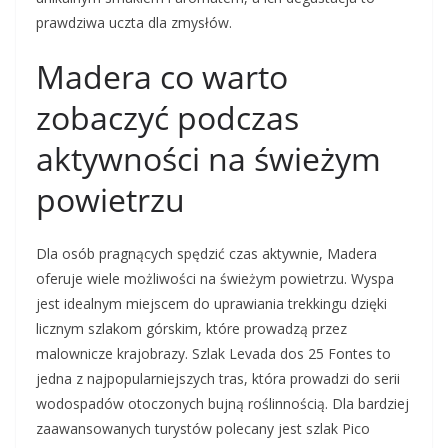
prawdziwa uczta dla zmysłów.
Madera co warto
zobaczyć podczas
aktywności na świeżym
powietrzu
Dla osób pragnących spędzić czas aktywnie, Madera
oferuje wiele możliwości na świeżym powietrzu. Wyspa
jest idealnym miejscem do uprawiania trekkingu dzięki
licznym szlakom górskim, które prowadzą przez
malownicze krajobrazy. Szlak Levada dos 25 Fontes to
jedna z najpopularniejszych tras, która prowadzi do serii
wodospadów otoczonych bujną roślinnością. Dla bardziej
zaawansowanych turystów polecany jest szlak Pico