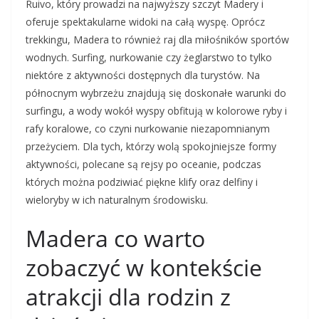
Ruivo, który prowadzi na najwyższy szczyt Madery i
oferuje spektakularne widoki na całą wyspę. Oprócz
trekkingu, Madera to również raj dla miłośników sportów
wodnych. Surfing, nurkowanie czy żeglarstwo to tylko
niektóre z aktywności dostępnych dla turystów. Na
północnym wybrzeżu znajdują się doskonałe warunki do
surfingu, a wody wokół wyspy obfitują w kolorowe ryby i
rafy koralowe, co czyni nurkowanie niezapomnianym
przeżyciem. Dla tych, którzy wolą spokojniejsze formy
aktywności, polecane są rejsy po oceanie, podczas
których można podziwiać piękne klify oraz delfiny i
wieloryby w ich naturalnym środowisku.
Madera co warto
zobaczyć w kontekście
atrakcji dla rodzin z