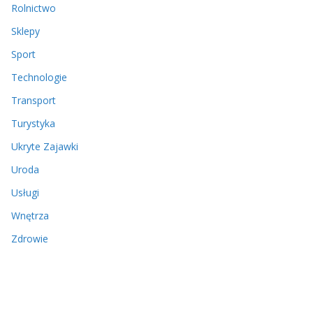
Rolnictwo
Sklepy
Sport
Technologie
Transport
Turystyka
Ukryte Zajawki
Uroda
Usługi
Wnętrza
Zdrowie