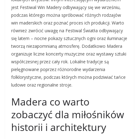
jest Festiwal Win Madery odbywający się we wrześniu,
podczas którego można spróbować różnych rodzajów
win maderskich oraz poznać proces ich produkcji. Warto
również zwrócić uwagę na Festiwal Światła odbywający
się latem – nocne pokazy sztucznych ogni oraz iluminacje
tworzą niezapomnianą atmosferę. Dodatkowo Madera
organizuje liczne koncerty muzyczne oraz wystawy sztuki
współczesnej przez cały rok. Lokalne tradycje są
pielęgnowane poprzez różnorodne wydarzenia
folklorystyczne, podczas których można podziwiać tańce
ludowe oraz regionalne stroje.
Madera co warto
zobaczyć dla miłośników
historii i architektury