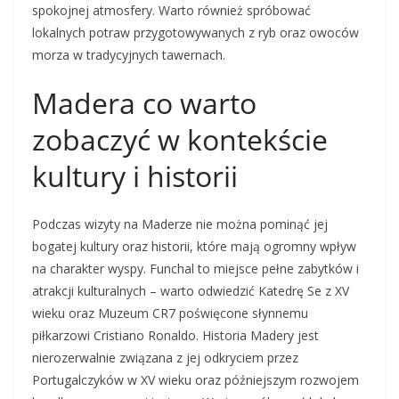
spokojnej atmosfery. Warto również spróbować
lokalnych potraw przygotowywanych z ryb oraz owoców
morza w tradycyjnych tawernach.
Madera co warto
zobaczyć w kontekście
kultury i historii
Podczas wizyty na Maderze nie można pominąć jej
bogatej kultury oraz historii, które mają ogromny wpływ
na charakter wyspy. Funchal to miejsce pełne zabytków i
atrakcji kulturalnych – warto odwiedzić Katedrę Se z XV
wieku oraz Muzeum CR7 poświęcone słynnemu
piłkarzowi Cristiano Ronaldo. Historia Madery jest
nierozerwalnie związana z jej odkryciem przez
Portugalczyków w XV wieku oraz późniejszym rozwojem