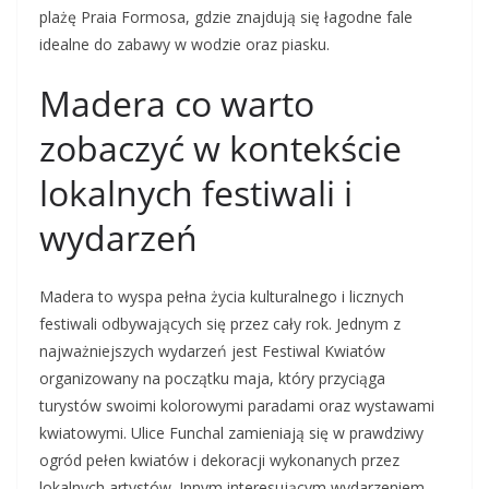
plażę Praia Formosa, gdzie znajdują się łagodne fale
idealne do zabawy w wodzie oraz piasku.
Madera co warto
zobaczyć w kontekście
lokalnych festiwali i
wydarzeń
Madera to wyspa pełna życia kulturalnego i licznych
festiwali odbywających się przez cały rok. Jednym z
najważniejszych wydarzeń jest Festiwal Kwiatów
organizowany na początku maja, który przyciąga
turystów swoimi kolorowymi paradami oraz wystawami
kwiatowymi. Ulice Funchal zamieniają się w prawdziwy
ogród pełen kwiatów i dekoracji wykonanych przez
lokalnych artystów. Innym interesującym wydarzeniem