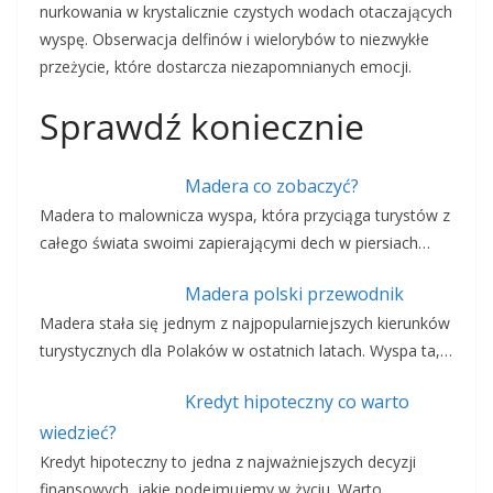
nurkowania w krystalicznie czystych wodach otaczających
wyspę. Obserwacja delfinów i wielorybów to niezwykłe
przeżycie, które dostarcza niezapomnianych emocji.
Sprawdź koniecznie
Madera co zobaczyć?
Madera to malownicza wyspa, która przyciąga turystów z
całego świata swoimi zapierającymi dech w piersiach…
Madera polski przewodnik
Madera stała się jednym z najpopularniejszych kierunków
turystycznych dla Polaków w ostatnich latach. Wyspa ta,…
Kredyt hipoteczny co warto
wiedzieć?
Kredyt hipoteczny to jedna z najważniejszych decyzji
finansowych, jakie podejmujemy w życiu. Warto