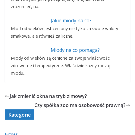
zrozumieć, na…
Jakie miody na co?
Miód od wieków jest ceniony nie tylko za swoje walory
smakowe, ale również za liczne…
Miody na co pomaga?
Miody od wieków są cenione za swoje właściwości
zdrowotne i terapeutyczne. Właściwie każdy rodzaj
miodu…
Jak zmienić okna na tryb zimowy?
Czy spółka zoo ma osobowość prawną?
Kategorie
Biznes