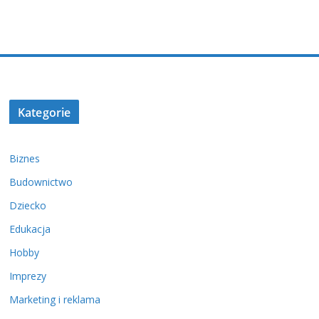
Kategorie
Biznes
Budownictwo
Dziecko
Edukacja
Hobby
Imprezy
Marketing i reklama