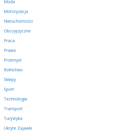
Moda
Motoryzacja
Nieruchomości
Obcojęzyczne
Praca
Prawo
Przemysł
Rolnictwo
Sklepy
Sport
Technologie
Transport
Turystyka
Ukryte Zajawki