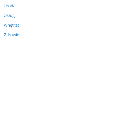
Uroda
Usługi
Wnętrza
Zdrowie