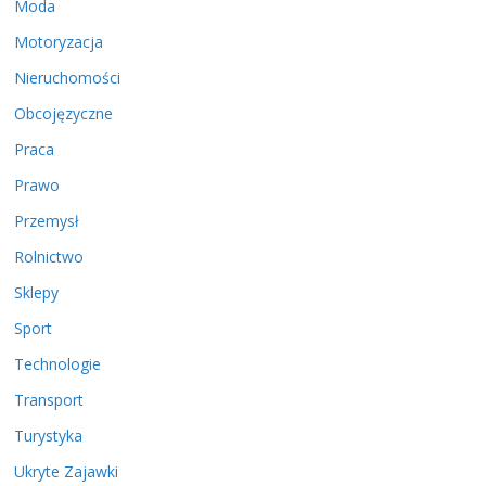
Moda
Motoryzacja
Nieruchomości
Obcojęzyczne
Praca
Prawo
Przemysł
Rolnictwo
Sklepy
Sport
Technologie
Transport
Turystyka
Ukryte Zajawki