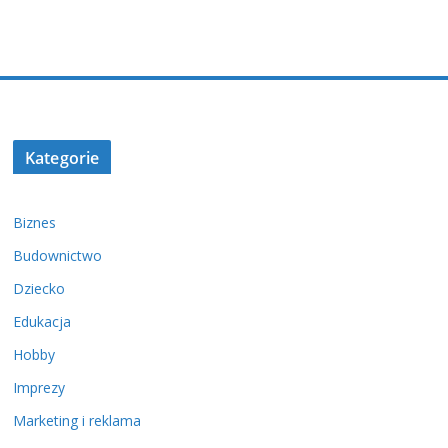
Kategorie
Biznes
Budownictwo
Dziecko
Edukacja
Hobby
Imprezy
Marketing i reklama