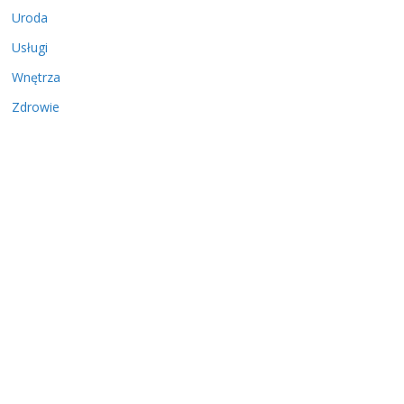
Uroda
Usługi
Wnętrza
Zdrowie