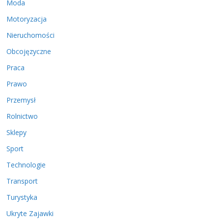
Moda
Motoryzacja
Nieruchomości
Obcojęzyczne
Praca
Prawo
Przemysł
Rolnictwo
Sklepy
Sport
Technologie
Transport
Turystyka
Ukryte Zajawki