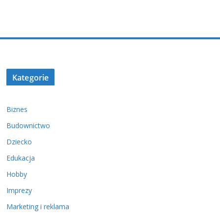
Kategorie
Biznes
Budownictwo
Dziecko
Edukacja
Hobby
Imprezy
Marketing i reklama