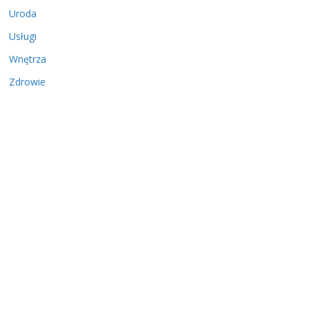
Uroda
Usługi
Wnętrza
Zdrowie