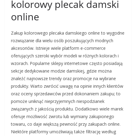
kolorowy plecak damski
online
Zakup kolorowego plecaka damskiego online to wygodne
rozwiązanie dla wielu osób poszukujących modnych
akcesoriów. Istnieje wiele platform e-commerce
oferujących szeroki wybór modeli w różnych kolorach i
wzorach. Popularne sklepy internetowe często posiadają
sekcje dedykowane modzie damskiej, gdzie można
znaleźć najnowsze trendy oraz promocje na wybrane
produkty. Warto zwrócić uwagę na opinie innych klientów
oraz oceny sprzedawców przed dokonaniem zakupu; to
pomoże uniknąć nieprzyjemnych niespodzianek
związanych z jakością produktu. Dodatkowo wiele marek
oferuje możliwość zwrotu lub wymiany zakupionego
towaru, co daje większą pewność przy zakupach online.
Niektóre platformy umożliwiają także filtrację według