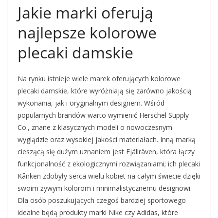
Jakie marki oferują
najlepsze kolorowe
plecaki damskie
Na rynku istnieje wiele marek oferujących kolorowe
plecaki damskie, które wyróżniają się zarówno jakością
wykonania, jak i oryginalnym designem. Wśród
popularnych brandów warto wymienić Herschel Supply
Co., znane z klasycznych modeli o nowoczesnym
wyglądzie oraz wysokiej jakości materiałach. Inną marką
cieszącą się dużym uznaniem jest Fjällräven, która łączy
funkcjonalność z ekologicznymi rozwiązaniami; ich plecaki
Kånken zdobyły serca wielu kobiet na całym świecie dzięki
swoim żywym kolorom i minimalistycznemu designowi.
Dla osób poszukujących czegoś bardziej sportowego
idealne będą produkty marki Nike czy Adidas, które