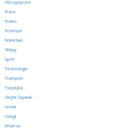
Obcojęzyczne
Praca
Prawo
Przemysł
Rolnictwo
Sklepy
Sport
Technologie
Transport
Turystyka
Ukryte Zajawki
Uroda
Usługi
Wnętrza