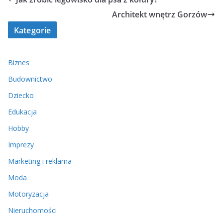
Architekt wnętrz Gorzów
Kategorie
Biznes
Budownictwo
Dziecko
Edukacja
Hobby
Imprezy
Marketing i reklama
Moda
Motoryzacja
Nieruchomości