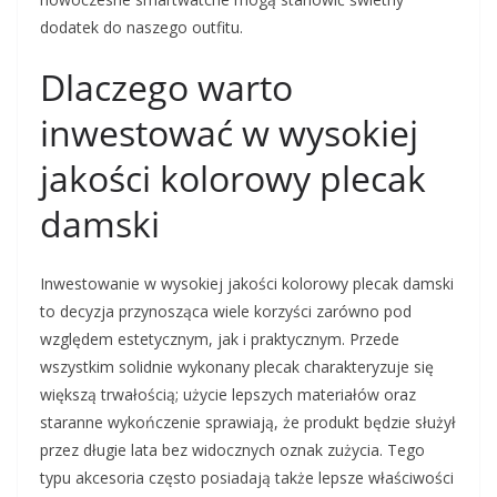
dodatek do naszego outfitu.
Dlaczego warto
inwestować w wysokiej
jakości kolorowy plecak
damski
Inwestowanie w wysokiej jakości kolorowy plecak damski
to decyzja przynosząca wiele korzyści zarówno pod
względem estetycznym, jak i praktycznym. Przede
wszystkim solidnie wykonany plecak charakteryzuje się
większą trwałością; użycie lepszych materiałów oraz
staranne wykończenie sprawiają, że produkt będzie służył
przez długie lata bez widocznych oznak zużycia. Tego
typu akcesoria często posiadają także lepsze właściwości