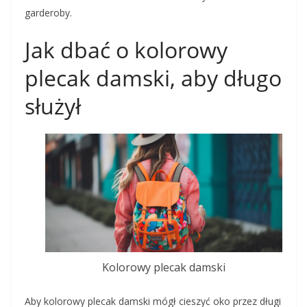
garderoby.
Jak dbać o kolorowy
plecak damski, aby długo
służył
Kolorowy plecak damski
Aby kolorowy plecak damski mógł cieszyć oko przez długi