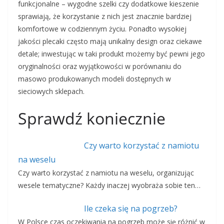
funkcjonalne – wygodne szelki czy dodatkowe kieszenie
sprawiają, że korzystanie z nich jest znacznie bardziej
komfortowe w codziennym życiu. Ponadto wysokiej
jakości plecaki często mają unikalny design oraz ciekawe
detale; inwestując w taki produkt możemy być pewni jego
oryginalności oraz wyjątkowości w porównaniu do
masowo produkowanych modeli dostępnych w
sieciowych sklepach.
Sprawdź koniecznie
Czy warto korzystać z namiotu
na weselu
Czy warto korzystać z namiotu na weselu, organizując
wesele tematyczne? Każdy inaczej wyobraża sobie ten…
Ile czeka się na pogrzeb?
W Polsce czas oczekiwania na pogrzeb może się różnić w