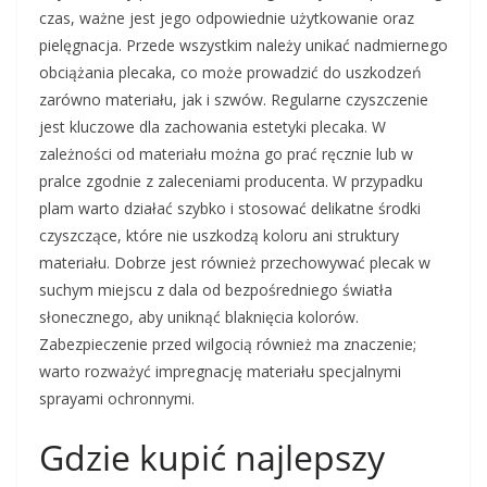
czas, ważne jest jego odpowiednie użytkowanie oraz
pielęgnacja. Przede wszystkim należy unikać nadmiernego
obciążania plecaka, co może prowadzić do uszkodzeń
zarówno materiału, jak i szwów. Regularne czyszczenie
jest kluczowe dla zachowania estetyki plecaka. W
zależności od materiału można go prać ręcznie lub w
pralce zgodnie z zaleceniami producenta. W przypadku
plam warto działać szybko i stosować delikatne środki
czyszczące, które nie uszkodzą koloru ani struktury
materiału. Dobrze jest również przechowywać plecak w
suchym miejscu z dala od bezpośredniego światła
słonecznego, aby uniknąć blaknięcia kolorów.
Zabezpieczenie przed wilgocią również ma znaczenie;
warto rozważyć impregnację materiału specjalnymi
sprayami ochronnymi.
Gdzie kupić najlepszy