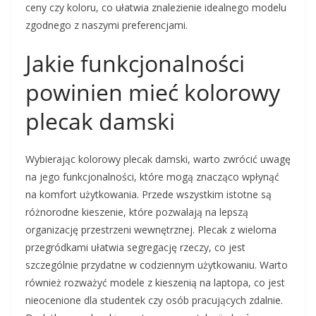
ceny czy koloru, co ułatwia znalezienie idealnego modelu
zgodnego z naszymi preferencjami.
Jakie funkcjonalności
powinien mieć kolorowy
plecak damski
Wybierając kolorowy plecak damski, warto zwrócić uwagę
na jego funkcjonalności, które mogą znacząco wpłynąć
na komfort użytkowania. Przede wszystkim istotne są
różnorodne kieszenie, które pozwalają na lepszą
organizację przestrzeni wewnętrznej. Plecak z wieloma
przegródkami ułatwia segregację rzeczy, co jest
szczególnie przydatne w codziennym użytkowaniu. Warto
również rozważyć modele z kieszenią na laptopa, co jest
nieocenione dla studentek czy osób pracujących zdalnie.