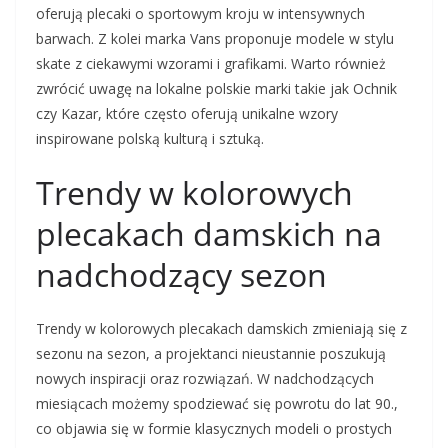
oferują plecaki o sportowym kroju w intensywnych
barwach. Z kolei marka Vans proponuje modele w stylu
skate z ciekawymi wzorami i grafikami. Warto również
zwrócić uwagę na lokalne polskie marki takie jak Ochnik
czy Kazar, które często oferują unikalne wzory
inspirowane polską kulturą i sztuką.
Trendy w kolorowych
plecakach damskich na
nadchodzący sezon
Trendy w kolorowych plecakach damskich zmieniają się z
sezonu na sezon, a projektanci nieustannie poszukują
nowych inspiracji oraz rozwiązań. W nadchodzących
miesiącach możemy spodziewać się powrotu do lat 90.,
co objawia się w formie klasycznych modeli o prostych