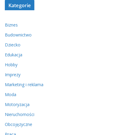
Kategorie
Biznes
Budownictwo
Dziecko
Edukacja
Hobby
Imprezy
Marketing i reklama
Moda
Motoryzacja
Nieruchomości
Obcojęzyczne
Praca