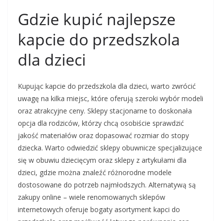
Gdzie kupić najlepsze
kapcie do przedszkola
dla dzieci
Kupując kapcie do przedszkola dla dzieci, warto zwrócić
uwagę na kilka miejsc, które oferują szeroki wybór modeli
oraz atrakcyjne ceny. Sklepy stacjonarne to doskonała
opcja dla rodziców, którzy chcą osobiście sprawdzić
jakość materiałów oraz dopasować rozmiar do stopy
dziecka. Warto odwiedzić sklepy obuwnicze specjalizujące
się w obuwiu dziecięcym oraz sklepy z artykułami dla
dzieci, gdzie można znaleźć różnorodne modele
dostosowane do potrzeb najmłodszych. Alternatywą są
zakupy online – wiele renomowanych sklepów
internetowych oferuje bogaty asortyment kapci do