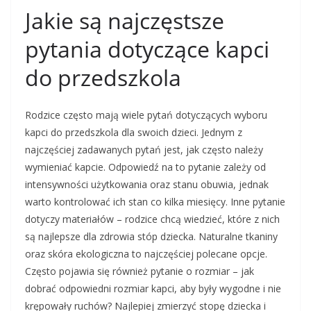
Jakie są najczęstsze
pytania dotyczące kapci
do przedszkola
Rodzice często mają wiele pytań dotyczących wyboru
kapci do przedszkola dla swoich dzieci. Jednym z
najczęściej zadawanych pytań jest, jak często należy
wymieniać kapcie. Odpowiedź na to pytanie zależy od
intensywności użytkowania oraz stanu obuwia, jednak
warto kontrolować ich stan co kilka miesięcy. Inne pytanie
dotyczy materiałów – rodzice chcą wiedzieć, które z nich
są najlepsze dla zdrowia stóp dziecka. Naturalne tkaniny
oraz skóra ekologiczna to najczęściej polecane opcje.
Często pojawia się również pytanie o rozmiar – jak
dobrać odpowiedni rozmiar kapci, aby były wygodne i nie
krępowały ruchów? Najlepiej zmierzyć stopę dziecka i