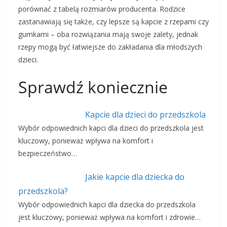
porównać z tabelą rozmiarów producenta. Rodzice
zastanawiają się także, czy lepsze są kapcie z rzepami czy
gumkami – oba rozwiązania mają swoje zalety, jednak
rzepy mogą być łatwiejsze do zakładania dla młodszych
dzieci.
Sprawdź koniecznie
Kapcie dla dzieci do przedszkola
Wybór odpowiednich kapci dla dzieci do przedszkola jest
kluczowy, ponieważ wpływa na komfort i
bezpieczeństwo…
Jakie kapcie dla dziecka do
przedszkola?
Wybór odpowiednich kapci dla dziecka do przedszkola
jest kluczowy, ponieważ wpływa na komfort i zdrowie…