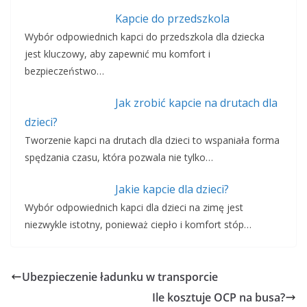
Kapcie do przedszkola
Wybór odpowiednich kapci do przedszkola dla dziecka
jest kluczowy, aby zapewnić mu komfort i
bezpieczeństwo…
Jak zrobić kapcie na drutach dla
dzieci?
Tworzenie kapci na drutach dla dzieci to wspaniała forma
spędzania czasu, która pozwala nie tylko…
Jakie kapcie dla dzieci?
Wybór odpowiednich kapci dla dzieci na zimę jest
niezwykle istotny, ponieważ ciepło i komfort stóp…
Ubezpieczenie ładunku w transporcie
Ile kosztuje OCP na busa?