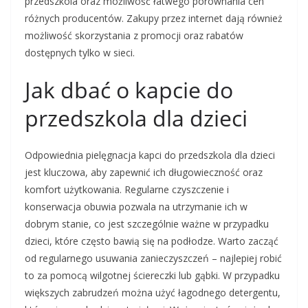
przedszkola oraz możliwość łatwego porównania cen
różnych producentów. Zakupy przez internet dają również
możliwość skorzystania z promocji oraz rabatów
dostępnych tylko w sieci.
Jak dbać o kapcie do
przedszkola dla dzieci
Odpowiednia pielęgnacja kapci do przedszkola dla dzieci
jest kluczowa, aby zapewnić ich długowieczność oraz
komfort użytkowania. Regularne czyszczenie i
konserwacja obuwia pozwala na utrzymanie ich w
dobrym stanie, co jest szczególnie ważne w przypadku
dzieci, które często bawią się na podłodze. Warto zacząć
od regularnego usuwania zanieczyszczeń – najlepiej robić
to za pomocą wilgotnej ściereczki lub gąbki. W przypadku
większych zabrudzeń można użyć łagodnego detergentu,