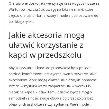
Oferują one doskonałą wentylację oraz wygodę noszenia.
Warto również zwrócić uwagę na lokalne marki, które
często oferują unikalne wzory i modele dostosowane do
polskiego rynku.
Jakie akcesoria mogą
ułatwić korzystanie z
kapci w przedszkolu
Aby korzystanie z kapci do przedszkola było jeszcze
bardziej komfortowe i praktyczne, warto rozważyć kilka
akcesoriów, które mogą okazać się niezwykle pomocne.
Przede wszystkim warto zaopatrzyć się w worek lub
plecak na kapcie – dzięki temu dziecko będzie mogło
samodzielnie nosić swoje obuwie do przedszkola bez
obaw o ich uszkodzenie czy zgubienie. Wiele modeli