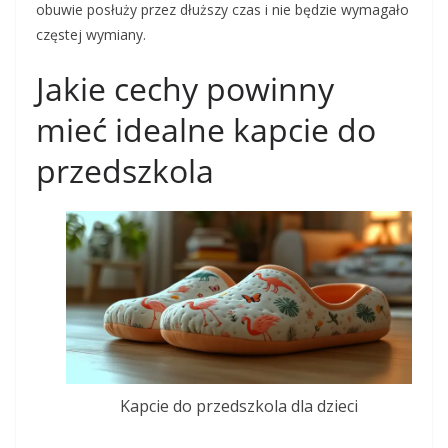
obuwie posłuży przez dłuższy czas i nie będzie wymagało
częstej wymiany.
Jakie cechy powinny
mieć idealne kapcie do
przedszkola
Kapcie do przedszkola dla dzieci