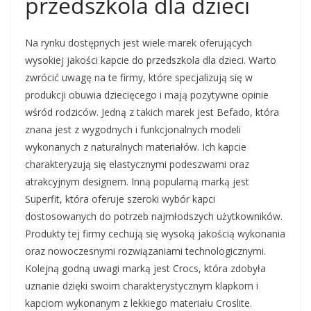
przedszkola dla dzieci
Na rynku dostępnych jest wiele marek oferujących
wysokiej jakości kapcie do przedszkola dla dzieci. Warto
zwrócić uwagę na te firmy, które specjalizują się w
produkcji obuwia dziecięcego i mają pozytywne opinie
wśród rodziców. Jedną z takich marek jest Befado, która
znana jest z wygodnych i funkcjonalnych modeli
wykonanych z naturalnych materiałów. Ich kapcie
charakteryzują się elastycznymi podeszwami oraz
atrakcyjnym designem. Inną popularną marką jest
Superfit, która oferuje szeroki wybór kapci
dostosowanych do potrzeb najmłodszych użytkowników.
Produkty tej firmy cechują się wysoką jakością wykonania
oraz nowoczesnymi rozwiązaniami technologicznymi.
Kolejną godną uwagi marką jest Crocs, która zdobyła
uznanie dzięki swoim charakterystycznym klapkom i
kapciom wykonanym z lekkiego materiału Croslite.