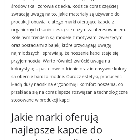
środowiska i zdrowia dziecka. Rodzice coraz częściej
zwracają uwagę na to, jakie materiały są używane do
produkcji obuwia, dlatego marki oferujące kapcie z
organicznych tkanin cieszą się dużym zainteresowaniem.
Kolejnym trendem są modele z motywami zwierzęcymi
oraz postaciami z bajek, które przyciągają uwagę
najmłodszych i sprawiają, że noszenie kapci staje się
przyjemnością. Warto również zwrócić uwagę na
kolorystykę – pastelowe odcienie oraz intensywne kolory
są obecnie bardzo modne. Oprócz estetyki, producenci
kładą duży nacisk na ergonomię i komfort noszenia, co
przekłada się na coraz lepsze rozwiązania technologiczne
stosowane w produkcji kapci.
Jakie marki oferują
najlepsze kapcie do