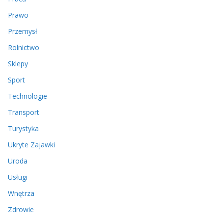
Prawo
Przemysł
Rolnictwo
Sklepy
Sport
Technologie
Transport
Turystyka
Ukryte Zajawki
Uroda
Usługi
Wnętrza
Zdrowie