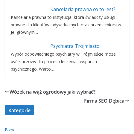
Kancelaria prawna co to jest?
Kancelaria prawna to instytucja, która świadczy usługi
prawne dla klientów indywidualnych oraz przedsiębiorstw.
Jej głównym…
Psychiatra Trójmiasto
Wybór odpowiedniego psychiatry w Trójmieście może
być kluczowy dla procesu leczenia i wsparcia
psychicznego. Warto…
Wózek na wąż ogrodowy jaki wybrać?
Firma SEO Dębica
Kategorie
Biznes