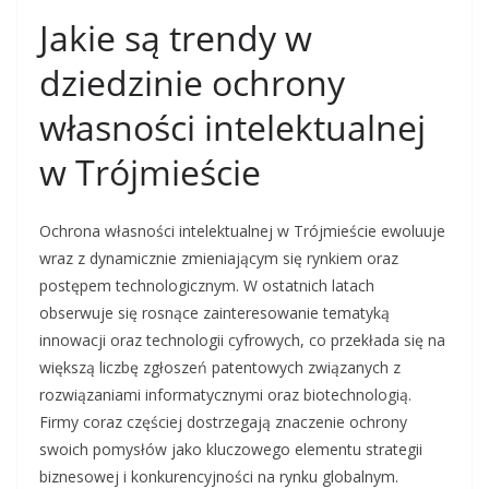
Jakie są trendy w
dziedzinie ochrony
własności intelektualnej
w Trójmieście
Ochrona własności intelektualnej w Trójmieście ewoluuje
wraz z dynamicznie zmieniającym się rynkiem oraz
postępem technologicznym. W ostatnich latach
obserwuje się rosnące zainteresowanie tematyką
innowacji oraz technologii cyfrowych, co przekłada się na
większą liczbę zgłoszeń patentowych związanych z
rozwiązaniami informatycznymi oraz biotechnologią.
Firmy coraz częściej dostrzegają znaczenie ochrony
swoich pomysłów jako kluczowego elementu strategii
biznesowej i konkurencyjności na rynku globalnym.