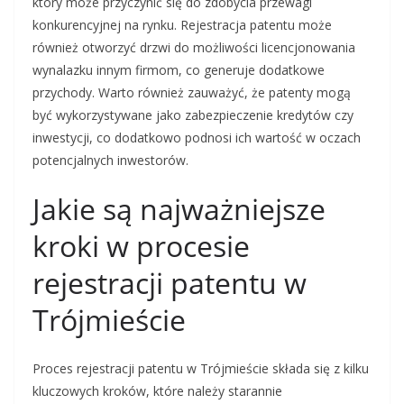
który może przyczynić się do zdobycia przewagi
konkurencyjnej na rynku. Rejestracja patentu może
również otworzyć drzwi do możliwości licencjonowania
wynalazku innym firmom, co generuje dodatkowe
przychody. Warto również zauważyć, że patenty mogą
być wykorzystywane jako zabezpieczenie kredytów czy
inwestycji, co dodatkowo podnosi ich wartość w oczach
potencjalnych inwestorów.
Jakie są najważniejsze
kroki w procesie
rejestracji patentu w
Trójmieście
Proces rejestracji patentu w Trójmieście składa się z kilku
kluczowych kroków, które należy starannie