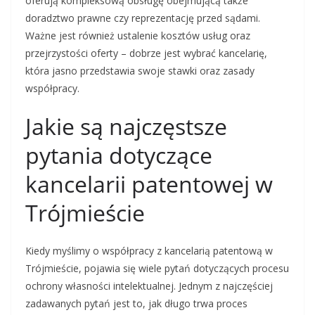
oferują kompleksową obsługę obejmującą także
doradztwo prawne czy reprezentację przed sądami.
Ważne jest również ustalenie kosztów usług oraz
przejrzystości oferty – dobrze jest wybrać kancelarię,
która jasno przedstawia swoje stawki oraz zasady
współpracy.
Jakie są najczęstsze
pytania dotyczące
kancelarii patentowej w
Trójmieście
Kiedy myślimy o współpracy z kancelarią patentową w
Trójmieście, pojawia się wiele pytań dotyczących procesu
ochrony własności intelektualnej. Jednym z najczęściej
zadawanych pytań jest to, jak długo trwa proces