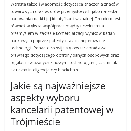
Wzrasta także świadomość dotycząca znaczenia znaków
towarowych oraz wzorów przemysłowych jako narzędzi
budowania marki i jej identyfikacji wizualnej. Trendem jest
również większa współpraca między uczelniami a
przemysłem w zakresie komercjalizacji wyników badań
naukowych poprzez patenty oraz licencjonowanie
technologii. Ponadto rozwija się obszar doradztwa
prawnego dotyczącego ochrony danych osobowych oraz
regulacji związanych z nowymi technologiami, takimi jak
sztuczna inteligencja czy blockchain.
Jakie są najważniejsze
aspekty wyboru
kancelarii patentowej w
Trójmieście