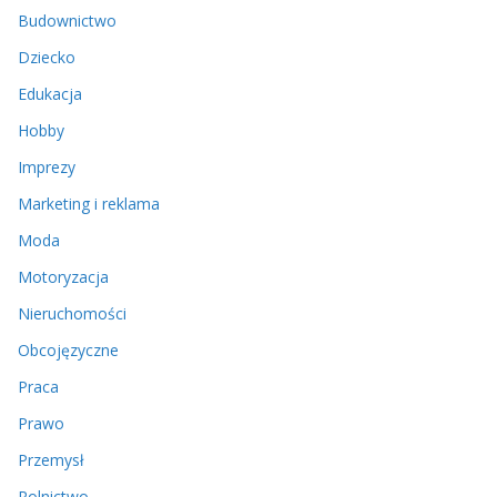
Budownictwo
Dziecko
Edukacja
Hobby
Imprezy
Marketing i reklama
Moda
Motoryzacja
Nieruchomości
Obcojęzyczne
Praca
Prawo
Przemysł
Rolnictwo