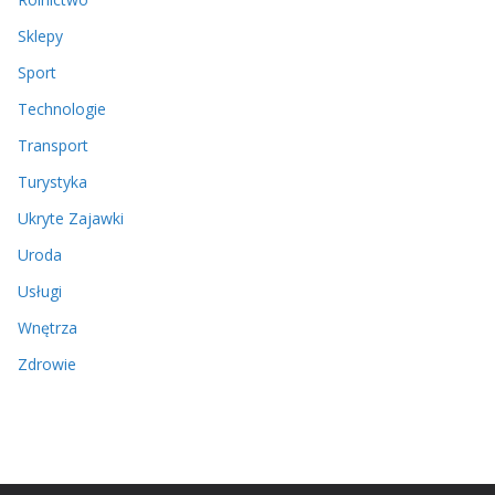
Sklepy
Sport
Technologie
Transport
Turystyka
Ukryte Zajawki
Uroda
Usługi
Wnętrza
Zdrowie