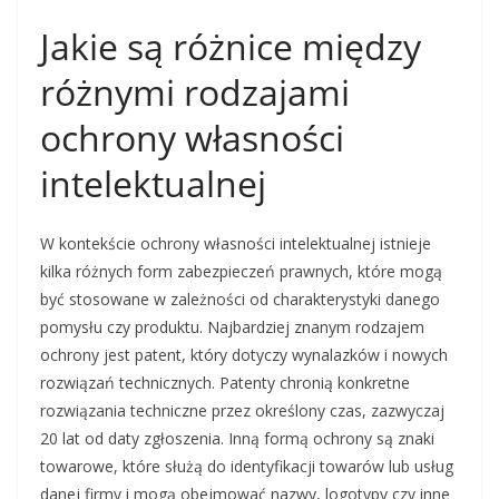
Jakie są różnice między
różnymi rodzajami
ochrony własności
intelektualnej
W kontekście ochrony własności intelektualnej istnieje
kilka różnych form zabezpieczeń prawnych, które mogą
być stosowane w zależności od charakterystyki danego
pomysłu czy produktu. Najbardziej znanym rodzajem
ochrony jest patent, który dotyczy wynalazków i nowych
rozwiązań technicznych. Patenty chronią konkretne
rozwiązania techniczne przez określony czas, zazwyczaj
20 lat od daty zgłoszenia. Inną formą ochrony są znaki
towarowe, które służą do identyfikacji towarów lub usług
danej firmy i mogą obejmować nazwy, logotypy czy inne