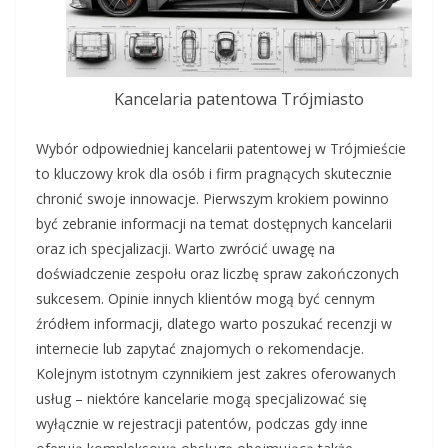
Kancelaria patentowa Trójmiasto
Wybór odpowiedniej kancelarii patentowej w Trójmieście
to kluczowy krok dla osób i firm pragnących skutecznie
chronić swoje innowacje. Pierwszym krokiem powinno
być zebranie informacji na temat dostępnych kancelarii
oraz ich specjalizacji. Warto zwrócić uwagę na
doświadczenie zespołu oraz liczbę spraw zakończonych
sukcesem. Opinie innych klientów mogą być cennym
źródłem informacji, dlatego warto poszukać recenzji w
internecie lub zapytać znajomych o rekomendacje.
Kolejnym istotnym czynnikiem jest zakres oferowanych
usług – niektóre kancelarie mogą specjalizować się
wyłącznie w rejestracji patentów, podczas gdy inne