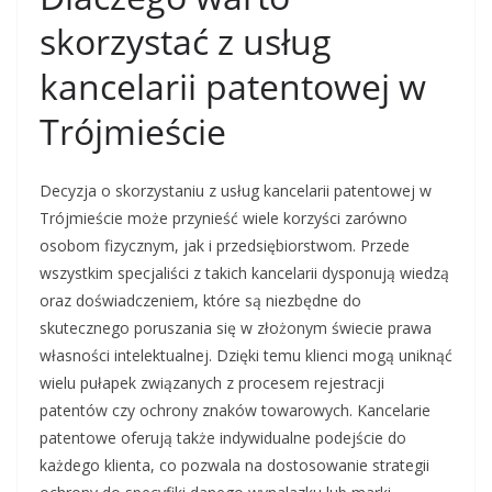
skorzystać z usług
kancelarii patentowej w
Trójmieście
Decyzja o skorzystaniu z usług kancelarii patentowej w
Trójmieście może przynieść wiele korzyści zarówno
osobom fizycznym, jak i przedsiębiorstwom. Przede
wszystkim specjaliści z takich kancelarii dysponują wiedzą
oraz doświadczeniem, które są niezbędne do
skutecznego poruszania się w złożonym świecie prawa
własności intelektualnej. Dzięki temu klienci mogą uniknąć
wielu pułapek związanych z procesem rejestracji
patentów czy ochrony znaków towarowych. Kancelarie
patentowe oferują także indywidualne podejście do
każdego klienta, co pozwala na dostosowanie strategii