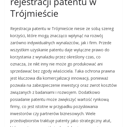
rejestracji patentu w
Trójmieście
Rejestracja patentu w Trójmieście niesie ze sobą szereg
korzyści, które mogą znacząco wpłynąć na rozwój
zarówno indywidualnych wynalazców, jak i firm. Przede
wszystkim uzyskanie patentu daje wyłączne prawo do
korzystania z wynalazku przez określony czas, co
oznacza, że nikt inny nie może go produkować ani
sprzedawać bez zgody właściciela. Taka ochrona prawna
jest kluczowa dla komercjalizacji innowacji, ponieważ
pozwala na zabezpieczenie inwestycji oraz zwrot kosztów
związanych z badaniami i rozwojem. Dodatkowo
posiadanie patentu może zwiększyć wartość rynkową
firmy, co jest istotne w przypadku pozyskiwania
inwestorów czy partnerów biznesowych. Wiele
przedsiębiorstw traktuje patenty jako strategiczny atut,