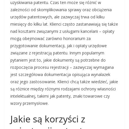
uzyskiwania patentu. Czas ten może się różnić w
zależności od skomplikowania sprawy oraz obciążenia
urzędów patentowych, ale zazwyczaj trwa od kilku
miesięcy do kilku lat. Klienci często zastanawiają się także
nad kosztami związanymi z usługami kancelarii – opłaty
mogą obejmować zarówno honorarium za
przygotowanie dokumentacji, jak i opłaty urzędowe
związane z rejestracją patentu. Innym popularnym
pytaniem jest to, jakie dokumenty są potrzebne do
rozpoczęcia procesu rejestracji – zazwyczaj wymagana
jest szczegółowa dokumentacja opisująca wynalazek
oraz jego zastosowanie. Klienci chcą także wiedzieć, jakie
są różnice między różnymi rodzajami ochrony własności
intelektualnej, takimi jak patenty, znaki towarowe czy
wzory przemysłowe.
Jakie są korzyści z