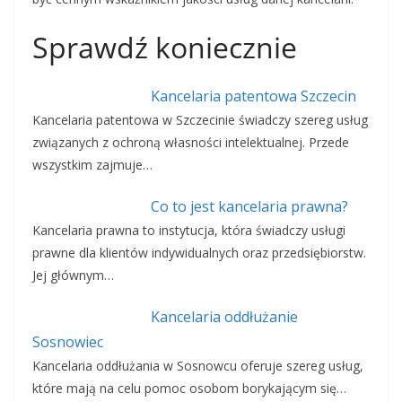
Sprawdź koniecznie
Kancelaria patentowa Szczecin
Kancelaria patentowa w Szczecinie świadczy szereg usług
związanych z ochroną własności intelektualnej. Przede
wszystkim zajmuje…
Co to jest kancelaria prawna?
Kancelaria prawna to instytucja, która świadczy usługi
prawne dla klientów indywidualnych oraz przedsiębiorstw.
Jej głównym…
Kancelaria oddłużanie
Sosnowiec
Kancelaria oddłużania w Sosnowcu oferuje szereg usług,
które mają na celu pomoc osobom borykającym się…