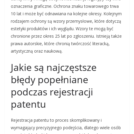
oznaczenia graficzne. Ochrona znaku towarowego trwa
10 lat i może być odnawiana na kolejne okresy. Kolejnym
rodzajem ochrony są wzory przemysłowe, które dotyczą
estetyki produktów i ich wyglądu. Wzory te mogą być
chronione przez okres 25 lat po zgłoszeniu. Istnieją także
prawa autorskie, które chronią twórczość literacką,
artystyczną oraz naukową.
Jakie są najczęstsze
błędy popełniane
podczas rejestracji
patentu
Rejestracja patentu to proces skomplikowany i
wymagający precyzyjnego podejścia, dlatego wiele osób