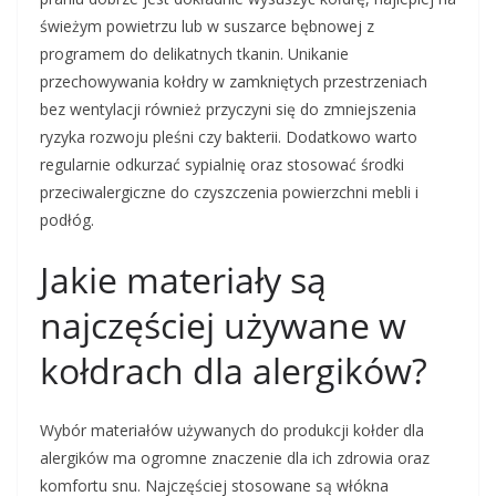
świeżym powietrzu lub w suszarce bębnowej z
programem do delikatnych tkanin. Unikanie
przechowywania kołdry w zamkniętych przestrzeniach
bez wentylacji również przyczyni się do zmniejszenia
ryzyka rozwoju pleśni czy bakterii. Dodatkowo warto
regularnie odkurzać sypialnię oraz stosować środki
przeciwalergiczne do czyszczenia powierzchni mebli i
podłóg.
Jakie materiały są
najczęściej używane w
kołdrach dla alergików?
Wybór materiałów używanych do produkcji kołder dla
alergików ma ogromne znaczenie dla ich zdrowia oraz
komfortu snu. Najczęściej stosowane są włókna