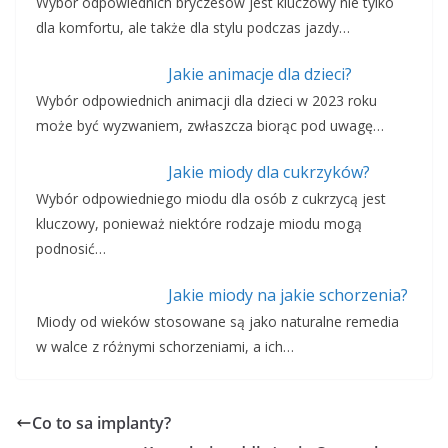
Wybór odpowiednich bryczesów jest kluczowy nie tylko
dla komfortu, ale także dla stylu podczas jazdy…
Jakie animacje dla dzieci?
Wybór odpowiednich animacji dla dzieci w 2023 roku
może być wyzwaniem, zwłaszcza biorąc pod uwagę…
Jakie miody dla cukrzyków?
Wybór odpowiedniego miodu dla osób z cukrzycą jest
kluczowy, ponieważ niektóre rodzaje miodu mogą
podnosić…
Jakie miody na jakie schorzenia?
Miody od wieków stosowane są jako naturalne remedia
w walce z różnymi schorzeniami, a ich…
Co to sa implanty?