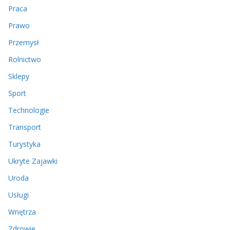
Praca
Prawo
Przemysł
Rolnictwo
Sklepy
Sport
Technologie
Transport
Turystyka
Ukryte Zajawki
Uroda
Usługi
Wnętrza
Zdrowie