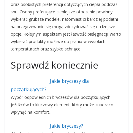
oraz osobistych preferencji dotyczących ciepła podczas
snu. Osoby preferujące cieplejsze otoczenie powinny
wybierać grubsze modele, natomiast ci bardziej podatni
na przegrzewanie się mogą zdecydować się na lżejsze
opcje. Kolejnym aspektem jest łatwość pielęgnacji; warto
wybierać produkty możliwe do prania w wysokich
temperaturach oraz szybko schnące.
Sprawdź koniecznie
Jakie bryczesy dla
początkujących?
Wybór odpowiednich bryczesów dla początkujących
jeźdźców to kluczowy element, który może znacząco
wpłynąć na komfort…
Jakie bryczesy?