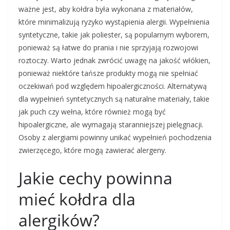
ważne jest, aby kołdra była wykonana z materiałów,
które minimalizują ryzyko wystąpienia alergii. Wypełnienia
syntetyczne, takie jak poliester, są popularnym wyborem,
ponieważ są łatwe do prania i nie sprzyjają rozwojowi
roztoczy. Warto jednak zwrócić uwagę na jakość włókien,
ponieważ niektóre tańsze produkty mogą nie spełniać
oczekiwań pod względem hipoalergiczności. Alternatywą
dla wypełnień syntetycznych są naturalne materiały, takie
jak puch czy wełna, które również mogą być
hipoalergiczne, ale wymagają staranniejszej pielęgnacji.
Osoby z alergiami powinny unikać wypełnień pochodzenia
zwierzęcego, które mogą zawierać alergeny.
Jakie cechy powinna
mieć kołdra dla
alergików?