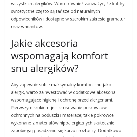
wszystkich alergików. Warto również zauważyć, że kołdry
syntetyczne często są tańsze od naturalnych
odpowiedników i dostępne w szerokim zakresie gramatur
oraz wariantów.
Jakie akcesoria
wspomagają komfort
snu alergików?
Aby zapewnić sobie maksymalny komfort snu jako
alergik, warto zainwestować w dodatkowe akcesoria
wspomagające higienę i ochronę przed alergenami.
Pierwszym krokiem jest stosowanie pokrowców
ochronnych na poduszki i materace; takie pokrowce
wykonane z materiałów hipoalergicznych skutecznie
zapobiegają osadzaniu się kurzu i roztoczy. Dodatkowo