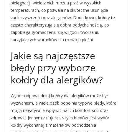
pielęgnacji; wiele z nich można prać w wysokich
temperaturach, co pozwala na skuteczne usunięcie
zanieczyszczeń oraz alergenów. Dodatkowo, kołdry te
często charakteryzują się dobrą oddychalnością, co
zapobiega gromadzeniu się wilgoci i tworzeniu
sprzyjających warunków dla rozwoju pleśni.
Jakie są najczęstsze
błędy przy wyborze
kołdry dla alergików?
Wybór odpowiedniej kołdry dla alergików może być
wyzwaniem, a wiele osób popełnia typowe błędy, które
mogą negatywnie wpłynąć na ich komfort snu oraz
zdrowie. Jednym z najczęstszych błędów jest wybór
kołdry wykonanej z materiałów pochodzenia