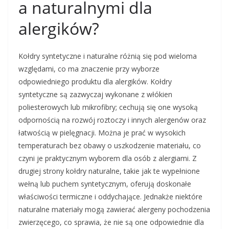
a naturalnymi dla
alergików?
Kołdry syntetyczne i naturalne różnią się pod wieloma
względami, co ma znaczenie przy wyborze
odpowiedniego produktu dla alergików. Kołdry
syntetyczne są zazwyczaj wykonane z włókien
poliesterowych lub mikrofibry; cechują się one wysoką
odpornością na rozwój roztoczy i innych alergenów oraz
łatwością w pielęgnacji. Można je prać w wysokich
temperaturach bez obawy o uszkodzenie materiału, co
czyni je praktycznym wyborem dla osób z alergiami. Z
drugiej strony kołdry naturalne, takie jak te wypełnione
wełną lub puchem syntetycznym, oferują doskonałe
właściwości termiczne i oddychające. Jednakże niektóre
naturalne materiały mogą zawierać alergeny pochodzenia
zwierzęcego, co sprawia, że nie są one odpowiednie dla