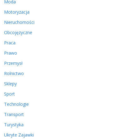
Moda
Motoryzacja
Nieruchomości
Obcojęzyczne
Praca
Prawo
Przemysł
Rolnictwo
Sklepy
Sport
Technologie
Transport
Turystyka
Ukryte Zajawki