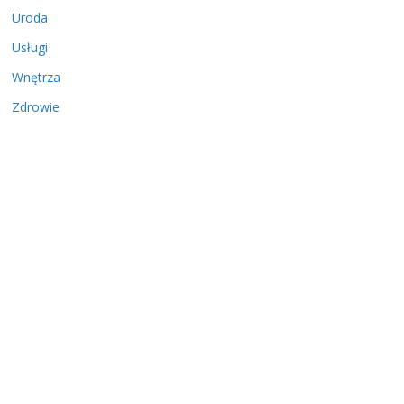
Uroda
Usługi
Wnętrza
Zdrowie