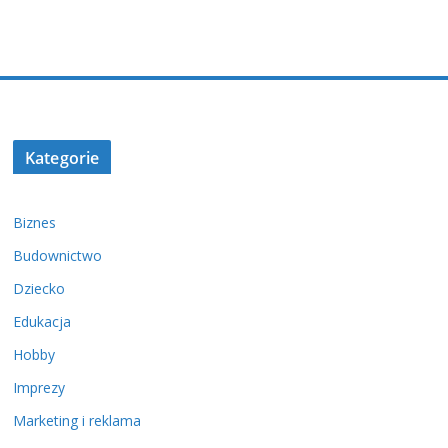
Kategorie
Biznes
Budownictwo
Dziecko
Edukacja
Hobby
Imprezy
Marketing i reklama