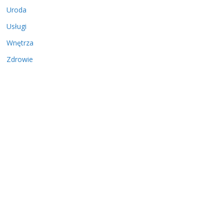
Uroda
Usługi
Wnętrza
Zdrowie