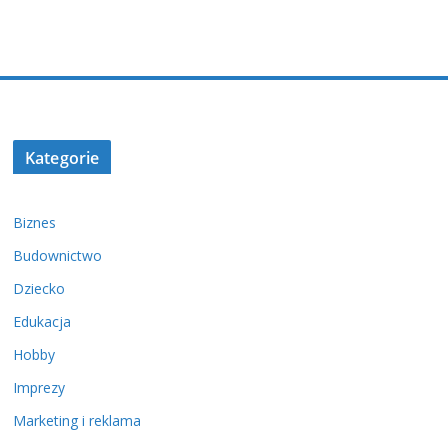
Kategorie
Biznes
Budownictwo
Dziecko
Edukacja
Hobby
Imprezy
Marketing i reklama