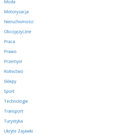
Moda
Motoryzacja
Nieruchomości
Obcojęzyczne
Praca
Prawo
Przemysł
Rolnictwo
Sklepy
Sport
Technologie
Transport
Turystyka
Ukryte Zajawki