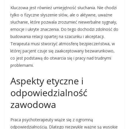
Kluczowa jest również umiejętność słuchania. Nie chodzi
tylko o fizyczne słyszenie słów, ale o aktywne, uważne
słuchanie, które pozwala zrozumieć niewerbalne sygnały,
emocje i ukryte znaczenia. Do tego dochodzi zdolność do
budowania relacji opartej na szacunku i akceptacji.
Terapeuta musi stworzyć atmosferę bezpieczeństwa, w
której pacjent czuje się zaakceptowany bezwarunkowo,
co jest podstawą do otwarcia się i pracy nad trudnymi
problemami.
Aspekty etyczne i
odpowiedzialność
zawodowa
Praca psychoterapeuty wiąże się z ogromną
odpowiedzialnością. Dlatego niezwykle ważne są wysokie