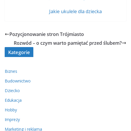
Jakie ukulele dla dziecka
Pozycjonowanie stron Trójmiasto
Rozwód – o czym warto pamiętać przed ślubem?
Kategorie
Biznes
Budownictwo
Dziecko
Edukacja
Hobby
Imprezy
Marketing i reklama