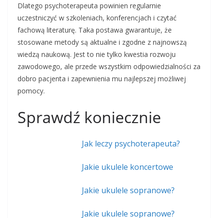
Dlatego psychoterapeuta powinien regularnie
uczestniczyć w szkoleniach, konferencjach i czytać
fachową literaturę. Taka postawa gwarantuje, że
stosowane metody są aktualne i zgodne z najnowszą
wiedzą naukową. Jest to nie tylko kwestia rozwoju
zawodowego, ale przede wszystkim odpowiedzialności za
dobro pacjenta i zapewnienia mu najlepszej możliwej
pomocy.
Sprawdź koniecznie
Jak leczy psychoterapeuta?
Jakie ukulele koncertowe
Jakie ukulele sopranowe?
Jakie ukulele sopranowe?