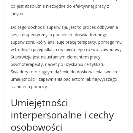
co jest absolutnie niezbędne do efektywnej pracy z
innymi.
Do tego dochodzi superwizja. Jest to proces odbywania
sesji terapeutycznych pod okiem doświadczonego
superwizora, który analizuje pracę terapeuty, pomaga mu
w trudnych przypadkach i wspiera jego rozwój zawodowy.
Superwizja jest nieustannym elementem pracy
psychoterapeuty, nawet po uzyskaniu certyfikatu.
Świadczy to o ciągłym dążeniu do doskonalenia swoich
umiejętności i zapewnienia pacjentom jak najwyższego
standardu pomocy.
Umiejętności
interpersonalne i cechy
osobowości