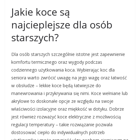
Jakie koce są
najcieplejsze dla osób
starszych?
Dla osób starszych szczególnie istotne jest zapewnienie
komfortu termicznego oraz wygody podczas
codziennego użytkowania koca. Wybierając koc dla
seniora warto zwrócić uwagę na jego wagę oraz łatwość
w obsłudze – lekkie koce będą łatwiejsze do
manewrowania i przykrywania się nimi. Koce wełniane lub
akrylowe to doskonałe opcje ze względu na swoje
właściwości izolacyjne oraz miękkość w dotyku. Dobrze
jest również rozważyć koce elektryczne z możliwością
regulacji temperatury – takie rozwiązanie pozwala
dostosować ciepło do indywidualnych potrzeb