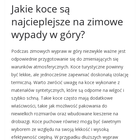
Jakie koce są
najcieplejsze na zimowe
wypady w góry?
Podczas zimowych wypraw w góry niezwykle ważne jest
odpowiednie przygotowanie się do zmieniających się
warunków atmosferycznych. Koce turystyczne powinny
być lekkie, ale jednocześnie zapewniać doskonałą izolację
termiczną. Warto zwrócić uwagę na koce wykonane z
materiałów syntetycznych, które są odporne na wilgoć i
szybko schną. Takie koce często mają dodatkowe
właściwości, takie jak możliwość pakowania do
niewielkich rozmiarów oraz wbudowane kieszenie na
drobiazgi. Koce puchowe również mogą być świetnym
wyborem ze względu na swoją lekkość i wysoką
efektywność cieplną. W przypadku dłuższych wypraw