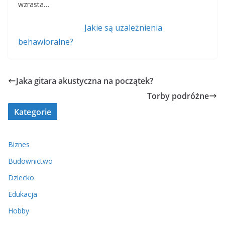
wzrasta…
Jakie są uzależnienia
behawioralne?
Jaka gitara akustyczna na początek?
Torby podróżne
Kategorie
Biznes
Budownictwo
Dziecko
Edukacja
Hobby