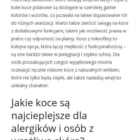
kolei koce polarowe są dostępne w szerokiej gamie
kolorów i wzorów, co pozwala na łatwe dopasowanie ich
do różnych aranżacji. Warto także zwrócić uwagę na koce
z dodatkowymi funkcjami, takimi jak możliwość prania w
pralce czy odporność na plamy. Koce z mikrofibry to
kolejna opcja, która łączy miękkość z funkcjonalnością –
są one bardzo łatwe w pielęgnacji i szybko schną. Dla
osób poszukujących czegoś wyjątkowego można
rozważyć ręcznie robione koce z naturalnych włókien,
które nie tylko będą ciepłe, ale także nadadzą wnętrzu
unikalny charakter.
Jakie koce są
najcieplejsze dla
alergików i osób z