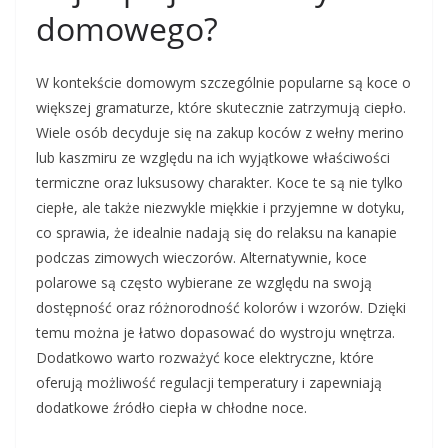
domowego?
W kontekście domowym szczególnie popularne są koce o
większej gramaturze, które skutecznie zatrzymują ciepło.
Wiele osób decyduje się na zakup koców z wełny merino
lub kaszmiru ze względu na ich wyjątkowe właściwości
termiczne oraz luksusowy charakter. Koce te są nie tylko
ciepłe, ale także niezwykle miękkie i przyjemne w dotyku,
co sprawia, że idealnie nadają się do relaksu na kanapie
podczas zimowych wieczorów. Alternatywnie, koce
polarowe są często wybierane ze względu na swoją
dostępność oraz różnorodność kolorów i wzorów. Dzięki
temu można je łatwo dopasować do wystroju wnętrza.
Dodatkowo warto rozważyć koce elektryczne, które
oferują możliwość regulacji temperatury i zapewniają
dodatkowe źródło ciepła w chłodne noce.