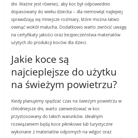
dni. Ważne jest również, aby koc był odpowiednio
dopasowany do wieku dziecka – dla niemowląt najlepiej
sprawdzają się mniejsze rozmiary, które można łatwo
owinąć wokół malucha. Dodatkowo warto zwrócić uwagę
na certyfikaty jakości oraz bezpieczeństwa materiałów
użytych do produkcji koców dla dzieci.
Jakie koce są
najcieplejsze do użytku
na świeżym powietrzu?
Kiedy planujemy spędzać czas na świeżym powietrzu w
chłodniejsze dni, warto zainwestować w koc
przystosowany do takich warunków. Idealnym
rozwiązaniem będą koce piknikowe lub turystyczne
wykonane z materiałów odpornych na wilgoć oraz