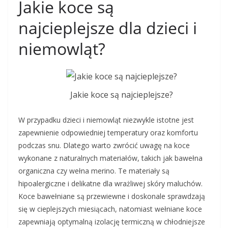
Jakie koce są
najcieplejsze dla dzieci i
niemowląt?
Jakie koce są najcieplejsze?
W przypadku dzieci i niemowląt niezwykle istotne jest
zapewnienie odpowiedniej temperatury oraz komfortu
podczas snu. Dlatego warto zwrócić uwagę na koce
wykonane z naturalnych materiałów, takich jak bawełna
organiczna czy wełna merino. Te materiały są
hipoalergiczne i delikatne dla wrażliwej skóry maluchów.
Koce bawełniane są przewiewne i doskonale sprawdzają
się w cieplejszych miesiącach, natomiast wełniane koce
zapewniają optymalną izolację termiczną w chłodniejsze