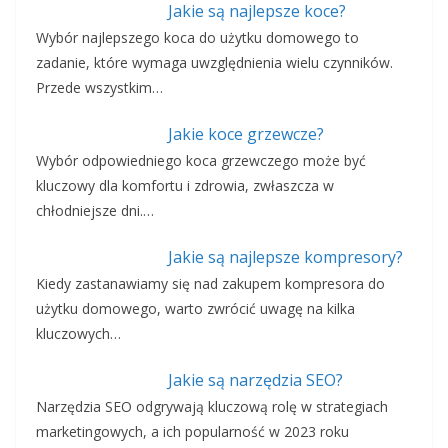
Jakie są najlepsze koce?
Wybór najlepszego koca do użytku domowego to
zadanie, które wymaga uwzględnienia wielu czynników.
Przede wszystkim…
Jakie koce grzewcze?
Wybór odpowiedniego koca grzewczego może być
kluczowy dla komfortu i zdrowia, zwłaszcza w
chłodniejsze dni.…
Jakie są najlepsze kompresory?
Kiedy zastanawiamy się nad zakupem kompresora do
użytku domowego, warto zwrócić uwagę na kilka
kluczowych…
Jakie są narzędzia SEO?
Narzędzia SEO odgrywają kluczową rolę w strategiach
marketingowych, a ich popularność w 2023 roku