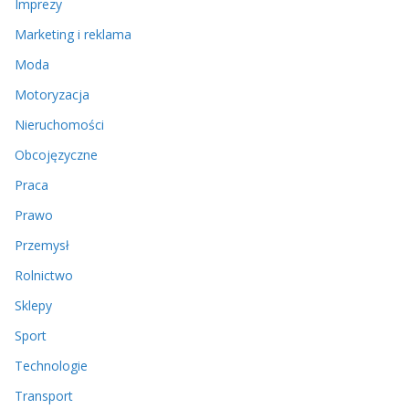
Imprezy
Marketing i reklama
Moda
Motoryzacja
Nieruchomości
Obcojęzyczne
Praca
Prawo
Przemysł
Rolnictwo
Sklepy
Sport
Technologie
Transport