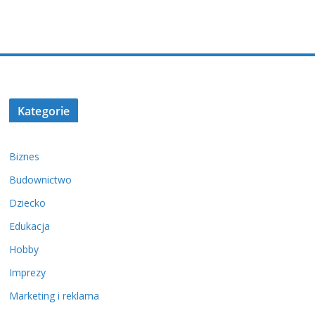
Kategorie
Biznes
Budownictwo
Dziecko
Edukacja
Hobby
Imprezy
Marketing i reklama