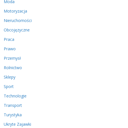
Moda
Motoryzacja
Nieruchomości
Obcojęzyczne
Praca
Prawo
Przemysł
Rolnictwo
Sklepy
Sport
Technologie
Transport
Turystyka
Ukryte Zajawki