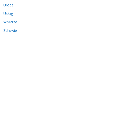
Uroda
Usługi
Wnętrza
Zdrowie