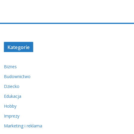
Kategorie
Biznes
Budownictwo
Dziecko
Edukacja
Hobby
Imprezy
Marketing i reklama