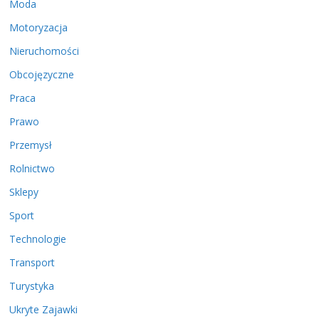
Moda
Motoryzacja
Nieruchomości
Obcojęzyczne
Praca
Prawo
Przemysł
Rolnictwo
Sklepy
Sport
Technologie
Transport
Turystyka
Ukryte Zajawki