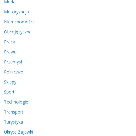
Moda
Motoryzacja
Nieruchomości
Obcojęzyczne
Praca
Prawo
Przemysł
Rolnictwo
Sklepy
Sport
Technologie
Transport
Turystyka
Ukryte Zajawki