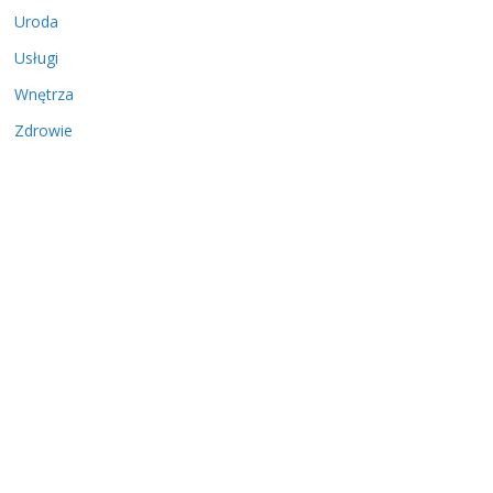
Uroda
Usługi
Wnętrza
Zdrowie