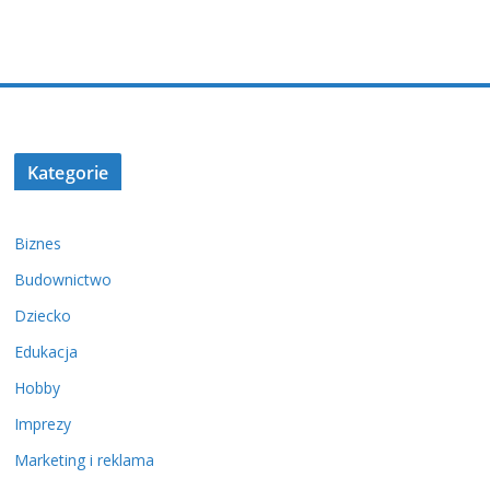
Kategorie
Biznes
Budownictwo
Dziecko
Edukacja
Hobby
Imprezy
Marketing i reklama