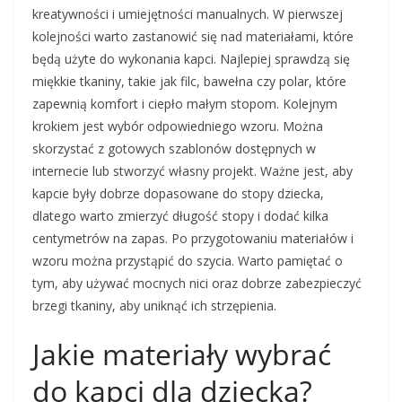
kreatywności i umiejętności manualnych. W pierwszej
kolejności warto zastanowić się nad materiałami, które
będą użyte do wykonania kapci. Najlepiej sprawdzą się
miękkie tkaniny, takie jak filc, bawełna czy polar, które
zapewnią komfort i ciepło małym stopom. Kolejnym
krokiem jest wybór odpowiedniego wzoru. Można
skorzystać z gotowych szablonów dostępnych w
internecie lub stworzyć własny projekt. Ważne jest, aby
kapcie były dobrze dopasowane do stopy dziecka,
dlatego warto zmierzyć długość stopy i dodać kilka
centymetrów na zapas. Po przygotowaniu materiałów i
wzoru można przystąpić do szycia. Warto pamiętać o
tym, aby używać mocnych nici oraz dobrze zabezpieczyć
brzegi tkaniny, aby uniknąć ich strzępienia.
Jakie materiały wybrać
do kapci dla dziecka?