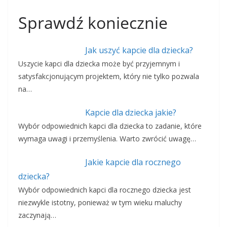
Sprawdź koniecznie
Jak uszyć kapcie dla dziecka?
Uszycie kapci dla dziecka może być przyjemnym i
satysfakcjonującym projektem, który nie tylko pozwala
na…
Kapcie dla dziecka jakie?
Wybór odpowiednich kapci dla dziecka to zadanie, które
wymaga uwagi i przemyślenia. Warto zwrócić uwagę…
Jakie kapcie dla rocznego
dziecka?
Wybór odpowiednich kapci dla rocznego dziecka jest
niezwykle istotny, ponieważ w tym wieku maluchy
zaczynają…