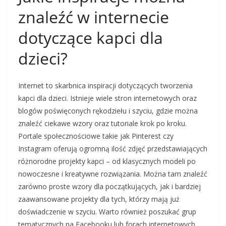
znaleźć w internecie
dotyczące kapci dla
dzieci?
Internet to skarbnica inspiracji dotyczących tworzenia
kapci dla dzieci. Istnieje wiele stron internetowych oraz
blogów poświęconych rękodziełu i szyciu, gdzie można
znaleźć ciekawe wzory oraz tutoriale krok po kroku.
Portale społecznościowe takie jak Pinterest czy
Instagram oferują ogromną ilość zdjęć przedstawiających
różnorodne projekty kapci – od klasycznych modeli po
nowoczesne i kreatywne rozwiązania. Można tam znaleźć
zarówno proste wzory dla początkujących, jak i bardziej
zaawansowane projekty dla tych, którzy mają już
doświadczenie w szyciu. Warto również poszukać grup
tematycznych na Facebooku lub forach internetowych,