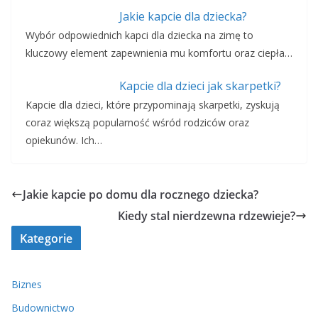
Jakie kapcie dla dziecka?
Wybór odpowiednich kapci dla dziecka na zimę to
kluczowy element zapewnienia mu komfortu oraz ciepła…
Kapcie dla dzieci jak skarpetki?
Kapcie dla dzieci, które przypominają skarpetki, zyskują
coraz większą popularność wśród rodziców oraz
opiekunów. Ich…
Jakie kapcie po domu dla rocznego dziecka?
Kiedy stal nierdzewna rdzewieje?
Kategorie
Biznes
Budownictwo