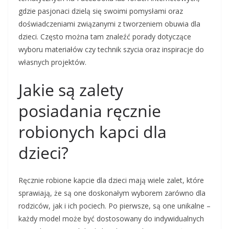
gdzie pasjonaci dzielą się swoimi pomysłami oraz
doświadczeniami związanymi z tworzeniem obuwia dla
dzieci. Często można tam znaleźć porady dotyczące
wyboru materiałów czy technik szycia oraz inspiracje do
własnych projektów.
Jakie są zalety
posiadania ręcznie
robionych kapci dla
dzieci?
Ręcznie robione kapcie dla dzieci mają wiele zalet, które
sprawiają, że są one doskonałym wyborem zarówno dla
rodziców, jak i ich pociech. Po pierwsze, są one unikalne –
każdy model może być dostosowany do indywidualnych