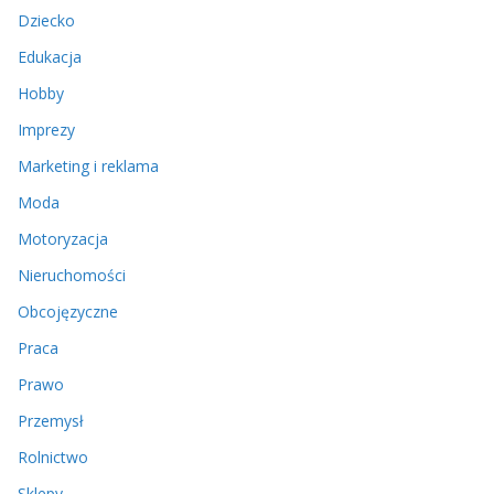
Dziecko
Edukacja
Hobby
Imprezy
Marketing i reklama
Moda
Motoryzacja
Nieruchomości
Obcojęzyczne
Praca
Prawo
Przemysł
Rolnictwo
Sklepy