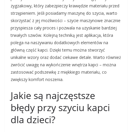
zygzakowy, który zabezpieczy krawędzie materiału przed
strzępieniem. Jeśli posiadamy maszynę do szycia, warto
skorzystać z jej możliwości – szycie maszynowe znacznie
przyspiesza cały proces i pozwala na uzyskanie bardziej
trwałych szwów. Kolejną techniką jest aplikacja, która
polega na naszywaniu dodatkowych elementów na
główną część kapci. Dzięki temu można stworzyć
unikalne wzory oraz dodać ciekawe detale. Warto również
zwrócić uwagę na wykończenie wnętrza kapci – można
zastosować podszewkę z miękkiego materiału, co
zwiększy komfort noszenia.
Jakie są najczęstsze
błędy przy szyciu kapci
dla dzieci?