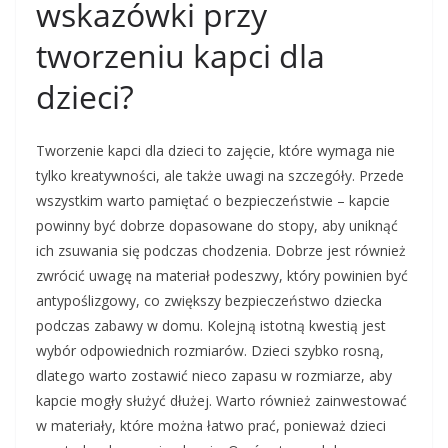
wskazówki przy
tworzeniu kapci dla
dzieci?
Tworzenie kapci dla dzieci to zajęcie, które wymaga nie
tylko kreatywności, ale także uwagi na szczegóły. Przede
wszystkim warto pamiętać o bezpieczeństwie – kapcie
powinny być dobrze dopasowane do stopy, aby uniknąć
ich zsuwania się podczas chodzenia. Dobrze jest również
zwrócić uwagę na materiał podeszwy, który powinien być
antypoślizgowy, co zwiększy bezpieczeństwo dziecka
podczas zabawy w domu. Kolejną istotną kwestią jest
wybór odpowiednich rozmiarów. Dzieci szybko rosną,
dlatego warto zostawić nieco zapasu w rozmiarze, aby
kapcie mogły służyć dłużej. Warto również zainwestować
w materiały, które można łatwo prać, ponieważ dzieci