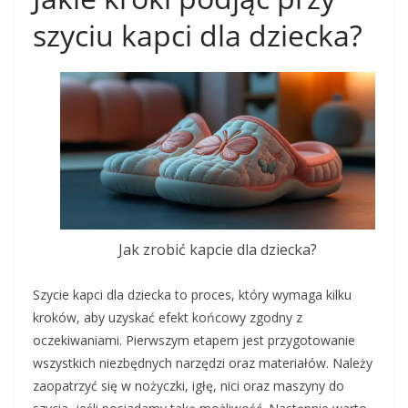
szyciu kapci dla dziecka?
Jak zrobić kapcie dla dziecka?
Szycie kapci dla dziecka to proces, który wymaga kilku
kroków, aby uzyskać efekt końcowy zgodny z
oczekiwaniami. Pierwszym etapem jest przygotowanie
wszystkich niezbędnych narzędzi oraz materiałów. Należy
zaopatrzyć się w nożyczki, igłę, nici oraz maszyny do