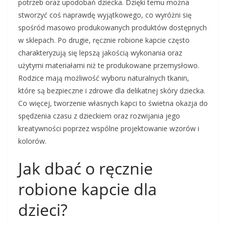
potrzeb oraz upodobań dziecka. Dzięki temu można
stworzyć coś naprawdę wyjątkowego, co wyróżni się
spośród masowo produkowanych produktów dostępnych
w sklepach. Po drugie, ręcznie robione kapcie często
charakteryzują się lepszą jakością wykonania oraz
użytymi materiałami niż te produkowane przemysłowo.
Rodzice mają możliwość wyboru naturalnych tkanin,
które są bezpieczne i zdrowe dla delikatnej skóry dziecka.
Co więcej, tworzenie własnych kapci to świetna okazja do
spędzenia czasu z dzieckiem oraz rozwijania jego
kreatywności poprzez wspólne projektowanie wzorów i
kolorów.
Jak dbać o ręcznie
robione kapcie dla
dzieci?