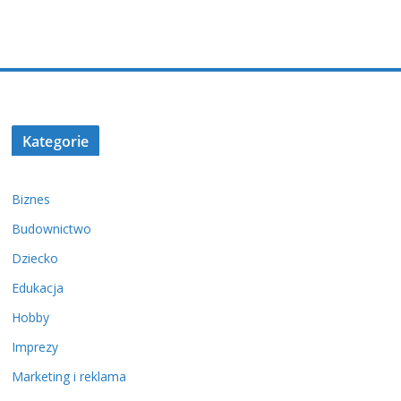
Kategorie
Biznes
Budownictwo
Dziecko
Edukacja
Hobby
Imprezy
Marketing i reklama