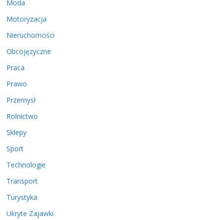
Moda
Motoryzacja
Nieruchomości
Obcojęzyczne
Praca
Prawo
Przemysł
Rolnictwo
Sklepy
Sport
Technologie
Transport
Turystyka
Ukryte Zajawki