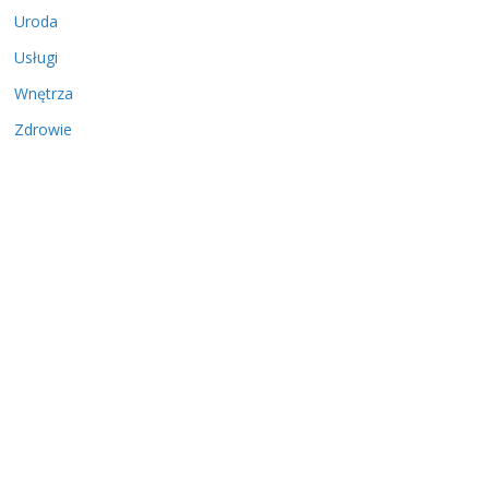
Uroda
Usługi
Wnętrza
Zdrowie