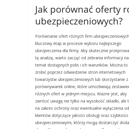
Jak porównać oferty r
ubezpieczeniowych?
Porównanie ofert różnych firm ubezpieczeniowych
kluczowy etap w procesie wyboru najlepszego
ubezpieczenia dla firmy. Aby skutecznie przeprowa
tę analizę, warto zacząć od zebrania informacji na
temat dostępnych polis i ich warunków. Można to
zrobić poprzez odwiedzenie stron internetowych
towarzystw ubezpieczeniowych lub skorzystanie z
porównywarek online, które umożliwiają zestawie
różnych ofert w jednym miejscu. Ważne jest, aby
zwrócić uwagę nie tylko na wysokość składki, ale 
na zakres ochrony oraz ewentualne wyłączenia odp
klientów dotyczące jakości obsługi oraz szybko
ubezpieczeniowymi, którzy mogą dostarczyć dod