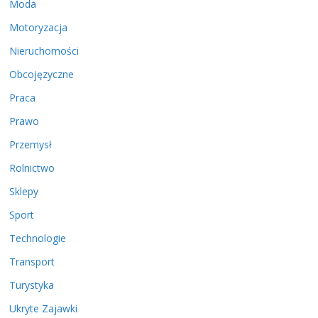
Moda
Motoryzacja
Nieruchomości
Obcojęzyczne
Praca
Prawo
Przemysł
Rolnictwo
Sklepy
Sport
Technologie
Transport
Turystyka
Ukryte Zajawki