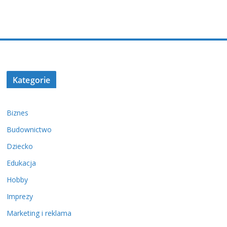
Kategorie
Biznes
Budownictwo
Dziecko
Edukacja
Hobby
Imprezy
Marketing i reklama