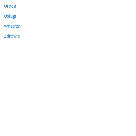
Uroda
Usługi
Wnętrza
Zdrowie