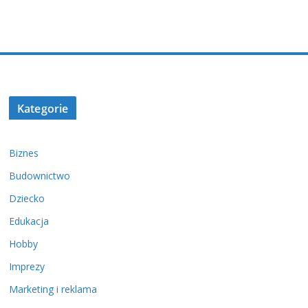
Kategorie
Biznes
Budownictwo
Dziecko
Edukacja
Hobby
Imprezy
Marketing i reklama