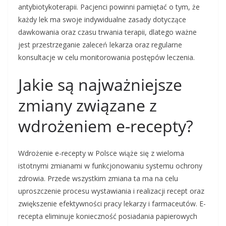
antybiotykoterapii. Pacjenci powinni pamiętać o tym, że
każdy lek ma swoje indywidualne zasady dotyczące
dawkowania oraz czasu trwania terapii, dlatego ważne
jest przestrzeganie zaleceń lekarza oraz regularne
konsultacje w celu monitorowania postępów leczenia.
Jakie są najważniejsze
zmiany związane z
wdrożeniem e-recepty?
Wdrożenie e-recepty w Polsce wiąże się z wieloma
istotnymi zmianami w funkcjonowaniu systemu ochrony
zdrowia. Przede wszystkim zmiana ta ma na celu
uproszczenie procesu wystawiania i realizacji recept oraz
zwiększenie efektywności pracy lekarzy i farmaceutów. E-
recepta eliminuje konieczność posiadania papierowych