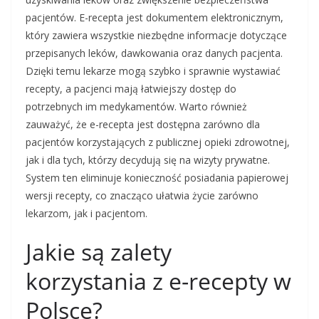
pacjentów. E-recepta jest dokumentem elektronicznym,
który zawiera wszystkie niezbędne informacje dotyczące
przepisanych leków, dawkowania oraz danych pacjenta.
Dzięki temu lekarze mogą szybko i sprawnie wystawiać
recepty, a pacjenci mają łatwiejszy dostęp do
potrzebnych im medykamentów. Warto również
zauważyć, że e-recepta jest dostępna zarówno dla
pacjentów korzystających z publicznej opieki zdrowotnej,
jak i dla tych, którzy decydują się na wizyty prywatne.
System ten eliminuje konieczność posiadania papierowej
wersji recepty, co znacząco ułatwia życie zarówno
lekarzom, jak i pacjentom.
Jakie są zalety
korzystania z e-recepty w
Polsce?