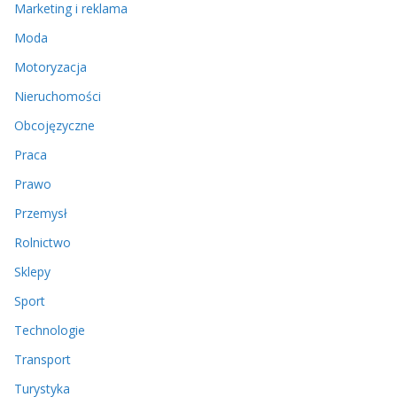
Marketing i reklama
Moda
Motoryzacja
Nieruchomości
Obcojęzyczne
Praca
Prawo
Przemysł
Rolnictwo
Sklepy
Sport
Technologie
Transport
Turystyka