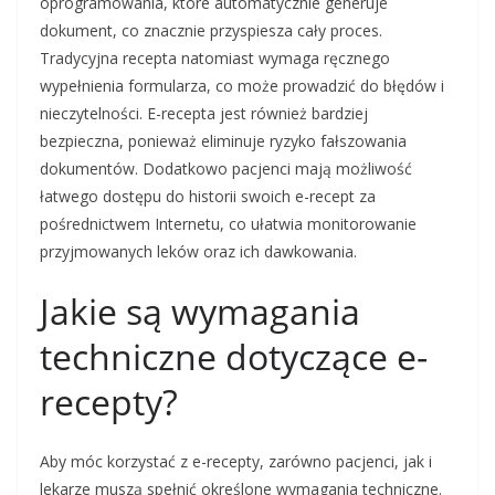
oprogramowania, które automatycznie generuje
dokument, co znacznie przyspiesza cały proces.
Tradycyjna recepta natomiast wymaga ręcznego
wypełnienia formularza, co może prowadzić do błędów i
nieczytelności. E-recepta jest również bardziej
bezpieczna, ponieważ eliminuje ryzyko fałszowania
dokumentów. Dodatkowo pacjenci mają możliwość
łatwego dostępu do historii swoich e-recept za
pośrednictwem Internetu, co ułatwia monitorowanie
przyjmowanych leków oraz ich dawkowania.
Jakie są wymagania
techniczne dotyczące e-
recepty?
Aby móc korzystać z e-recepty, zarówno pacjenci, jak i
lekarze muszą spełnić określone wymagania techniczne.