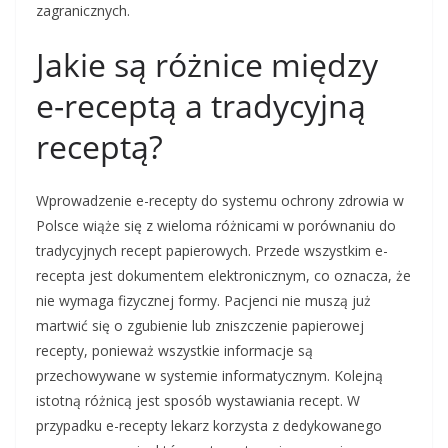
zagranicznych.
Jakie są różnice między
e-receptą a tradycyjną
receptą?
Wprowadzenie e-recepty do systemu ochrony zdrowia w
Polsce wiąże się z wieloma różnicami w porównaniu do
tradycyjnych recept papierowych. Przede wszystkim e-
recepta jest dokumentem elektronicznym, co oznacza, że
nie wymaga fizycznej formy. Pacjenci nie muszą już
martwić się o zgubienie lub zniszczenie papierowej
recepty, ponieważ wszystkie informacje są
przechowywane w systemie informatycznym. Kolejną
istotną różnicą jest sposób wystawiania recept. W
przypadku e-recepty lekarz korzysta z dedykowanego