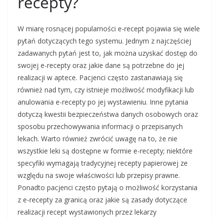
recepty?
W miarę rosnącej popularności e-recept pojawia się wiele
pytań dotyczących tego systemu. Jednym z najczęściej
zadawanych pytań jest to, jak można uzyskać dostęp do
swojej e-recepty oraz jakie dane są potrzebne do jej
realizacji w aptece. Pacjenci często zastanawiają się
również nad tym, czy istnieje możliwość modyfikacji lub
anulowania e-recepty po jej wystawieniu. Inne pytania
dotyczą kwestii bezpieczeństwa danych osobowych oraz
sposobu przechowywania informacji o przepisanych
lekach. Warto również zwrócić uwagę na to, że nie
wszystkie leki są dostępne w formie e-recepty; niektóre
specyfiki wymagają tradycyjnej recepty papierowej ze
względu na swoje właściwości lub przepisy prawne.
Ponadto pacjenci często pytają o możliwość korzystania
z e-recepty za granicą oraz jakie są zasady dotyczące
realizacji recept wystawionych przez lekarzy