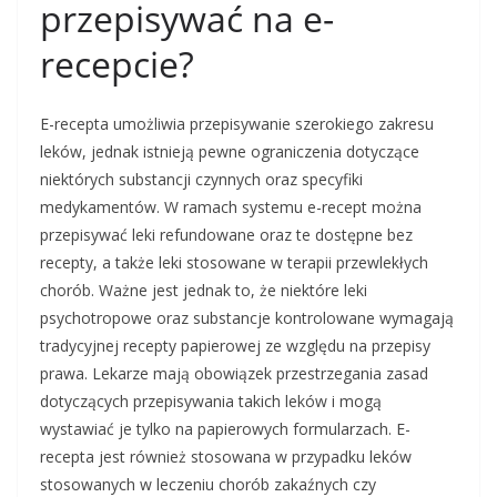
przepisywać na e-
recepcie?
E-recepta umożliwia przepisywanie szerokiego zakresu
leków, jednak istnieją pewne ograniczenia dotyczące
niektórych substancji czynnych oraz specyfiki
medykamentów. W ramach systemu e-recept można
przepisywać leki refundowane oraz te dostępne bez
recepty, a także leki stosowane w terapii przewlekłych
chorób. Ważne jest jednak to, że niektóre leki
psychotropowe oraz substancje kontrolowane wymagają
tradycyjnej recepty papierowej ze względu na przepisy
prawa. Lekarze mają obowiązek przestrzegania zasad
dotyczących przepisywania takich leków i mogą
wystawiać je tylko na papierowych formularzach. E-
recepta jest również stosowana w przypadku leków
stosowanych w leczeniu chorób zakaźnych czy