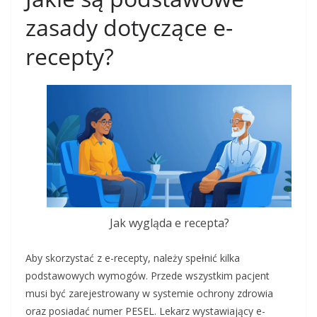
zasady dotyczące e-
recepty?
Jak wygląda e recepta?
Aby skorzystać z e-recepty, należy spełnić kilka
podstawowych wymogów. Przede wszystkim pacjent
musi być zarejestrowany w systemie ochrony zdrowia
oraz posiadać numer PESEL. Lekarz wystawiający e-