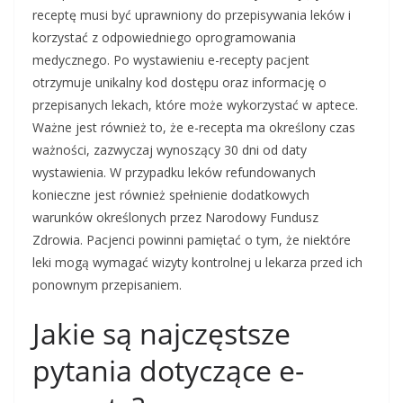
receptę musi być uprawniony do przepisywania leków i
korzystać z odpowiedniego oprogramowania
medycznego. Po wystawieniu e-recepty pacjent
otrzymuje unikalny kod dostępu oraz informację o
przepisanych lekach, które może wykorzystać w aptece.
Ważne jest również to, że e-recepta ma określony czas
ważności, zazwyczaj wynoszący 30 dni od daty
wystawienia. W przypadku leków refundowanych
konieczne jest również spełnienie dodatkowych
warunków określonych przez Narodowy Fundusz
Zdrowia. Pacjenci powinni pamiętać o tym, że niektóre
leki mogą wymagać wizyty kontrolnej u lekarza przed ich
ponownym przepisaniem.
Jakie są najczęstsze
pytania dotyczące e-