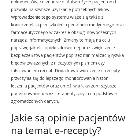
dokumentów, co znacząco ułatwia życie pacjentom i
pozwala na szybsze uzyskanie potrzebnych leków.
Wprowadzenie tego systemu wiąże się także z
koniecznością przeszkolenia personelu medycznego oraz
farmaceutycznego w zakresie obsługi nowoczesnych
narzędzi informatycznych. Zmiany te mają na celu
poprawę jakości opieki zdrowotnej oraz zwiększenie
bezpieczeństwa pacjentów poprzez minimalizację ryzyka
błędów związanych z nieczytelnym pismem czy
fałszowaniem recept. Dodatkowo wdrożenie e-recepty
przyczynia się do lepszego monitorowania historii
leczenia pacjentów oraz umożliwia lekarzom szybsze
podejmowanie decyzji terapeutycznych na podstawie
zgromadzonych danych.
Jakie są opinie pacjentów
na temat e-recepty?