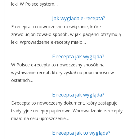
leki. W Polsce system…
Jak wygląda e-recepta?
E-recepta to nowoczesne rozwiązanie, które
zrewolucjonizowało sposób, w jaki pacjenci otrzymują
leki. Wprowadzenie e-recepty miało…
E recepta jak wygląda?
W Polsce e-recepta to nowoczesny sposób na
wystawianie recept, który zyskał na popularności w
ostatnich…
E recepta jak wygląda?
E-recepta to nowoczesny dokument, który zastępuje
tradycyjne recepty papierowe. Wprowadzenie e-recepty
miało na celu uproszczenie…
E recepta jak to wygląda?