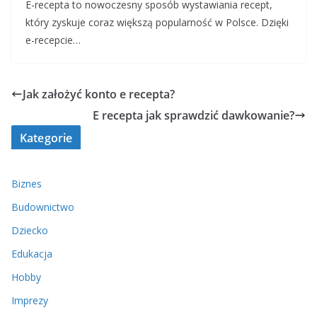
E-recepta to nowoczesny sposób wystawiania recept,
który zyskuje coraz większą popularność w Polsce. Dzięki
e-recepcie…
Jak założyć konto e recepta?
E recepta jak sprawdzić dawkowanie?
Kategorie
Biznes
Budownictwo
Dziecko
Edukacja
Hobby
Imprezy