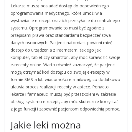
Lekarze muszą posiadać dostęp do odpowiedniego
oprogramowania medycznego, które umożliwia
wystawianie e-recept oraz ich przesyłanie do centralnego
systemu. Oprogramowanie to musi być zgodne z
przepisami prawa oraz standardami bezpieczeństwa
danych osobowych. Pacjenci natomiast powinni mieć
dostęp do urządzenia z Internetem, takiego jak
komputer, tablet czy smartfon, aby móc sprawdzić swoje
e-recepty online. Warto również zaznaczyć, że pacjenci
mogą otrzymać kod dostępu do swojej e-recepty w
formie SMS-a lub wiadomości e-mailowej, co dodatkowo
ułatwia proces realizacji recepty w aptece. Ponadto
lekarze i farmaceuci muszą być przeszkoleni w zakresie
obsługi systemu e-recept, aby móc skutecznie korzystać
z jego funkcji i zapewnić pacjentom odpowiednią pomoc.
Jakie leki można