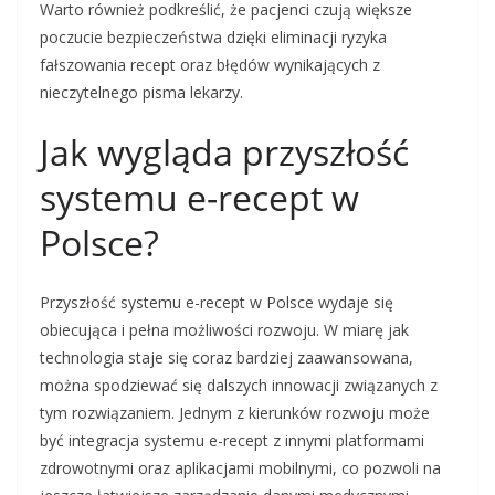
Warto również podkreślić, że pacjenci czują większe
poczucie bezpieczeństwa dzięki eliminacji ryzyka
fałszowania recept oraz błędów wynikających z
nieczytelnego pisma lekarzy.
Jak wygląda przyszłość
systemu e-recept w
Polsce?
Przyszłość systemu e-recept w Polsce wydaje się
obiecująca i pełna możliwości rozwoju. W miarę jak
technologia staje się coraz bardziej zaawansowana,
można spodziewać się dalszych innowacji związanych z
tym rozwiązaniem. Jednym z kierunków rozwoju może
być integracja systemu e-recept z innymi platformami
zdrowotnymi oraz aplikacjami mobilnymi, co pozwoli na