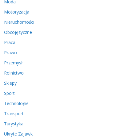
Moda
Motoryzacja
Nieruchomości
Obcojęzyczne
Praca
Prawo
Przemysł
Rolnictwo
Sklepy
Sport
Technologie
Transport
Turystyka
Ukryte Zajawki