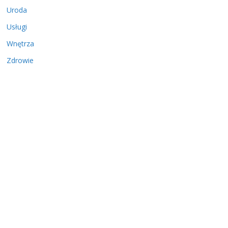
Uroda
Usługi
Wnętrza
Zdrowie