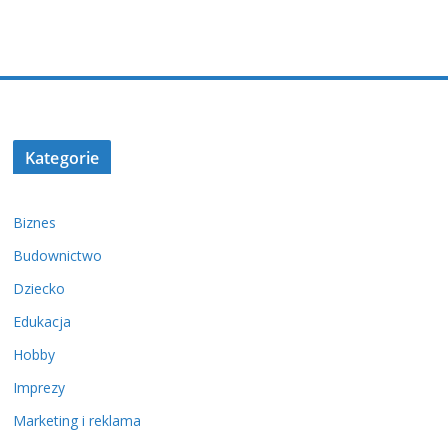
Kategorie
Biznes
Budownictwo
Dziecko
Edukacja
Hobby
Imprezy
Marketing i reklama