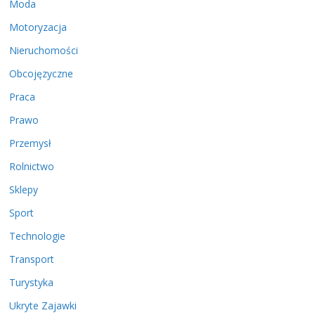
Moda
Motoryzacja
Nieruchomości
Obcojęzyczne
Praca
Prawo
Przemysł
Rolnictwo
Sklepy
Sport
Technologie
Transport
Turystyka
Ukryte Zajawki