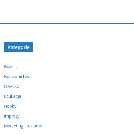
Kategorie
Biznes
Budownictwo
Dziecko
Edukacja
Hobby
Imprezy
Marketing i reklama