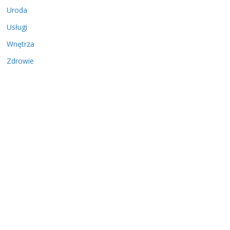
Uroda
Usługi
Wnętrza
Zdrowie