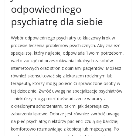
odpowiedniego
psychiatrę dla siebie
Wybór odpowiedniego psychiatry to kluczowy krok w
procesie leczenia problemów psychicznych. Aby znaleźć
specjalistę, który najlepiej odpowiada Twoim potrzebom,
warto zacząć od przeszukiwania lokalnych zasobów
internetowych oraz stron z opiniami pacjentów. Możesz
również skonsultować się z lekarzem rodzinnym lub
terapeutą, którzy mogą polecić Ci sprawdzone osoby w
tej dziedzinie. Zwróć uwagę na specjalizacje psychiatrów
– niektórzy mogą mieć doświadczenie w pracy z
określonymi schorzeniami, takimi jak depresja czy
zaburzenia lękowe. Dobrze jest również zwrócić uwagę
na płeć psychiatry; niektórzy pacjenci czują się bardziej
komfortowo rozmawiając z kobietą lub mężczyzną. Po