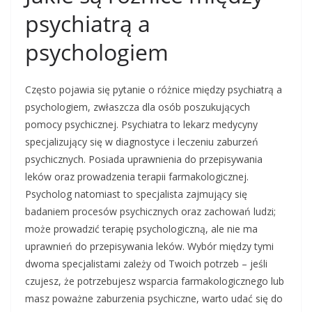
psychiatrą a
psychologiem
Często pojawia się pytanie o różnice między psychiatrą a
psychologiem, zwłaszcza dla osób poszukujących
pomocy psychicznej. Psychiatra to lekarz medycyny
specjalizujący się w diagnostyce i leczeniu zaburzeń
psychicznych. Posiada uprawnienia do przepisywania
leków oraz prowadzenia terapii farmakologicznej.
Psycholog natomiast to specjalista zajmujący się
badaniem procesów psychicznych oraz zachowań ludzi;
może prowadzić terapię psychologiczną, ale nie ma
uprawnień do przepisywania leków. Wybór między tymi
dwoma specjalistami zależy od Twoich potrzeb – jeśli
czujesz, że potrzebujesz wsparcia farmakologicznego lub
masz poważne zaburzenia psychiczne, warto udać się do