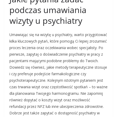
podczas umawiania
wizyty u psychiatry
Umawiając się na wizytę u psychiatry, warto przygotować
kilka kluczowych pytań, które pomogą Ci lepiej zrozumieć
proces leczenia oraz oczekiwania wobec specjalisty. Po
pierwsze, zapytaj o doświadczenie psychiatry w pracy z
pacjentami mającymi podobne problemy do Twoich.
Dowiedz się również, jakie metody terapeutyczne stosuje
i czy preferuje podejście farmakologiczne czy
psychoterapeutyczne. Kolejnym istotnym pytaniem jest
czas trwania wizyt oraz częstotliwość spotkań – to ważne
dla planowania Twojego harmonogramu. Nie zapomnij
również dopytać o koszty wizyt oraz możliwość
refundacji przez NFZ lub inne ubezpieczenia zdrowotne.
Dobrze jest także zapytać o dostępność psychiatry w