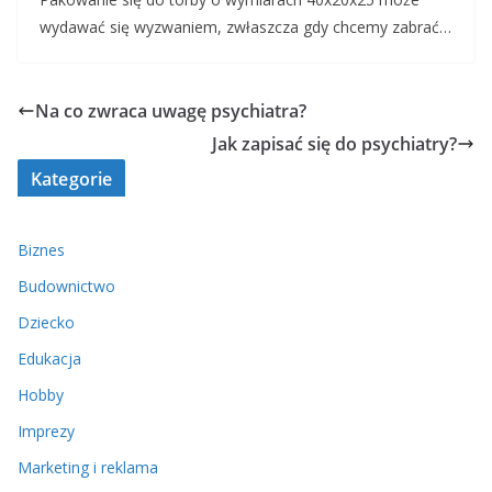
wydawać się wyzwaniem, zwłaszcza gdy chcemy zabrać…
Na co zwraca uwagę psychiatra?
Jak zapisać się do psychiatry?
Kategorie
Biznes
Budownictwo
Dziecko
Edukacja
Hobby
Imprezy
Marketing i reklama