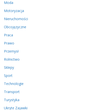
Moda
Motoryzacja
Nieruchomości
Obcojęzyczne
Praca
Prawo
Przemysł
Rolnictwo
Sklepy
Sport
Technologie
Transport
Turystyka
Ukryte Zajawki