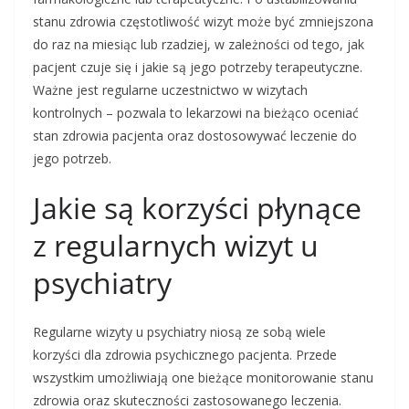
stanu zdrowia częstotliwość wizyt może być zmniejszona
do raz na miesiąc lub rzadziej, w zależności od tego, jak
pacjent czuje się i jakie są jego potrzeby terapeutyczne.
Ważne jest regularne uczestnictwo w wizytach
kontrolnych – pozwala to lekarzowi na bieżąco oceniać
stan zdrowia pacjenta oraz dostosowywać leczenie do
jego potrzeb.
Jakie są korzyści płynące
z regularnych wizyt u
psychiatry
Regularne wizyty u psychiatry niosą ze sobą wiele
korzyści dla zdrowia psychicznego pacjenta. Przede
wszystkim umożliwiają one bieżące monitorowanie stanu
zdrowia oraz skuteczności zastosowanego leczenia.