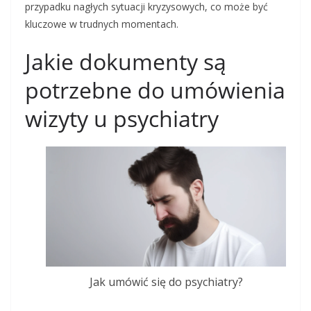
przypadku nagłych sytuacji kryzysowych, co może być
kluczowe w trudnych momentach.
Jakie dokumenty są
potrzebne do umówienia
wizyty u psychiatry
Jak umówić się do psychiatry?