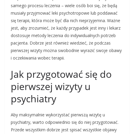
samego procesu leczenia – wiele osób boi się, że będą
musiały przyjmować leki psychotropowe lub poddawać
się terapii, która może być dla nich nieprzyjemna. Ważne
jest, aby zrozumieć, że każdy przypadek jest inny i lekarz
dostosuje metody leczenia do indywidualnych potrzeb
pacjenta. Dobrze jest również wiedzieć, że podczas
pierwszej wizyty można swobodnie wyrazić swoje obawy
i oczekiwania wobec terapii.
Jak przygotować się do
pierwszej wizyty u
psychiatry
Aby maksymalnie wykorzystać pierwszą wizytę u
psychiatry, warto odpowiednio się do niej przygotować.
Przede wszystkim dobrze jest spisać wszystkie objawy