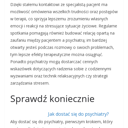
Dzięki stałemu kontaktowi ze specjalistą pacjent ma
możliwość omówienia wszelkich trudności oraz postępów
w terapii, co sprzyja lepszemu zrozumieniu własnych
emocji i reakcji na stresujące sytuacje życiowe. Regularne
spotkania pomagają również budować relację opartą na
zaufaniu między pacjentem a psychiatrą; im bardziej
otwarty jesteś podczas rozmowy o swoich problemach,
tym lepsze efekty terapeutyczne można osiągnąć.
Ponadto psychiatrzy mogą dostarczać cennych
wskazówek dotyczących radzenia sobie z codziennymi
wyzwaniami oraz technik relaksacyjnych czy strategii
zarządzania stresem.
Sprawdź koniecznie
Jak dostać się do psychiatry?
Aby dostać się do psychiatry, pierwszym krokiem, który