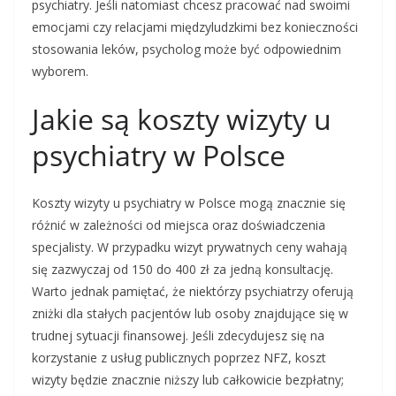
psychiatry. Jeśli natomiast chcesz pracować nad swoimi
emocjami czy relacjami międzyludzkimi bez konieczności
stosowania leków, psycholog może być odpowiednim
wyborem.
Jakie są koszty wizyty u
psychiatry w Polsce
Koszty wizyty u psychiatry w Polsce mogą znacznie się
różnić w zależności od miejsca oraz doświadczenia
specjalisty. W przypadku wizyt prywatnych ceny wahają
się zazwyczaj od 150 do 400 zł za jedną konsultację.
Warto jednak pamiętać, że niektórzy psychiatrzy oferują
zniżki dla stałych pacjentów lub osoby znajdujące się w
trudnej sytuacji finansowej. Jeśli zdecydujesz się na
korzystanie z usług publicznych poprzez NFZ, koszt
wizyty będzie znacznie niższy lub całkowicie bezpłatny;