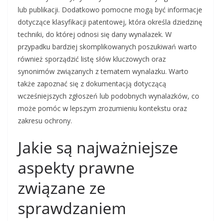
lub publikacji. Dodatkowo pomocne mogą być informacje
dotyczące klasyfikacji patentowej, która określa dziedzinę
techniki, do której odnosi się dany wynalazek. W
przypadku bardziej skomplikowanych poszukiwań warto
również sporządzić listę słów kluczowych oraz
synonimów związanych z tematem wynalazku. Warto
także zapoznać się z dokumentacją dotyczącą
wcześniejszych zgłoszeń lub podobnych wynalazków, co
może pomóc w lepszym zrozumieniu kontekstu oraz
zakresu ochrony.
Jakie są najważniejsze
aspekty prawne
związane ze
sprawdzaniem