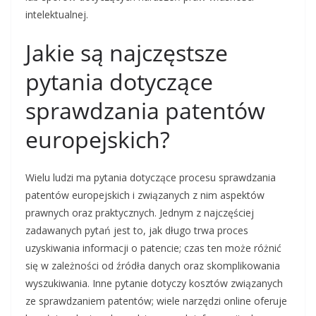
intelektualnej.
Jakie są najczęstsze
pytania dotyczące
sprawdzania patentów
europejskich?
Wielu ludzi ma pytania dotyczące procesu sprawdzania
patentów europejskich i związanych z nim aspektów
prawnych oraz praktycznych. Jednym z najczęściej
zadawanych pytań jest to, jak długo trwa proces
uzyskiwania informacji o patencie; czas ten może różnić
się w zależności od źródła danych oraz skomplikowania
wyszukiwania. Inne pytanie dotyczy kosztów związanych
ze sprawdzaniem patentów; wiele narzędzi online oferuje