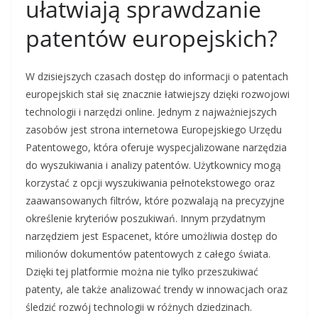
ułatwiają sprawdzanie
patentów europejskich?
W dzisiejszych czasach dostęp do informacji o patentach
europejskich stał się znacznie łatwiejszy dzięki rozwojowi
technologii i narzędzi online. Jednym z najważniejszych
zasobów jest strona internetowa Europejskiego Urzędu
Patentowego, która oferuje wyspecjalizowane narzędzia
do wyszukiwania i analizy patentów. Użytkownicy mogą
korzystać z opcji wyszukiwania pełnotekstowego oraz
zaawansowanych filtrów, które pozwalają na precyzyjne
określenie kryteriów poszukiwań. Innym przydatnym
narzędziem jest Espacenet, które umożliwia dostęp do
milionów dokumentów patentowych z całego świata.
Dzięki tej platformie można nie tylko przeszukiwać
patenty, ale także analizować trendy w innowacjach oraz
śledzić rozwój technologii w różnych dziedzinach.