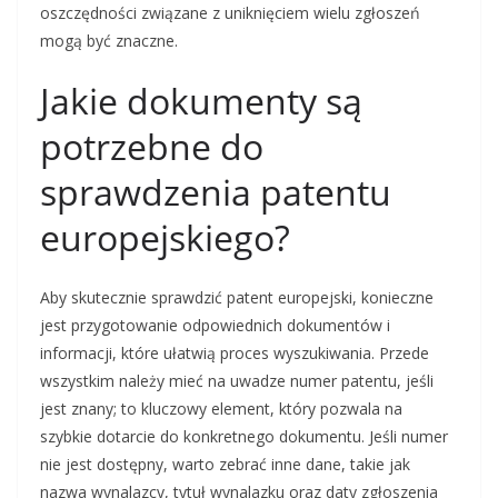
oszczędności związane z uniknięciem wielu zgłoszeń
mogą być znaczne.
Jakie dokumenty są
potrzebne do
sprawdzenia patentu
europejskiego?
Aby skutecznie sprawdzić patent europejski, konieczne
jest przygotowanie odpowiednich dokumentów i
informacji, które ułatwią proces wyszukiwania. Przede
wszystkim należy mieć na uwadze numer patentu, jeśli
jest znany; to kluczowy element, który pozwala na
szybkie dotarcie do konkretnego dokumentu. Jeśli numer
nie jest dostępny, warto zebrać inne dane, takie jak
nazwa wynalazcy, tytuł wynalazku oraz daty zgłoszenia