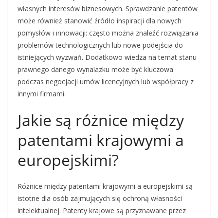
własnych interesów biznesowych. Sprawdzanie patentów
może również stanowić źródło inspiracji dla nowych
pomysłów i innowacji; często można znaleźć rozwiązania
problemów technologicznych lub nowe podejścia do
istniejących wyzwań. Dodatkowo wiedza na temat stanu
prawnego danego wynalazku może być kluczowa
podczas negocjacji umów licencyjnych lub współpracy z
innymi firmami.
Jakie są różnice między
patentami krajowymi a
europejskimi?
Różnice między patentami krajowymi a europejskimi są
istotne dla osób zajmujących się ochroną własności
intelektualnej. Patenty krajowe są przyznawane przez