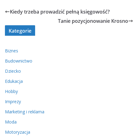
Kiedy trzeba prowadzić pełną księgowość?
Tanie pozycjonowanie Krosno
Kategorie
Biznes
Budownictwo
Dziecko
Edukacja
Hobby
Imprezy
Marketing i reklama
Moda
Motoryzacja