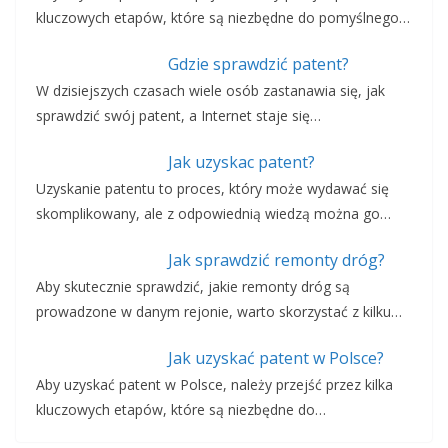
kluczowych etapów, które są niezbędne do pomyślnego…
Gdzie sprawdzić patent?
W dzisiejszych czasach wiele osób zastanawia się, jak
sprawdzić swój patent, a Internet staje się…
Jak uzyskac patent?
Uzyskanie patentu to proces, który może wydawać się
skomplikowany, ale z odpowiednią wiedzą można go…
Jak sprawdzić remonty dróg?
Aby skutecznie sprawdzić, jakie remonty dróg są
prowadzone w danym rejonie, warto skorzystać z kilku…
Jak uzyskać patent w Polsce?
Aby uzyskać patent w Polsce, należy przejść przez kilka
kluczowych etapów, które są niezbędne do…