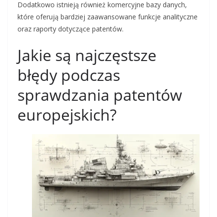
Dodatkowo istnieją również komercyjne bazy danych,
które oferują bardziej zaawansowane funkcje analityczne
oraz raporty dotyczące patentów.
Jakie są najczęstsze
błędy podczas
sprawdzania patentów
europejskich?