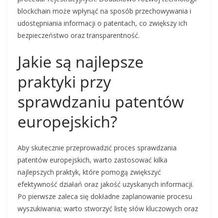
blockchain może wpłynąć na sposób przechowywania i
udostępniania informacji o patentach, co zwiększy ich
bezpieczeństwo oraz transparentność.
Jakie są najlepsze
praktyki przy
sprawdzaniu patentów
europejskich?
Aby skutecznie przeprowadzić proces sprawdzania
patentów europejskich, warto zastosować kilka
najlepszych praktyk, które pomogą zwiększyć
efektywność działań oraz jakość uzyskanych informacji.
Po pierwsze zaleca się dokładne zaplanowanie procesu
wyszukiwania; warto stworzyć listę słów kluczowych oraz