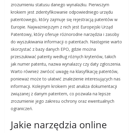
zrozumieniu statusu danego wynalazku. Pierwszym
krokiem jest zidentyfikowanie odpowiedniego urzędu
patentowego, który zajmuje się rejestracją patentów w
Europie. Najważniejszym z nich jest Europejski Urząd
Patentowy, który oferuje różnorodne narzędzia i zasoby
do wyszukiwania informacji o patentach. Następnie warto
skorzystać z bazy danych EPO, gdzie można
przeszukiwać patenty według różnych kryteriów, takich
jak numer patentu, nazwa wynalazcy czy daty zgłoszenia.
Warto również zwrócić uwagę na klasyfikację patentów,
ponieważ może to ułatwić znalezienie interesujących nas
informacji. Kolejnym krokiem jest analiza dokumentacji
związanej z danym patentem, co pozwala na lepsze
zrozumienie jego zakresu ochrony oraz ewentualnych
ograniczeń.
Jakie narzędzia online