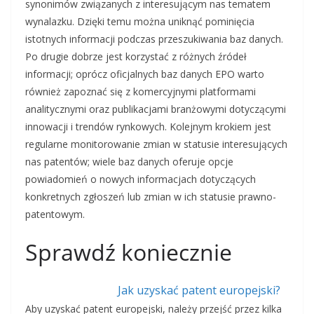
synonimów związanych z interesującym nas tematem
wynalazku. Dzięki temu można uniknąć pominięcia
istotnych informacji podczas przeszukiwania baz danych.
Po drugie dobrze jest korzystać z różnych źródeł
informacji; oprócz oficjalnych baz danych EPO warto
również zapoznać się z komercyjnymi platformami
analitycznymi oraz publikacjami branżowymi dotyczącymi
innowacji i trendów rynkowych. Kolejnym krokiem jest
regularne monitorowanie zmian w statusie interesujących
nas patentów; wiele baz danych oferuje opcje
powiadomień o nowych informacjach dotyczących
konkretnych zgłoszeń lub zmian w ich statusie prawno-
patentowym.
Sprawdź koniecznie
Jak uzyskać patent europejski?
Aby uzyskać patent europejski, należy przejść przez kilka