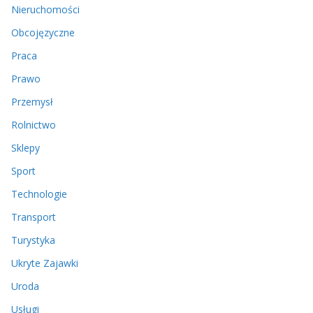
Nieruchomości
Obcojęzyczne
Praca
Prawo
Przemysł
Rolnictwo
Sklepy
Sport
Technologie
Transport
Turystyka
Ukryte Zajawki
Uroda
Usługi